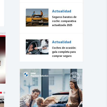
renunciar a la
seguridad
Actualidad
Seguros baratos de
coche: comparativa
actualizada 2025
Actualidad
Coches de ocasión:
guía completa para
comprar seguro