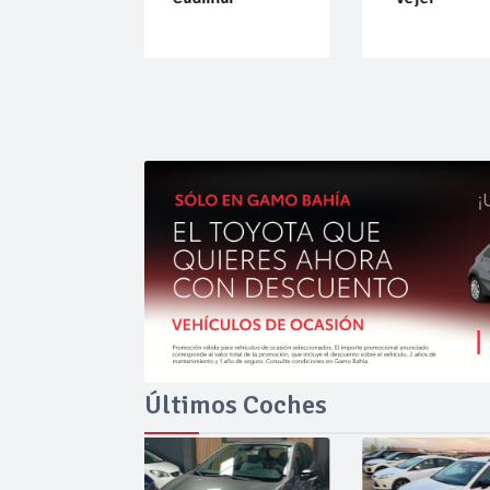
Últimos Coches