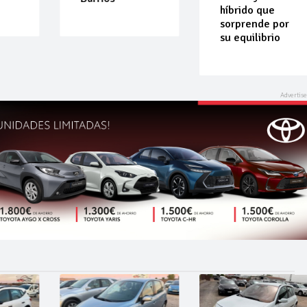
híbrido que
sorprende por
su equilibrio