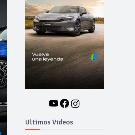
YouTube
Facebook
Instagram
Ultimos Videos