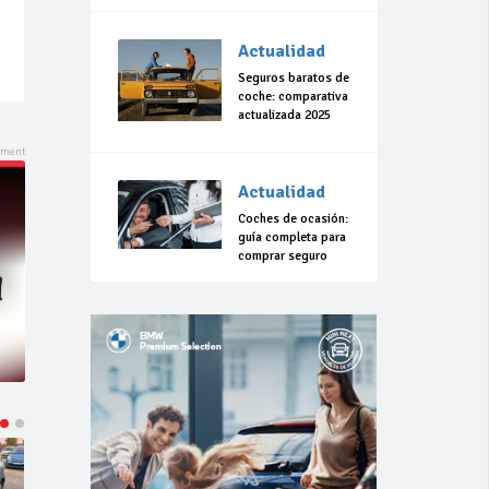
Actualidad
Seguros baratos de
coche: comparativa
actualizada 2025
Actualidad
Coches de ocasión:
guía completa para
comprar seguro