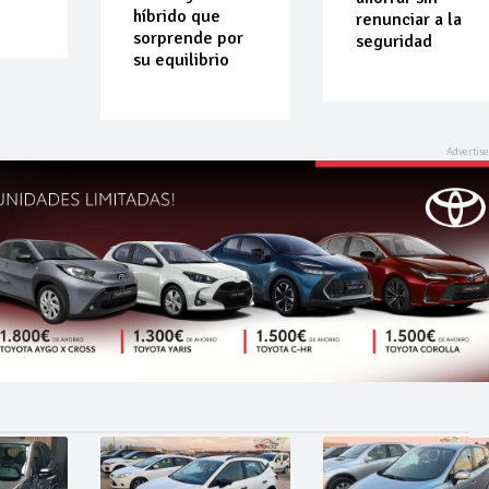
híbrido que
renunciar a la
sorprende por
seguridad
su equilibrio