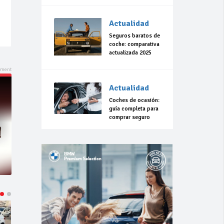
Actualidad
Seguros baratos de
coche: comparativa
actualizada 2025
Actualidad
Coches de ocasión:
guía completa para
comprar seguro