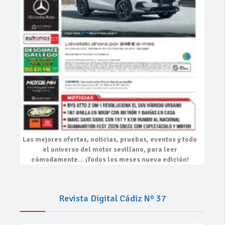
Las mejores
ofertas, noticias, pruebas, eventos
y todo
el universo del motor sevillano, para leer
cómodamente…
¡Todos los meses nueva edición!
Revista Digital Cádiz Nº 37