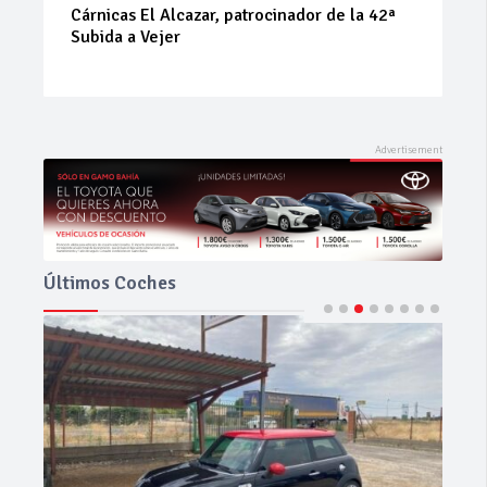
Cárnicas El Alcazar, patrocinador de la 42ª
Subida a Vejer
Últimos Coches