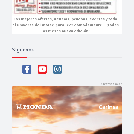
Las mejores
ofertas, noticias, pruebas, eventos
y todo
el universo del motor, para leer cómodamente…
¡Todos
los meses nueva edición!
Síguenos