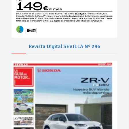
Revista Digital SEVILLA Nº 296