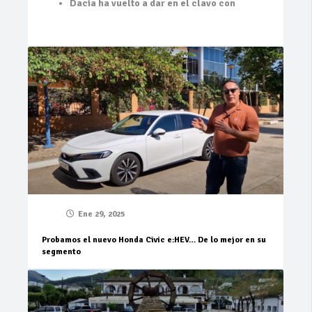
Dacia ha vuelto a dar en el clavo con
Ene 29, 2025
Probamos el nuevo Honda Civic e:HEV… De lo mejor en su
segmento