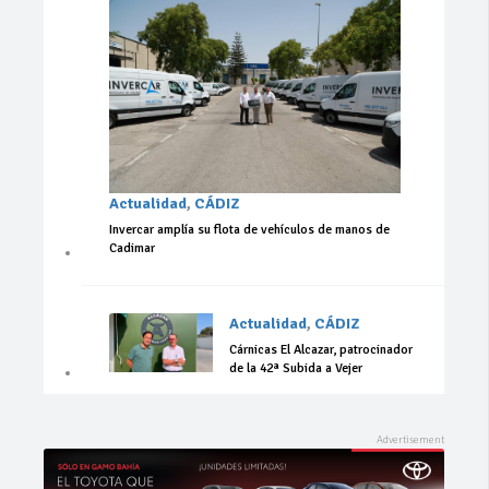
Actualidad
,
CÁDIZ
Invercar amplía su flota de vehículos de manos de
Cadimar
Actualidad
,
CÁDIZ
Cárnicas El Alcazar, patrocinador
de la 42ª Subida a Vejer