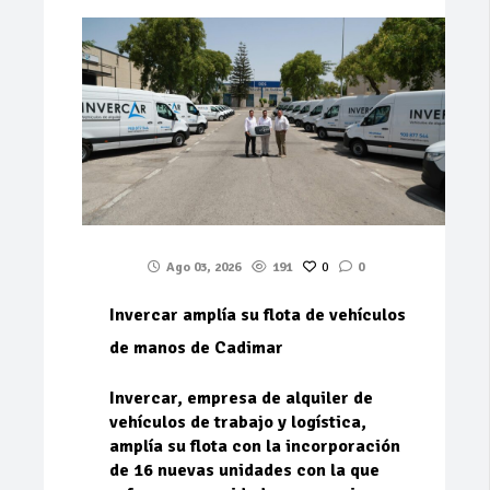
Ago 03, 2026
191
0
0
Invercar amplía su flota de vehículos
de manos de Cadimar
Invercar, empresa de alquiler de
vehículos de trabajo y logística,
amplía su flota con la incorporación
de 16 nuevas unidades con la que