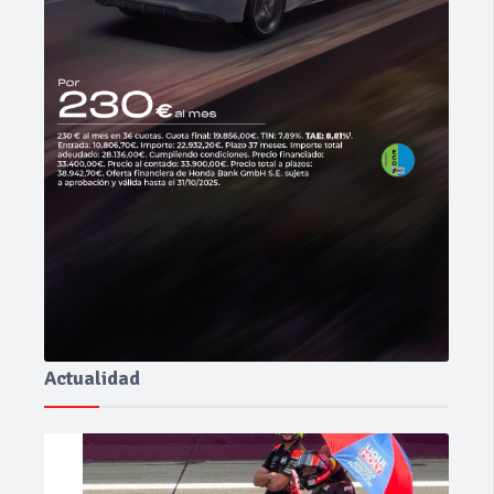
Actualidad