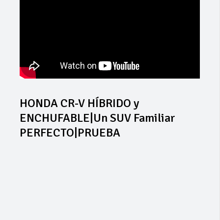
HONDA CR-V HÍBRIDO y
ENCHUFABLE|Un SUV Familiar
PERFECTO|PRUEBA