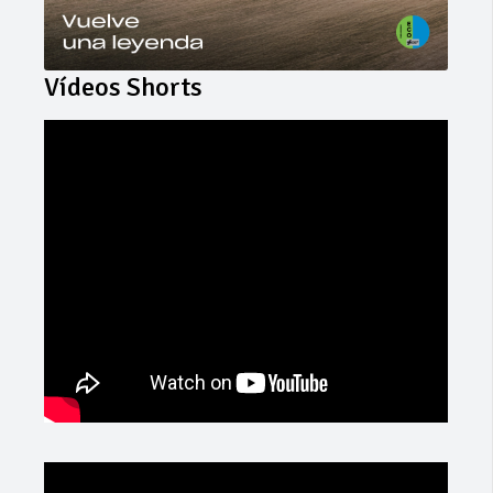
Vídeos Shorts