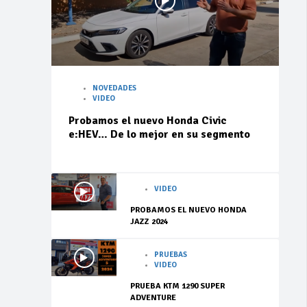
NOVEDADES
VIDEO
Probamos el nuevo Honda Civic
e:HEV… De lo mejor en su segmento
VIDEO
PROBAMOS EL NUEVO HONDA
JAZZ 2024
PRUEBAS
VIDEO
PRUEBA KTM 1290 SUPER
ADVENTURE