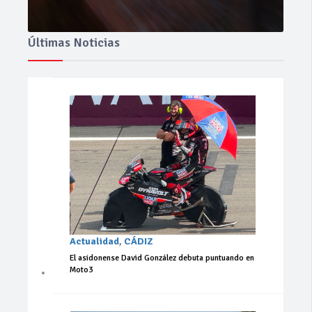
Últimas Noticias
Actualidad
,
CÁDIZ
El asidonense David González debuta puntuando en
Moto3