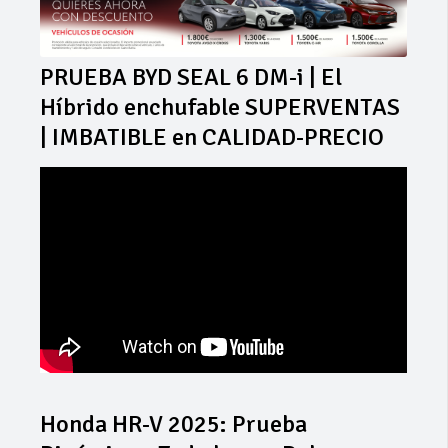
PRUEBA BYD SEAL 6 DM-i | El
Híbrido enchufable SUPERVENTAS
| IMBATIBLE en CALIDAD-PRECIO
Honda HR-V 2025: Prueba