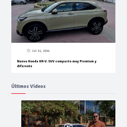
Jul 11, 2024
Nuevo Honda HR-V: SUV compacto muy Premium y
diferente
Últimos Vídeos