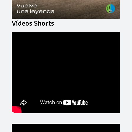
Vídeos Shorts