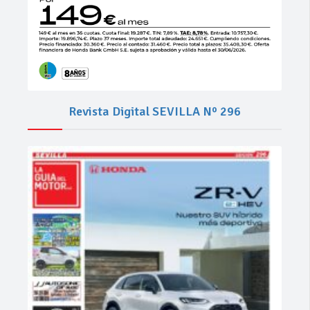
Revista Digital SEVILLA Nº 296