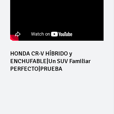
HONDA CR-V HÍBRIDO y
ENCHUFABLE|Un SUV Familiar
PERFECTO|PRUEBA