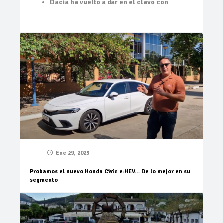
Dacia ha vuelto a dar en el clavo con
Ene 29, 2025
Probamos el nuevo Honda Civic e:HEV… De lo mejor en su
segmento