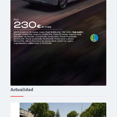
Actualidad