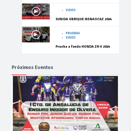
VIDEO
SUBIDA UBRIQUE-BENAOCAZ 2024
PRUEBAS
VIDEO
Prueba a fondo HONDA ZR-V 2024
Próximos Eventos