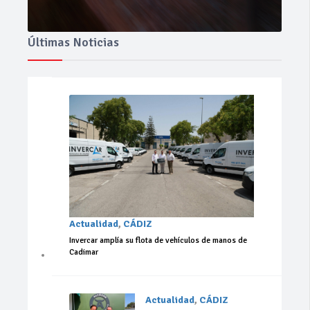
Últimas Noticias
Actualidad
,
CÁDIZ
Invercar amplía su flota de vehículos de manos de
Cadimar
Actualidad
,
CÁDIZ