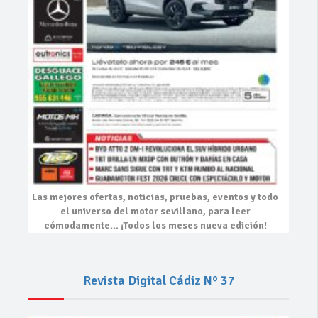
Las mejores
ofertas, noticias, pruebas, eventos
y todo
el universo del motor sevillano, para leer
cómodamente…
¡Todos los meses nueva edición!
Revista Digital Cádiz Nº 37