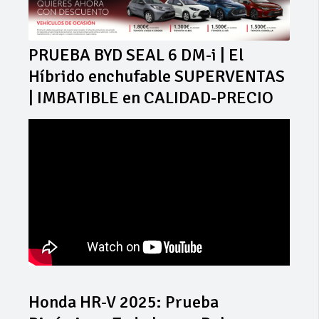
PRUEBA BYD SEAL 6 DM-i | El
Híbrido enchufable SUPERVENTAS
| IMBATIBLE en CALIDAD-PRECIO
Honda HR-V 2025: Prueba