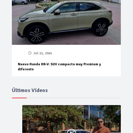
Jul 11, 2024
Nuevo Honda HR-V: SUV compacto muy Premium y
diferente
Últimos Vídeos