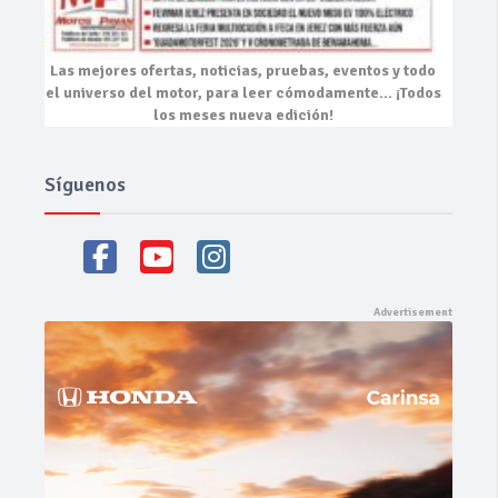
Las mejores
ofertas, noticias, pruebas, eventos
y todo
el universo del motor, para leer cómodamente…
¡Todos
los meses nueva edición!
Síguenos