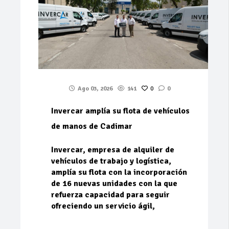
Ago 03, 2026
141
0
0
Invercar amplía su flota de vehículos
de manos de Cadimar
Invercar, empresa de alquiler de
vehículos de trabajo y logística,
amplía su flota con la incorporación
de 16 nuevas unidades con la que
refuerza capacidad para seguir
ofreciendo un servicio ágil,