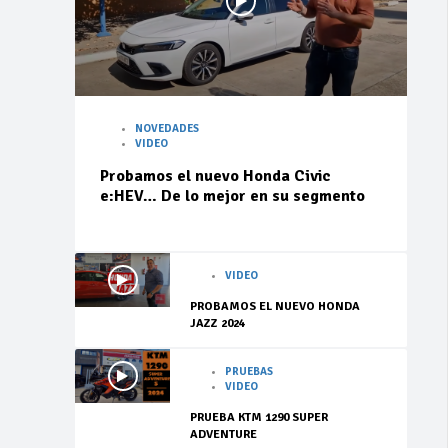
NOVEDADES
VIDEO
Probamos el nuevo Honda Civic
e:HEV… De lo mejor en su segmento
VIDEO
PROBAMOS EL NUEVO HONDA
JAZZ 2024
PRUEBAS
VIDEO
PRUEBA KTM 1290 SUPER
ADVENTURE