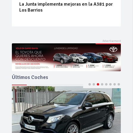
La Junta implementa mejoras en la A381 por
Los Barrios
Últimos Coches