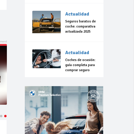
Actualidad
Seguros baratos de
coche: comparativa
actualizada 2025
Actualidad
Coches de ocasión:
guía completa para
comprar seguro