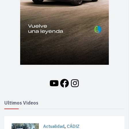
YouTube
Facebook
Instagram
Ultimos Videos
Actualidad
,
CÁDIZ