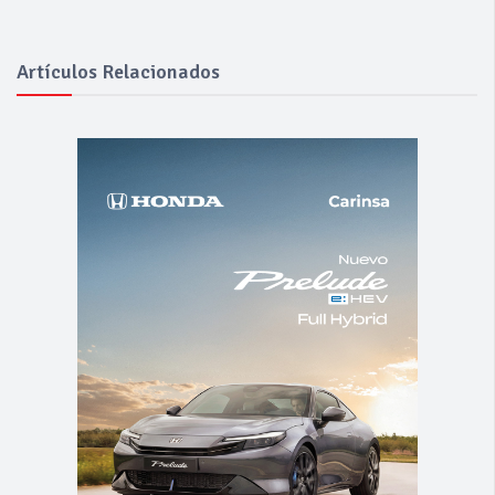
Artículos Relacionados