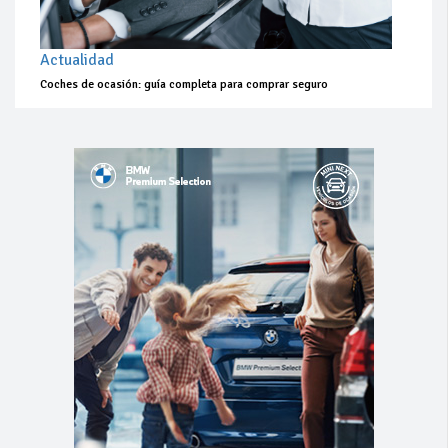
Actualidad
Coches de ocasión: guía completa para comprar seguro