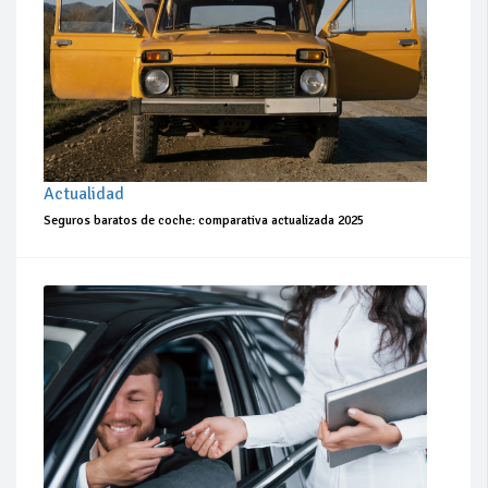
Actualidad
Seguros baratos de coche: comparativa actualizada 2025