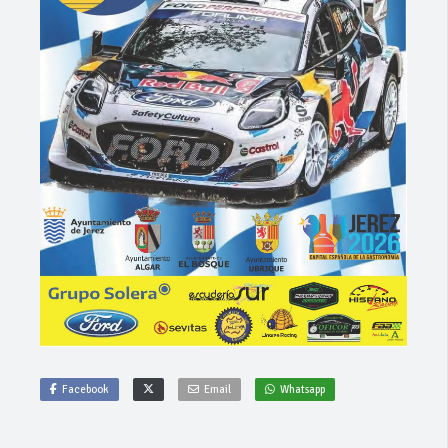
Facebook
Email
Whatsapp