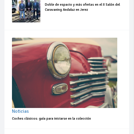
Doble de espacio y más ofertas en el II Salón del
Caravaning Andaluz en Jerez
Noticias
Coches clásicos: guía para iniciarse en la colección