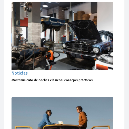
Noticias
Mantenimiento de coches clásicos: consejos prácticos