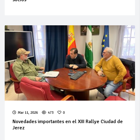
Mar 11, 2026
473
0
Novedades importantes en el XIII Rallye Ciudad de
Jerez