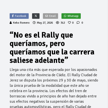
Facebook
Email
Whatsapp
Keko Romero
May 27, 2026
312
0
0
“No es el Rally que
queríamos, pero
queríamos que la carrera
saliese adelante”
Llega una cita más que esperada por los apasionados
del motor de la Provincia de Cádiz. El Rally Ciudad de
Jerez se disputa los próximos 29 y 30 de mayo, siendo
la única prueba de la modalidad que este año se
celebra en la provincia. Los efectos del tren de
borrascas vivido a principios de año han dejado entre
sus efectos negativos la suspensión de varias
pruebas automovilísticas, pero el Rally Ciudad de