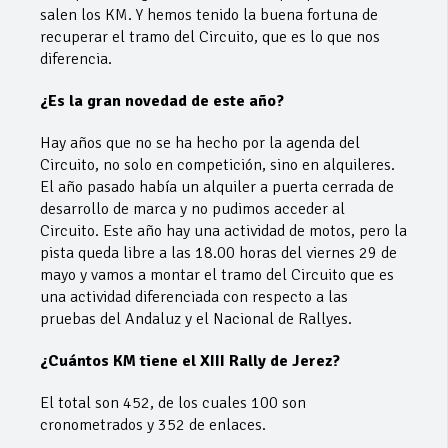
salen los KM. Y hemos tenido la buena fortuna de
recuperar el tramo del Circuito, que es lo que nos
diferencia.
¿Es la gran novedad de este año?
Hay años que no se ha hecho por la agenda del
Circuito, no solo en competición, sino en alquileres.
El año pasado había un alquiler a puerta cerrada de
desarrollo de marca y no pudimos acceder al
Circuito. Este año hay una actividad de motos, pero la
pista queda libre a las 18.00 horas del viernes 29 de
mayo y vamos a montar el tramo del Circuito que es
una actividad diferenciada con respecto a las
pruebas del Andaluz y el Nacional de Rallyes.
¿Cuántos KM tiene el XIII Rally de Jerez?
El total son 452, de los cuales 100 son
cronometrados y 352 de enlaces.