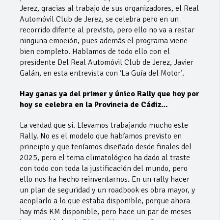
Jerez, gracias al trabajo de sus organizadores, el Real
Automóvil Club de Jerez, se celebra pero en un
recorrido difente al previsto, pero ello no va a restar
ninguna emoción, pues además el programa viene
bien completo. Hablamos de todo ello con el
presidente Del Real Automóvil Club de Jerez, Javier
Galán, en esta entrevista con ‘La Guía del Motor’.
Hay ganas ya del primer y único Rally que hoy por
hoy se celebra en la Provincia de Cádiz…
La verdad que sí. Llevamos trabajando mucho este
Rally. No es el modelo que habíamos previsto en
principio y que teníamos diseñado desde finales del
2025, pero el tema climatológico ha dado al traste
con todo con toda la justificación del mundo, pero
ello nos ha hecho reinventarnos. En un rally hacer
un plan de seguridad y un roadbook es obra mayor, y
acoplarlo a lo que estaba disponible, porque ahora
hay más KM disponible, pero hace un par de meses