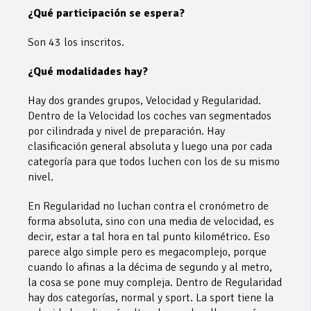
¿Qué participación se espera?
Son 43 los inscritos.
¿Qué modalidades hay?
Hay dos grandes grupos, Velocidad y Regularidad.
Dentro de la Velocidad los coches van segmentados
por cilindrada y nivel de preparación. Hay
clasificación general absoluta y luego una por cada
categoría para que todos luchen con los de su mismo
nivel.
En Regularidad no luchan contra el cronómetro de
forma absoluta, sino con una media de velocidad, es
decir, estar a tal hora en tal punto kilométrico. Eso
parece algo simple pero es megacomplejo, porque
cuando lo afinas a la décima de segundo y al metro,
la cosa se pone muy compleja. Dentro de Regularidad
hay dos categorías, normal y sport. La sport tiene la