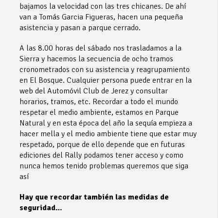
bajamos la velocidad con las tres chicanes. De ahí
van a Tomás Garcia Figueras, hacen una pequeña
asistencia y pasan a parque cerrado.
A las 8.00 horas del sábado nos trasladamos a la
Sierra y hacemos la secuencia de ocho tramos
cronometrados con su asistencia y reagrupamiento
en El Bosque. Cualquier persona puede entrar en la
web del Automóvil Club de Jerez y consultar
horarios, tramos, etc. Recordar a todo el mundo
respetar el medio ambiente, estamos en Parque
Natural y en esta época del año la sequía empieza a
hacer mella y el medio ambiente tiene que estar muy
respetado, porque de ello depende que en futuras
ediciones del Rally podamos tener acceso y como
nunca hemos tenido problemas queremos que siga
así
Hay que recordar también las medidas de
seguridad…