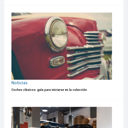
Noticias
Coches clásicos: guía para iniciarse en la colección