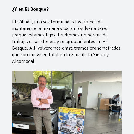
¿Y en El Bosque?
El sábado, una vez terminados los tramos de
montaña de la mañana y para no volver a Jerez
porque estamos lejos, tendremos un parque de
trabajo, de asistencia y reagrupamientos en El
Bosque. Allí volveremos entre tramos cronometrados,
que son nueve en total en la zona de la Sierra y
Alcornocal.