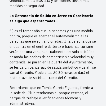
velocidad media más alta y los coches llevan más
medidas de seguridad.
La Ceremonia de Salida en Jerez en Consistorio
es algo que esperan todos…
Sí, es el tercer año que lo hacemos y es una medida
bonita, porque es acercar el automovilismo a las
personas que no son aficionadas. Una persona que se
encuentra en el centro de Jerez o haciendo turismo
verán por una zona habitualmente cerrada al tráfico
pasando los coches de competición a velocidad muy
contenida, se paran en la puerta del Ayuntamiento,
se les da un banderazo de salida simbólico y de ahí se
van al Circuito. Y sobre las 20.30 horas se dará el
pistoletazo de salida al tramo del Circuito.
Recordamos que en Tomás Garcia Figueras, frente a
la sede del Club tendremos el parque cerrado, el
parque de trabajo y verificaciones técnicas y
administrativas.