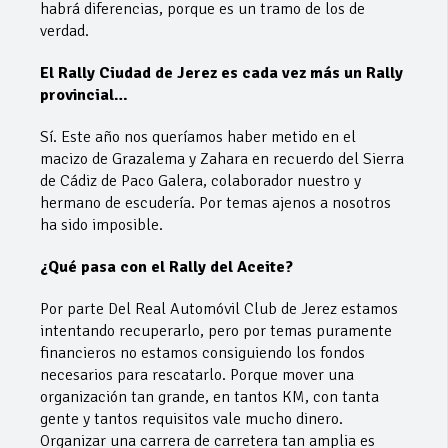
habrá diferencias, porque es un tramo de los de
verdad.
El Rally Ciudad de Jerez es cada vez más un Rally
provincial…
Sí. Este año nos queríamos haber metido en el
macizo de Grazalema y Zahara en recuerdo del Sierra
de Cádiz de Paco Galera, colaborador nuestro y
hermano de escudería. Por temas ajenos a nosotros
ha sido imposible.
¿Qué pasa con el Rally del Aceite?
Por parte Del Real Automóvil Club de Jerez estamos
intentando recuperarlo, pero por temas puramente
financieros no estamos consiguiendo los fondos
necesarios para rescatarlo. Porque mover una
organización tan grande, en tantos KM, con tanta
gente y tantos requisitos vale mucho dinero.
Organizar una carrera de carretera tan amplia es