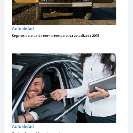
Actualidad
Seguros baratos de coche: comparativa actualizada 2025
Actualidad