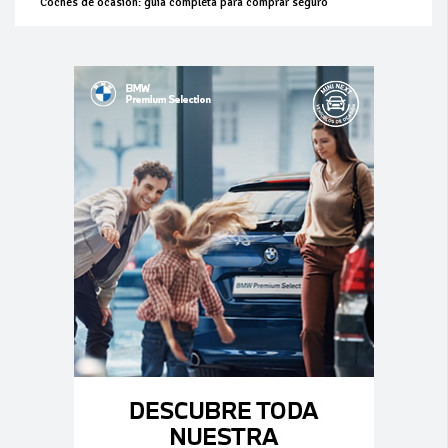
Coches de ocasión: guía completa para comprar seguro