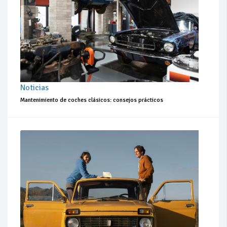
Noticias
Mantenimiento de coches clásicos: consejos prácticos