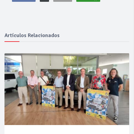
Artículos Relacionados