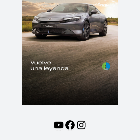
YouTube
Facebook
Instagram