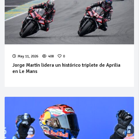
May 11, 2026
408
0
Jorge Martín lidera un histórico triplete de Aprilia
en Le Mans