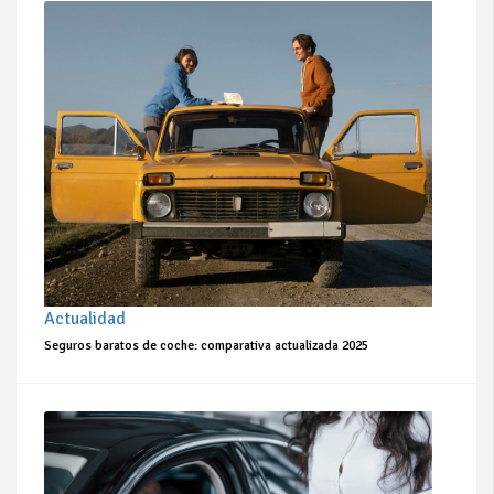
Actualidad
Seguros baratos de coche: comparativa actualizada 2025