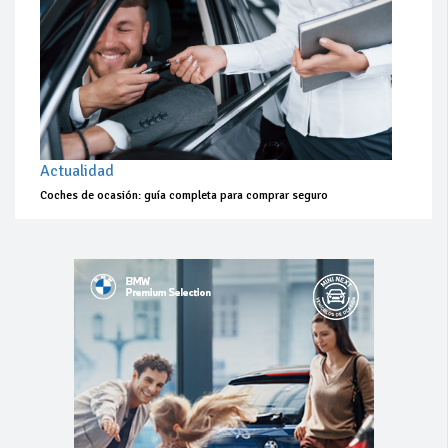
Actualidad
Coches de ocasión: guía completa para comprar seguro