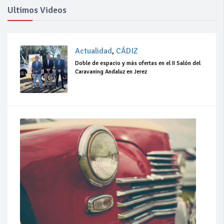
Ultimos Videos
Actualidad
,
CÁDIZ
Doble de espacio y más ofertas en el II Salón del
Caravaning Andaluz en Jerez