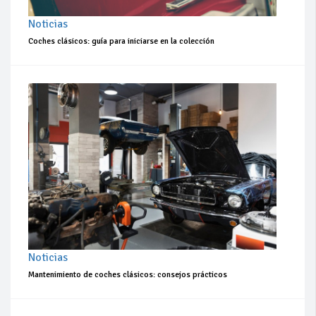
Noticias
Coches clásicos: guía para iniciarse en la colección
Noticias
Mantenimiento de coches clásicos: consejos prácticos