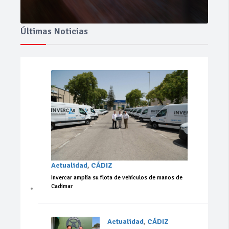
Últimas Noticias
Actualidad
,
CÁDIZ
Invercar amplía su flota de vehículos de manos de
Cadimar
Actualidad
,
CÁDIZ