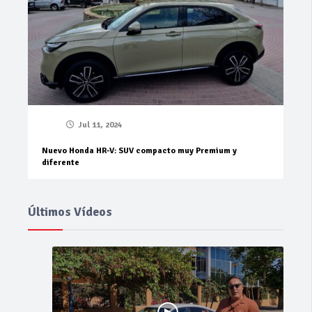
Jul 11, 2024
Nuevo Honda HR-V: SUV compacto muy Premium y
diferente
Últimos Vídeos