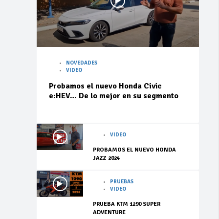
NOVEDADES
VIDEO
Probamos el nuevo Honda Civic
e:HEV… De lo mejor en su segmento
VIDEO
PROBAMOS EL NUEVO HONDA
JAZZ 2024
PRUEBAS
VIDEO
PRUEBA KTM 1290 SUPER
ADVENTURE