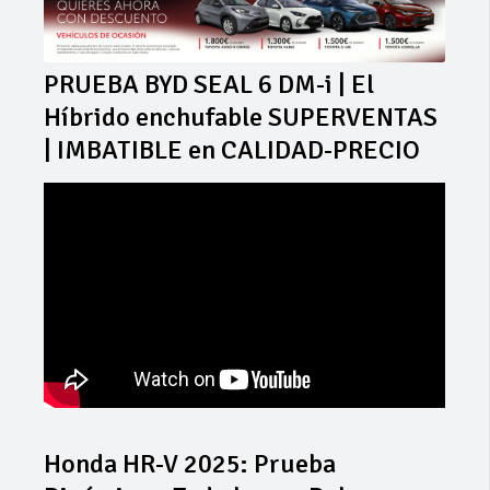
PRUEBA BYD SEAL 6 DM-i | El
Híbrido enchufable SUPERVENTAS
| IMBATIBLE en CALIDAD-PRECIO
Honda HR-V 2025: Prueba