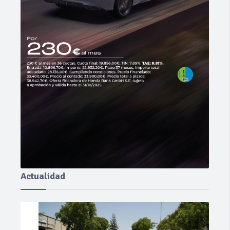
Actualidad