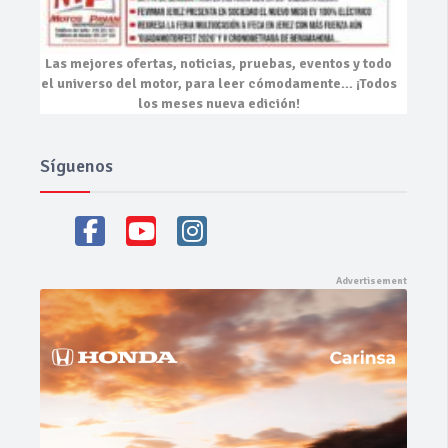
Las mejores
ofertas, noticias, pruebas, eventos
y todo
el universo del motor, para leer cómodamente…
¡Todos
los meses nueva edición!
Síguenos