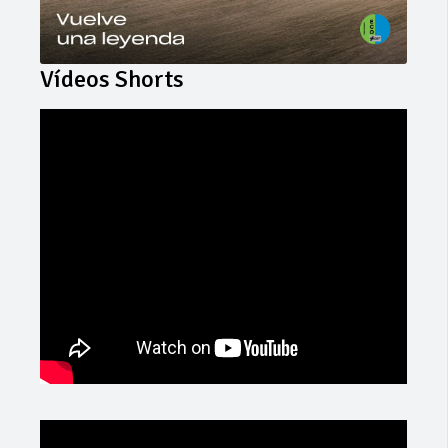
Vídeos Shorts