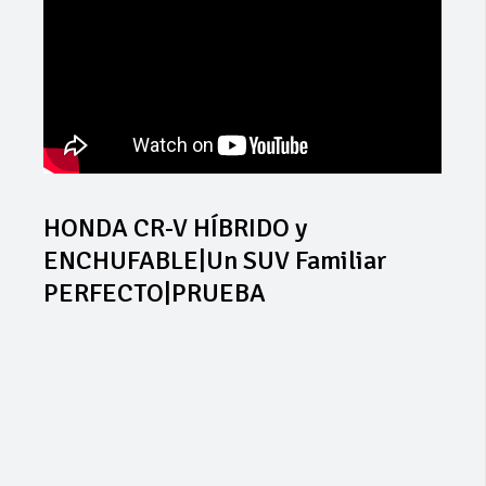
HONDA CR-V HÍBRIDO y
ENCHUFABLE|Un SUV Familiar
PERFECTO|PRUEBA