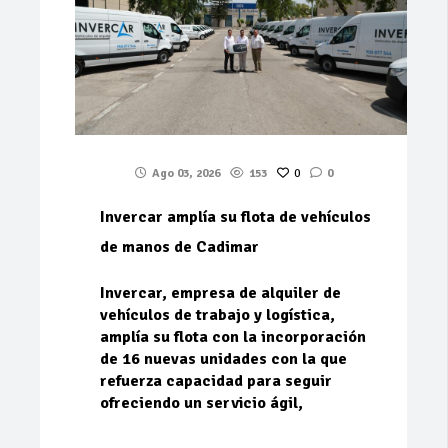
Ago 03, 2026
153
0
0
Invercar amplía su flota de vehículos
de manos de Cadimar
Invercar, empresa de alquiler de
vehículos de trabajo y logística,
amplía su flota con la incorporación
de 16 nuevas unidades con la que
refuerza capacidad para seguir
ofreciendo un servicio ágil,