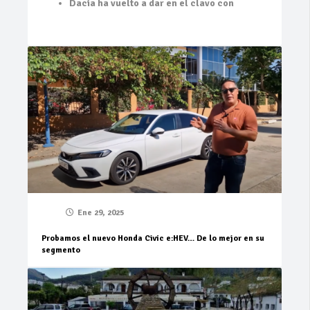
Dacia ha vuelto a dar en el clavo con
Ene 29, 2025
Probamos el nuevo Honda Civic e:HEV… De lo mejor en su
segmento