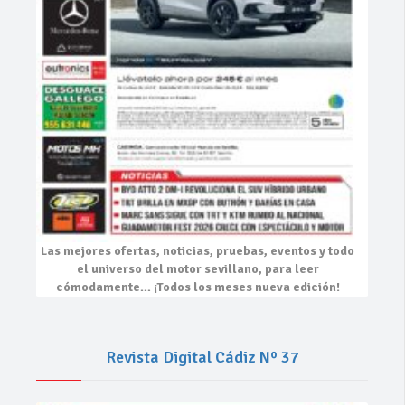
Las mejores
ofertas, noticias, pruebas, eventos
y todo
el universo del motor sevillano, para leer
cómodamente…
¡Todos los meses nueva edición!
Revista Digital Cádiz Nº 37