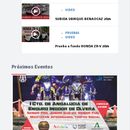
VIDEO
SUBIDA UBRIQUE-BENAOCAZ 2024
PRUEBAS
VIDEO
Prueba a fondo HONDA ZR-V 2024
Próximos Eventos