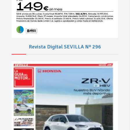
Revista Digital SEVILLA Nº 296