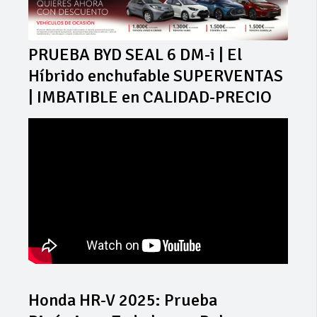
PRUEBA BYD SEAL 6 DM-i | El
Híbrido enchufable SUPERVENTAS
| IMBATIBLE en CALIDAD-PRECIO
Honda HR-V 2025: Prueba