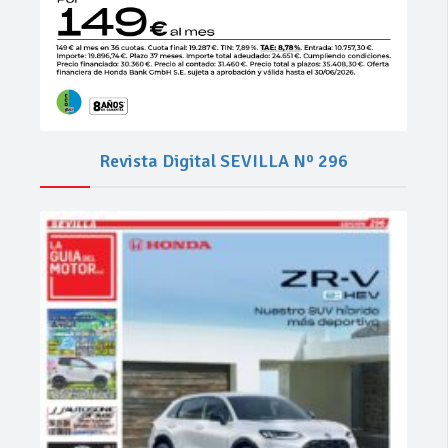
Revista Digital SEVILLA Nº 296