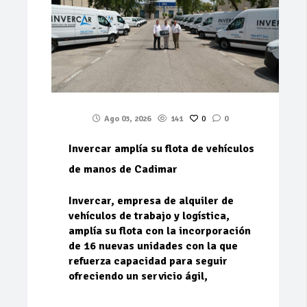
Ago 03, 2026
141
0
0
Invercar amplía su flota de vehículos
de manos de Cadimar
Invercar, empresa de alquiler de
vehículos de trabajo y logística,
amplía su flota con la incorporación
de 16 nuevas unidades con la que
refuerza capacidad para seguir
ofreciendo un servicio ágil,