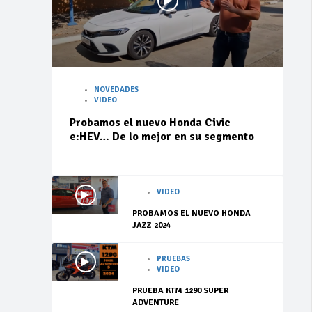
NOVEDADES
VIDEO
Probamos el nuevo Honda Civic
e:HEV… De lo mejor en su segmento
VIDEO
PROBAMOS EL NUEVO HONDA
JAZZ 2024
PRUEBAS
VIDEO
PRUEBA KTM 1290 SUPER
ADVENTURE