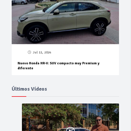
Jul 11, 2024
Nuevo Honda HR-V: SUV compacto muy Premium y
diferente
Últimos Vídeos