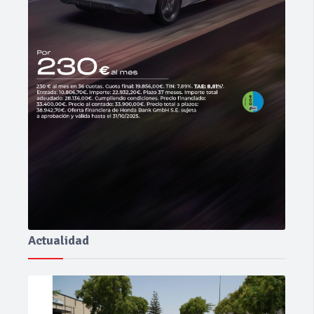
Actualidad