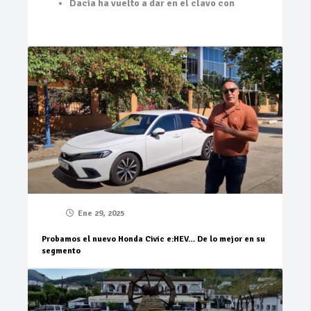
Dacia ha vuelto a dar en el clavo con
Ene 29, 2025
Probamos el nuevo Honda Civic e:HEV… De lo mejor en su
segmento