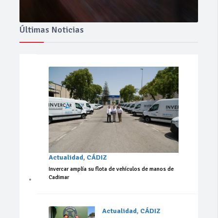
Últimas Noticias
Actualidad
,
CÁDIZ
Invercar amplía su flota de vehículos de manos de
Cadimar
Actualidad
,
CÁDIZ