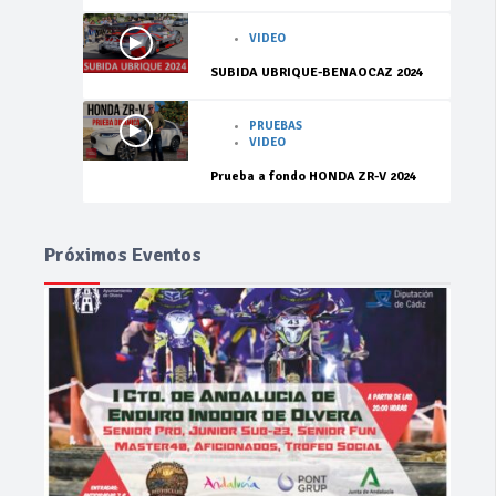
VIDEO
SUBIDA UBRIQUE-BENAOCAZ 2024
PRUEBAS
VIDEO
Prueba a fondo HONDA ZR-V 2024
Próximos Eventos