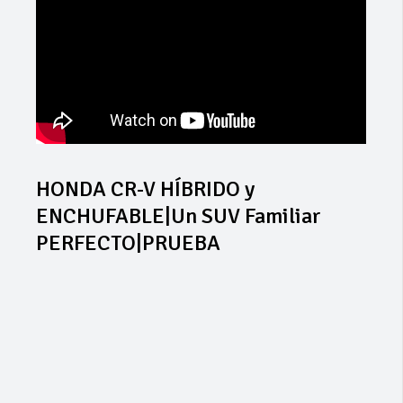
HONDA CR-V HÍBRIDO y
ENCHUFABLE|Un SUV Familiar
PERFECTO|PRUEBA