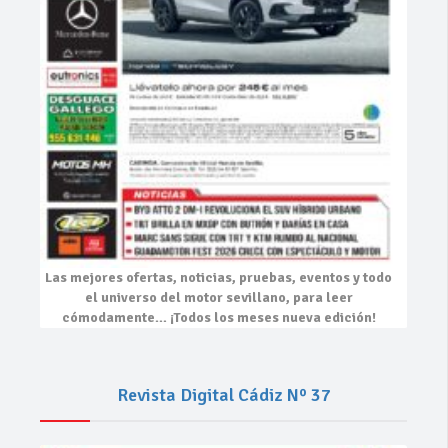
Las mejores
ofertas, noticias, pruebas, eventos
y todo
el universo del motor sevillano, para leer
cómodamente…
¡Todos los meses nueva edición!
Revista Digital Cádiz Nº 37