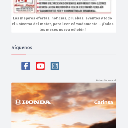
Las mejores
ofertas, noticias, pruebas, eventos
y todo
el universo del motor, para leer cómodamente…
¡Todos
los meses nueva edición!
Síguenos