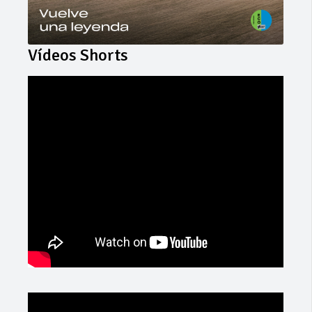
Vídeos Shorts