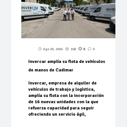
Ago 03, 2026
168
0
0
Invercar amplía su flota de vehículos
de manos de Cadimar
Invercar, empresa de alquiler de
vehículos de trabajo y logística,
amplía su flota con la incorporación
de 16 nuevas unidades con la que
refuerza capacidad para seguir
ofreciendo un servicio ágil,