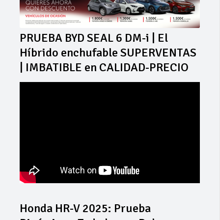
PRUEBA BYD SEAL 6 DM-i | El
Híbrido enchufable SUPERVENTAS
| IMBATIBLE en CALIDAD-PRECIO
Honda HR-V 2025: Prueba