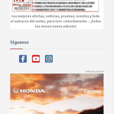
Las mejores
ofertas, noticias, pruebas, eventos
y todo
el universo del motor, para leer cómodamente…
¡Todos
los meses nueva edición!
Síguenos