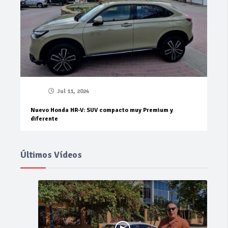
Jul 11, 2024
Nuevo Honda HR-V: SUV compacto muy Premium y
diferente
Últimos Vídeos