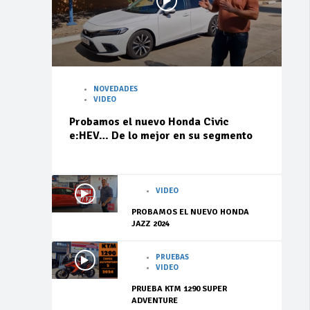
NOVEDADES
VIDEO
Probamos el nuevo Honda Civic
e:HEV… De lo mejor en su segmento
VIDEO
PROBAMOS EL NUEVO HONDA
JAZZ 2024
PRUEBAS
VIDEO
PRUEBA KTM 1290 SUPER
ADVENTURE