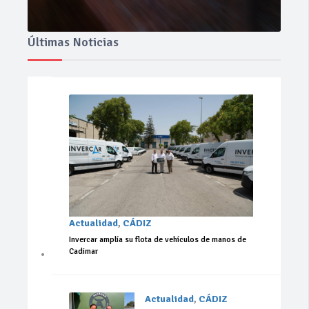
Últimas Noticias
Actualidad
,
CÁDIZ
Invercar amplía su flota de vehículos de manos de
Cadimar
Actualidad
,
CÁDIZ