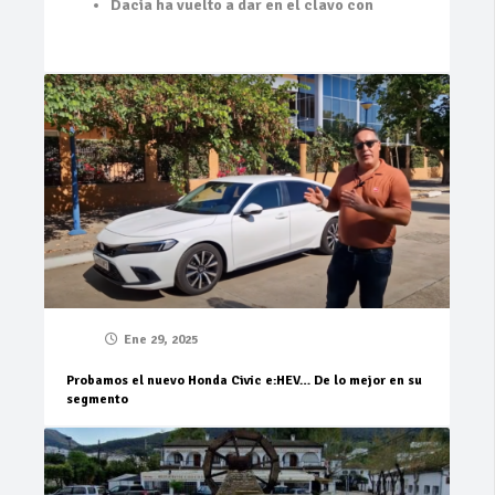
Dacia ha vuelto a dar en el clavo con
Ene 29, 2025
Probamos el nuevo Honda Civic e:HEV… De lo mejor en su
segmento