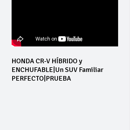
HONDA CR-V HÍBRIDO y
ENCHUFABLE|Un SUV Familiar
PERFECTO|PRUEBA