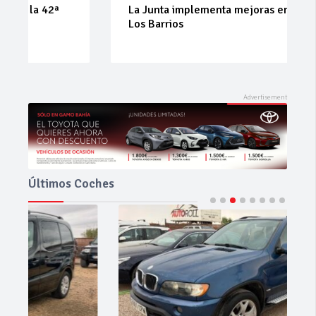
La Junta implementa mejoras en la A381 por
Los Barrios
Últimos Coches