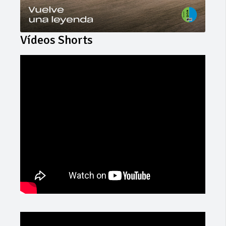
Vídeos Shorts