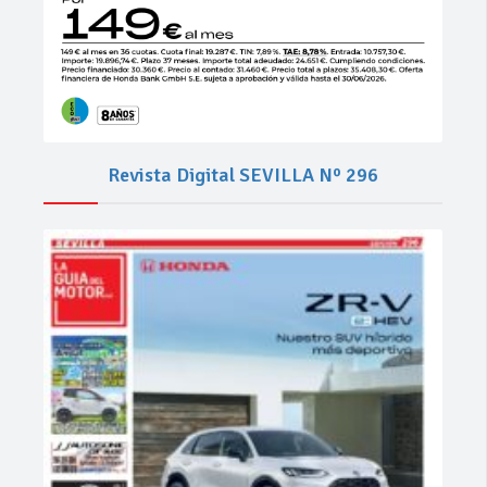
Revista Digital SEVILLA Nº 296