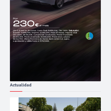
Actualidad