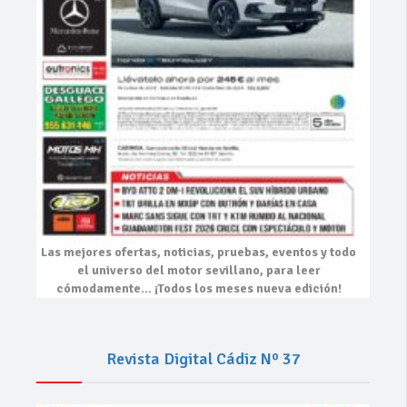
Las mejores
ofertas, noticias, pruebas, eventos
y todo
el universo del motor sevillano, para leer
cómodamente…
¡Todos los meses nueva edición!
Revista Digital Cádiz Nº 37