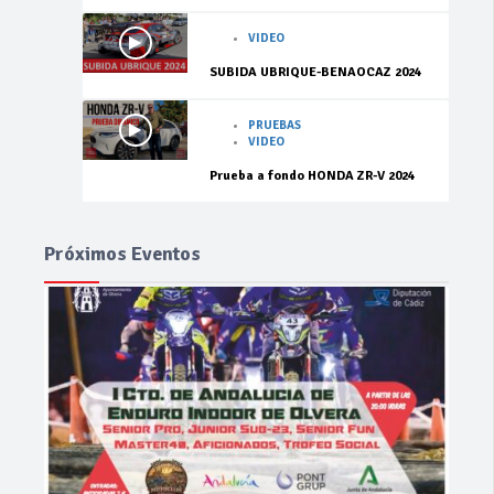
VIDEO
SUBIDA UBRIQUE-BENAOCAZ 2024
PRUEBAS
VIDEO
Prueba a fondo HONDA ZR-V 2024
Próximos Eventos