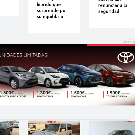
híbrido que
renunciar a la
sorprende por
seguridad
su equilibrio