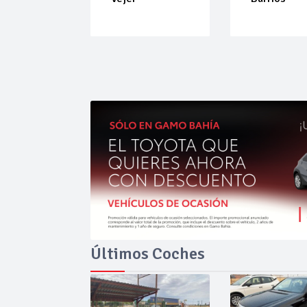
Últimos Coches