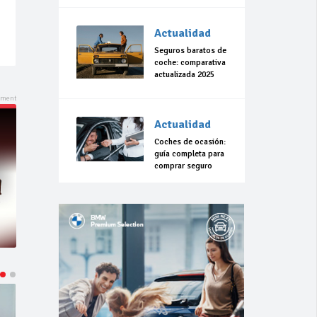
Actualidad
Seguros baratos de
coche: comparativa
actualizada 2025
Actualidad
Coches de ocasión:
guía completa para
comprar seguro