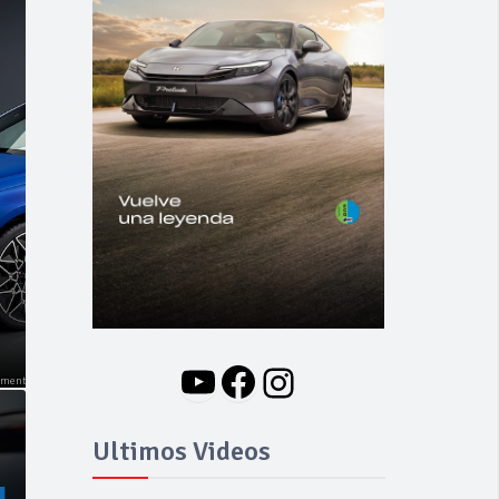
YouTube
Facebook
Instagram
Ultimos Videos