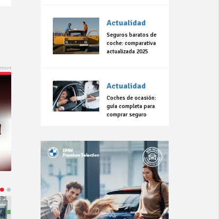
Actualidad
Seguros baratos de
coche: comparativa
actualizada 2025
Actualidad
Coches de ocasión:
guía completa para
comprar seguro