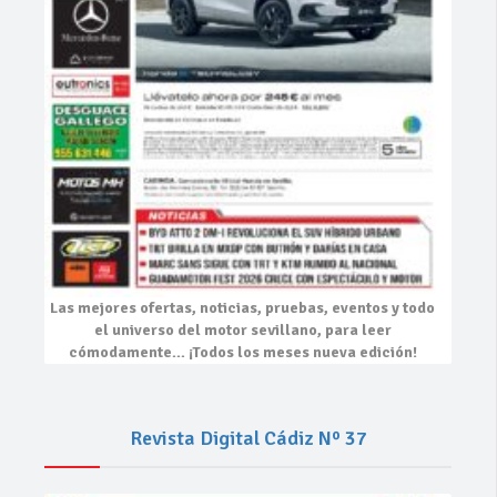
Las mejores
ofertas, noticias, pruebas, eventos
y todo
el universo del motor sevillano, para leer
cómodamente…
¡Todos los meses nueva edición!
Revista Digital Cádiz Nº 37