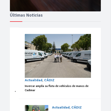
Últimas Noticias
Actualidad
,
CÁDIZ
Invercar amplía su flota de vehículos de manos de
Cadimar
Actualidad
,
CÁDIZ