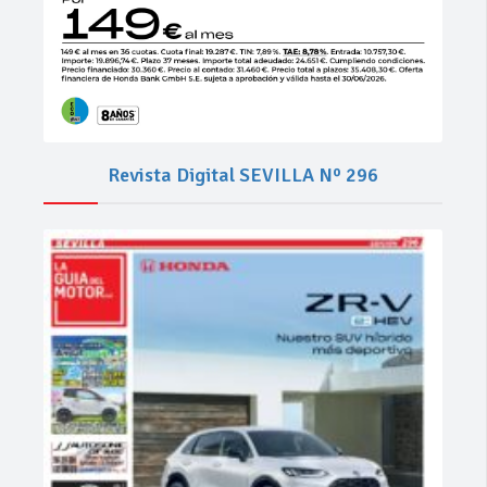
Revista Digital SEVILLA Nº 296