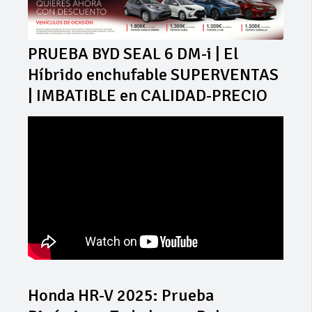
PRUEBA BYD SEAL 6 DM-i | El
Híbrido enchufable SUPERVENTAS
| IMBATIBLE en CALIDAD-PRECIO
Honda HR-V 2025: Prueba