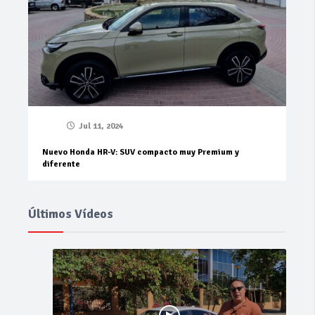
Jul 11, 2024
Nuevo Honda HR-V: SUV compacto muy Premium y
diferente
Últimos Vídeos