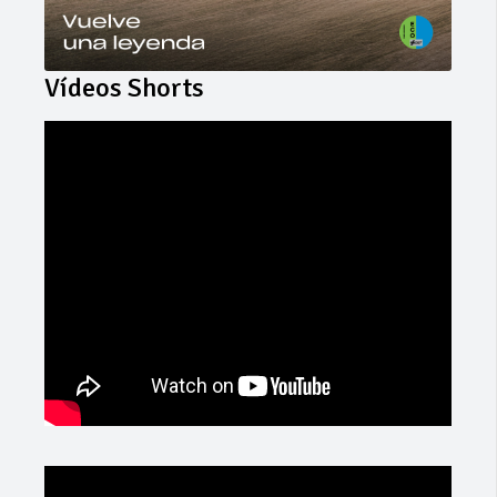
Vídeos Shorts