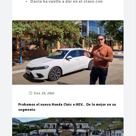
Dacia ha vuelto a dar en el clavo con
Ene 29, 2025
Probamos el nuevo Honda Civic e:HEV… De lo mejor en su
segmento