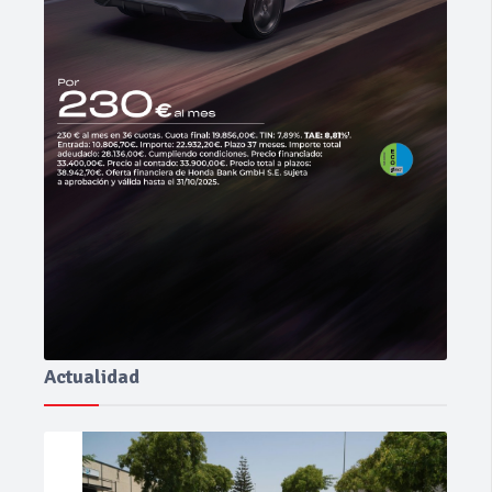
Actualidad