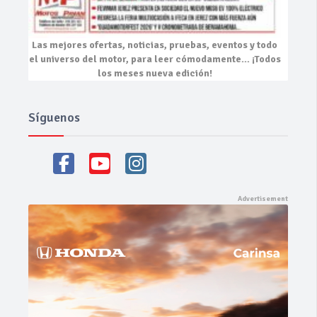
Las mejores
ofertas, noticias, pruebas, eventos
y todo
el universo del motor, para leer cómodamente…
¡Todos
los meses nueva edición!
Síguenos