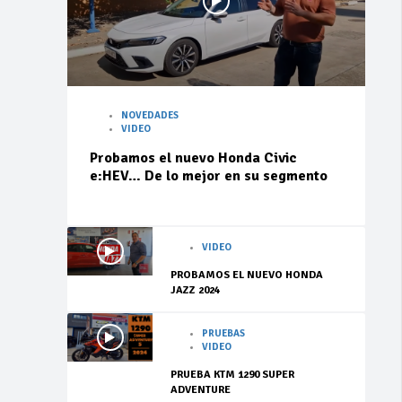
NOVEDADES
VIDEO
Probamos el nuevo Honda Civic
e:HEV… De lo mejor en su segmento
VIDEO
PROBAMOS EL NUEVO HONDA
JAZZ 2024
PRUEBAS
VIDEO
PRUEBA KTM 1290 SUPER
ADVENTURE