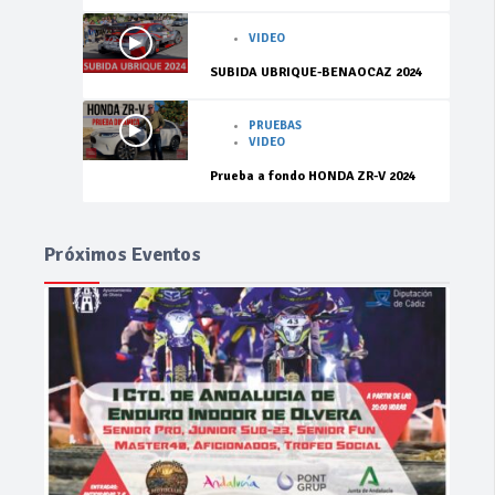
VIDEO
SUBIDA UBRIQUE-BENAOCAZ 2024
PRUEBAS
VIDEO
Prueba a fondo HONDA ZR-V 2024
Próximos Eventos