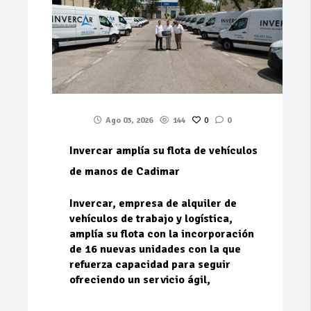
Ago 03, 2026
144
0
0
Invercar amplía su flota de vehículos
de manos de Cadimar
Invercar, empresa de alquiler de
vehículos de trabajo y logística,
amplía su flota con la incorporación
de 16 nuevas unidades con la que
refuerza capacidad para seguir
ofreciendo un servicio ágil,