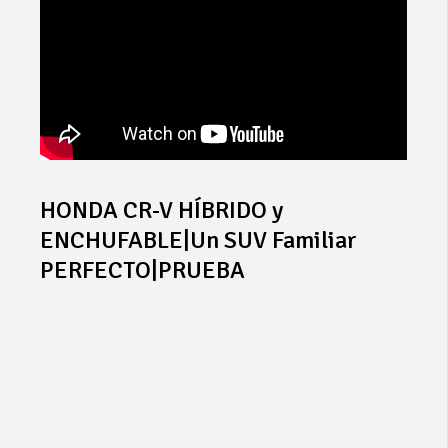
HONDA CR-V HÍBRIDO y
ENCHUFABLE|Un SUV Familiar
PERFECTO|PRUEBA