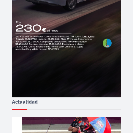
Actualidad