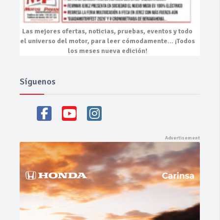
Las mejores
ofertas, noticias, pruebas, eventos
y todo
el universo del motor, para leer cómodamente…
¡Todos
los meses nueva edición!
Síguenos