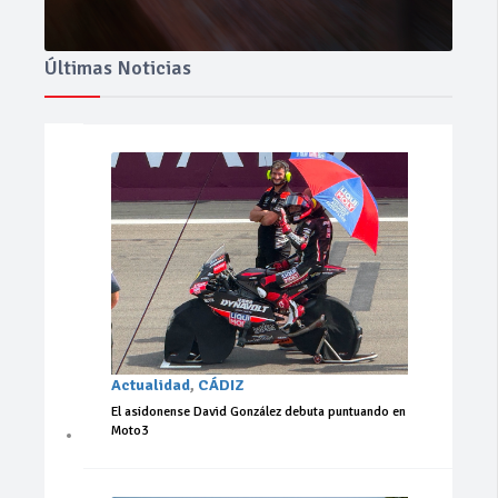
Últimas Noticias
Actualidad
,
CÁDIZ
El asidonense David González debuta puntuando en
Moto3