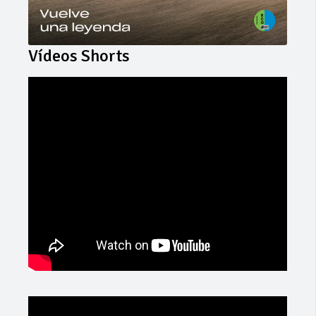
Vídeos Shorts