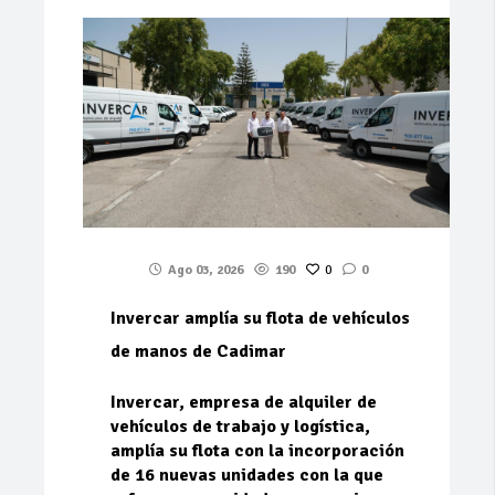
Ago 03, 2026
190
0
0
Invercar amplía su flota de vehículos
de manos de Cadimar
Invercar, empresa de alquiler de
vehículos de trabajo y logística,
amplía su flota con la incorporación
de 16 nuevas unidades con la que