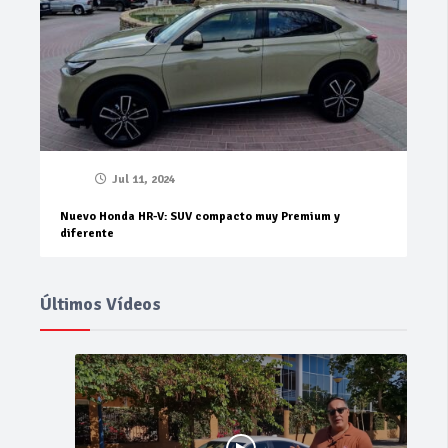
Jul 11, 2024
Nuevo Honda HR-V: SUV compacto muy Premium y
diferente
Últimos Vídeos