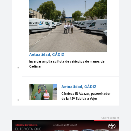
Actualidad
,
CÁDIZ
Invercar amplía su flota de vehículos de manos de
Cadimar
Actualidad
,
CÁDIZ
Cárnicas El Alcazar, patrocinador
de la 42ª Subida a Vejer