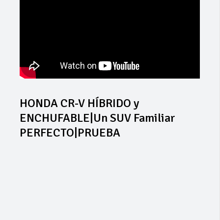
HONDA CR-V HÍBRIDO y
ENCHUFABLE|Un SUV Familiar
PERFECTO|PRUEBA