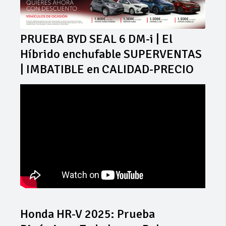
PRUEBA BYD SEAL 6 DM-i | El
Híbrido enchufable SUPERVENTAS
| IMBATIBLE en CALIDAD-PRECIO
Honda HR-V 2025: Prueba