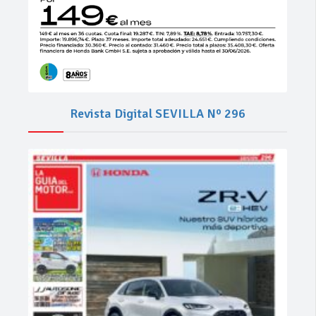
Revista Digital SEVILLA Nº 296