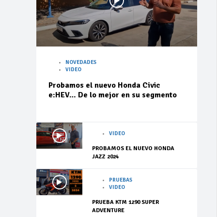
NOVEDADES
VIDEO
Probamos el nuevo Honda Civic
e:HEV… De lo mejor en su segmento
VIDEO
PROBAMOS EL NUEVO HONDA
JAZZ 2024
PRUEBAS
VIDEO
PRUEBA KTM 1290 SUPER
ADVENTURE