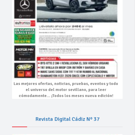
Las mejores
ofertas, noticias, pruebas, eventos
y todo
el universo del motor sevillano, para leer
cómodamente…
¡Todos los meses nueva edición!
Revista Digital Cádiz Nº 37