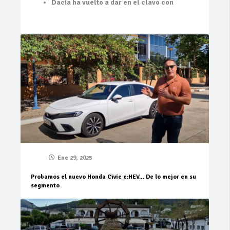
Dacia ha vuelto a dar en el clavo con
Ene 29, 2025
Probamos el nuevo Honda Civic e:HEV… De lo mejor en su
segmento