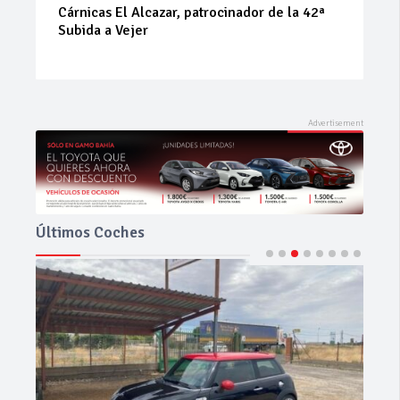
Cárnicas El Alcazar, patrocinador de la 42ª
Subida a Vejer
Últimos Coches