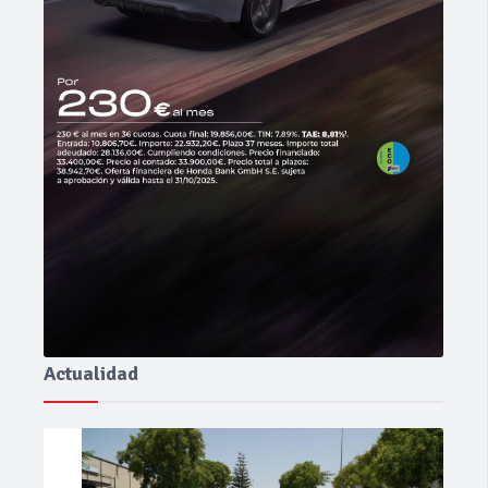
Actualidad