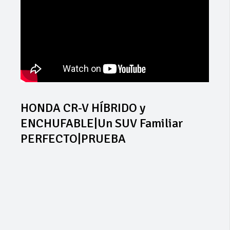
HONDA CR-V HÍBRIDO y
ENCHUFABLE|Un SUV Familiar
PERFECTO|PRUEBA