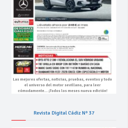
Las mejores
ofertas, noticias, pruebas, eventos
y todo
el universo del motor sevillano, para leer
cómodamente…
¡Todos los meses nueva edición!
Revista Digital Cádiz Nº 37