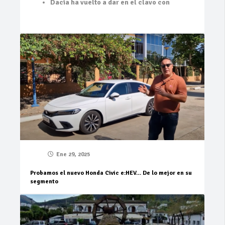
Dacia ha vuelto a dar en el clavo con
Ene 29, 2025
Probamos el nuevo Honda Civic e:HEV… De lo mejor en su
segmento