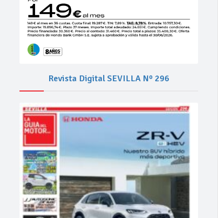
Revista Digital SEVILLA Nº 296