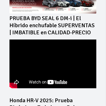
PRUEBA BYD SEAL 6 DM-i | El
Híbrido enchufable SUPERVENTAS
| IMBATIBLE en CALIDAD-PRECIO
Honda HR-V 2025: Prueba