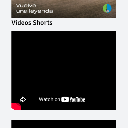
Vídeos Shorts