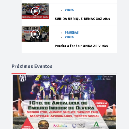
VIDEO
SUBIDA UBRIQUE-BENAOCAZ 2024
PRUEBAS
VIDEO
Prueba a fondo HONDA ZR-V 2024
Próximos Eventos