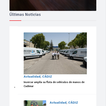
Últimas Noticias
Actualidad
,
CÁDIZ
Invercar amplía su flota de vehículos de manos de
Cadimar
Actualidad
,
CÁDIZ