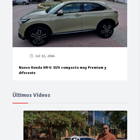
Jul 11, 2024
Nuevo Honda HR-V: SUV compacto muy Premium y
diferente
Últimos Vídeos