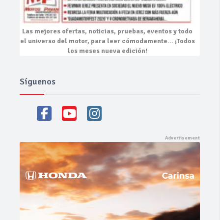
Las mejores
ofertas, noticias, pruebas, eventos
y todo
el universo del motor, para leer cómodamente…
¡Todos
los meses nueva edición!
Síguenos