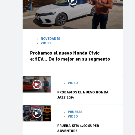
NOVEDADES
VIDEO
Probamos el nuevo Honda Civic
e:HEV… De lo mejor en su segmento
VIDEO
PROBAMOS EL NUEVO HONDA
JAZZ 2024
PRUEBAS
VIDEO
PRUEBA KTM 1290 SUPER
ADVENTURE