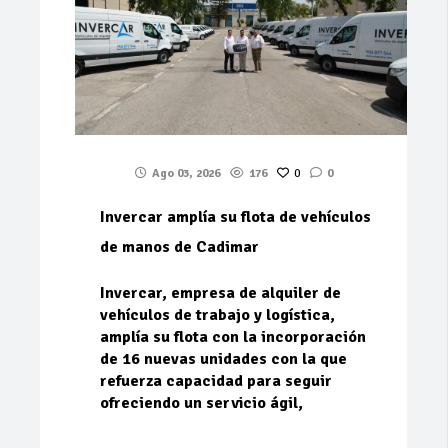
Ago 03, 2026
176
0
0
Invercar amplía su flota de vehículos
de manos de Cadimar
Invercar, empresa de alquiler de
vehículos de trabajo y logística,
amplía su flota con la incorporación
de 16 nuevas unidades con la que
refuerza capacidad para seguir
ofreciendo un servicio ágil,