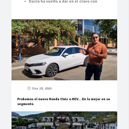
Dacia ha vuelto a dar en el clavo con
Ene 29, 2025
Probamos el nuevo Honda Civic e:HEV… De lo mejor en su
segmento