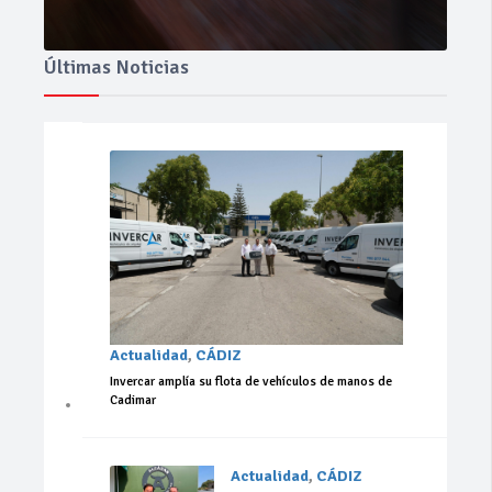
Últimas Noticias
Actualidad
,
CÁDIZ
Invercar amplía su flota de vehículos de manos de
Cadimar
Actualidad
,
CÁDIZ