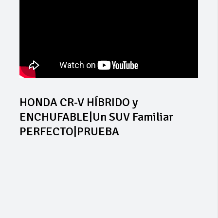
HONDA CR-V HÍBRIDO y
ENCHUFABLE|Un SUV Familiar
PERFECTO|PRUEBA