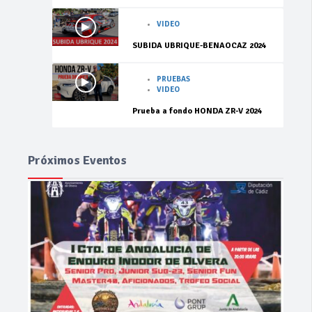
VIDEO
SUBIDA UBRIQUE-BENAOCAZ 2024
PRUEBAS
VIDEO
Prueba a fondo HONDA ZR-V 2024
Próximos Eventos