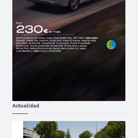
Actualidad