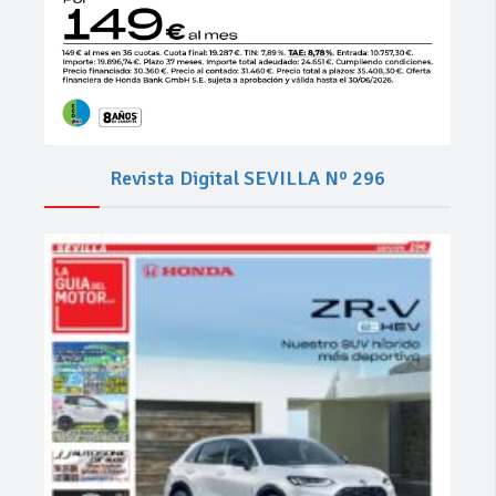
Revista Digital SEVILLA Nº 296