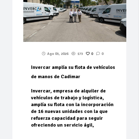
Ago 03, 2026
173
0
0
Invercar amplía su flota de vehículos
de manos de Cadimar
Invercar, empresa de alquiler de
vehículos de trabajo y logística,
amplía su flota con la incorporación
de 16 nuevas unidades con la que
refuerza capacidad para seguir
ofreciendo un servicio ágil,