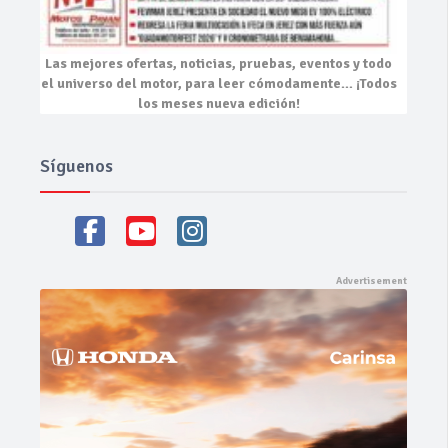
Las mejores
ofertas, noticias, pruebas, eventos
y todo
el universo del motor, para leer cómodamente…
¡Todos
los meses nueva edición!
Síguenos