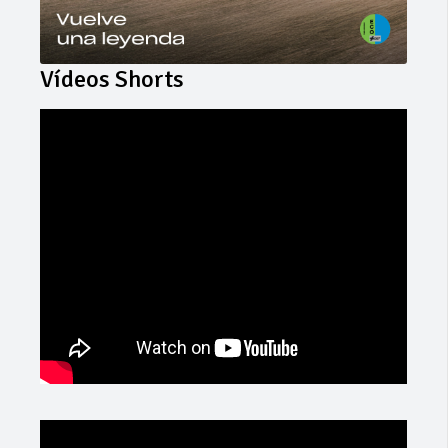
Vídeos Shorts