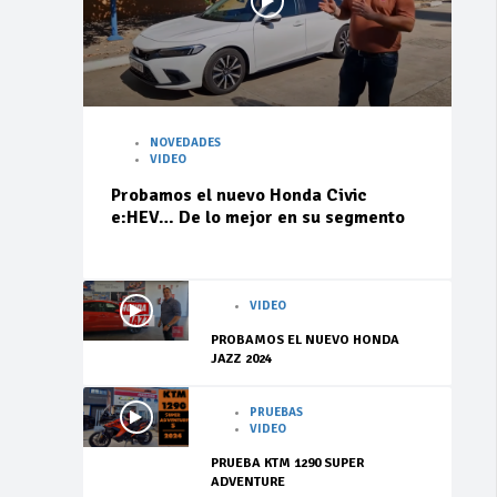
NOVEDADES
VIDEO
Probamos el nuevo Honda Civic
e:HEV… De lo mejor en su segmento
VIDEO
PROBAMOS EL NUEVO HONDA
JAZZ 2024
PRUEBAS
VIDEO
PRUEBA KTM 1290 SUPER
ADVENTURE