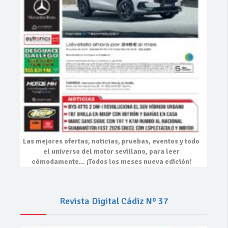
Las mejores
ofertas, noticias, pruebas, eventos
y todo
el universo del motor sevillano, para leer
cómodamente…
¡Todos los meses nueva edición!
Revista Digital Cádiz Nº 37