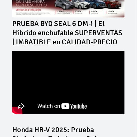
PRUEBA BYD SEAL 6 DM-i | El
Híbrido enchufable SUPERVENTAS
| IMBATIBLE en CALIDAD-PRECIO
Honda HR-V 2025: Prueba