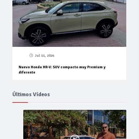
Jul 11, 2024
Nuevo Honda HR-V: SUV compacto muy Premium y
diferente
Últimos Vídeos