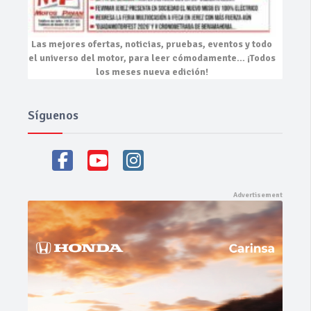
Las mejores
ofertas, noticias, pruebas, eventos
y todo
el universo del motor, para leer cómodamente…
¡Todos
los meses nueva edición!
Síguenos