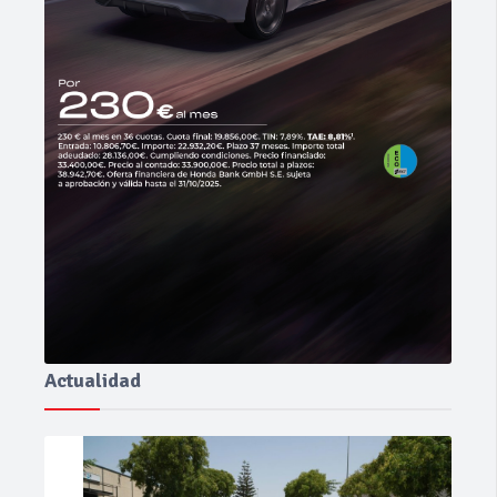
Actualidad