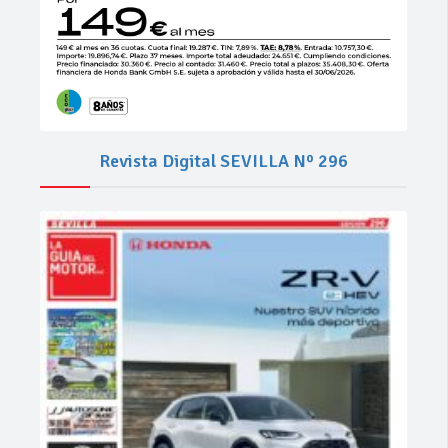
Revista Digital SEVILLA Nº 296