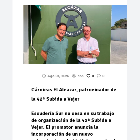
Ago 03, 2026
153
0
0
Cárnicas El Alcazar, patrocinador de
la 42ª Subida a Vejer
Escudería Sur no cesa en su trabajo
de organización de la 42ª Subida a
Vejer. El promotor anuncia la
incorporación de un nuevo