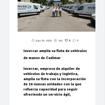
Ago 03, 2026
144
0
0
Invercar amplía su flota de vehículos
de manos de Cadimar
Invercar, empresa de alquiler de
vehículos de trabajo y logística,
amplía su flota con la incorporación
de 16 nuevas unidades con la que
refuerza capacidad para seguir
ofreciendo un servicio ágil,