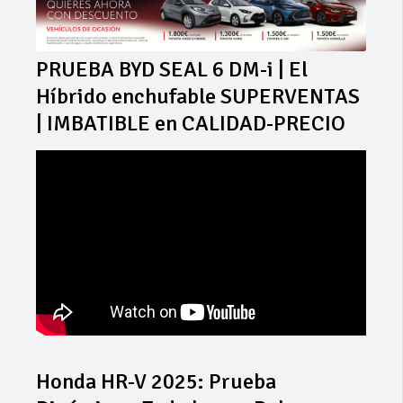
PRUEBA BYD SEAL 6 DM-i | El
Híbrido enchufable SUPERVENTAS
| IMBATIBLE en CALIDAD-PRECIO
Honda HR-V 2025: Prueba