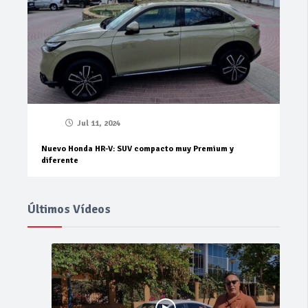
Jul 11, 2024
Nuevo Honda HR-V: SUV compacto muy Premium y
diferente
Últimos Vídeos