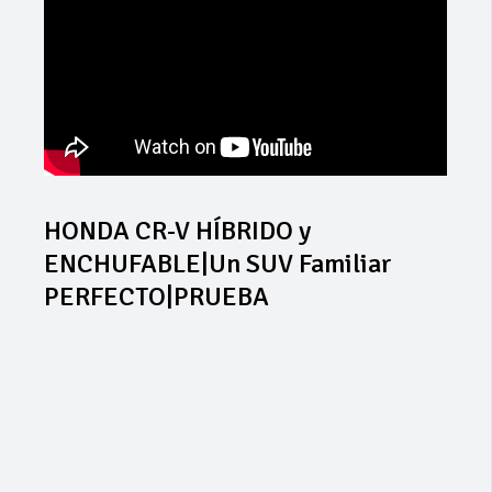
HONDA CR-V HÍBRIDO y
ENCHUFABLE|Un SUV Familiar
PERFECTO|PRUEBA