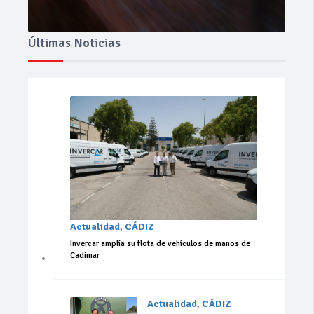
Últimas Noticias
Actualidad
,
CÁDIZ
Invercar amplía su flota de vehículos de manos de
Cadimar
Actualidad
,
CÁDIZ