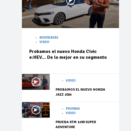
NOVEDADES
VIDEO
Probamos el nuevo Honda Civic
e:HEV… De lo mejor en su segmento
VIDEO
PROBAMOS EL NUEVO HONDA
JAZZ 2024
PRUEBAS
VIDEO
PRUEBA KTM 1290 SUPER
ADVENTURE