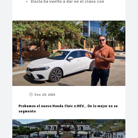
Dacia ha vuelto a dar en el clavo con
Ene 29, 2025
Probamos el nuevo Honda Civic e:HEV… De lo mejor en su
segmento