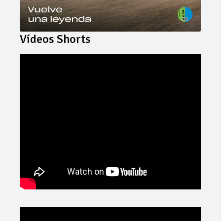
Vídeos Shorts