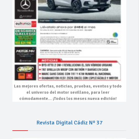
Las mejores
ofertas, noticias, pruebas, eventos
y todo
el universo del motor sevillano, para leer
cómodamente…
¡Todos los meses nueva edición!
Revista Digital Cádiz Nº 37