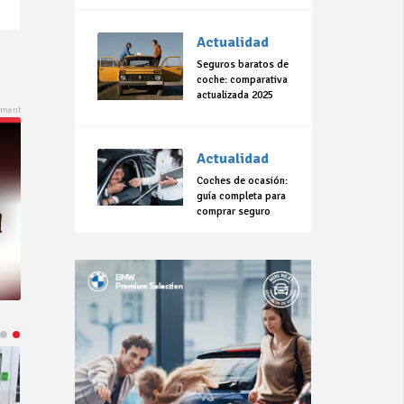
Actualidad
Seguros baratos de
coche: comparativa
actualizada 2025
Actualidad
Coches de ocasión:
guía completa para
comprar seguro