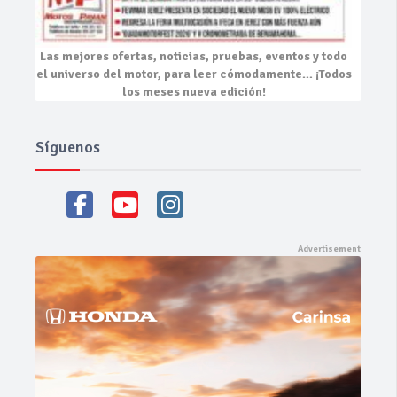
Las mejores
ofertas, noticias, pruebas, eventos
y todo
el universo del motor, para leer cómodamente…
¡Todos
los meses nueva edición!
Síguenos