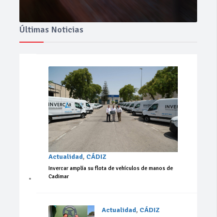
Últimas Noticias
Actualidad
,
CÁDIZ
Invercar amplía su flota de vehículos de manos de
Cadimar
Actualidad
,
CÁDIZ