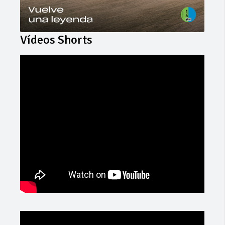
Vídeos Shorts