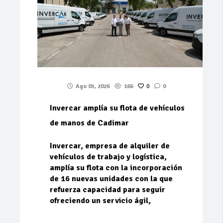
Ago 03, 2026
166
0
0
Invercar amplía su flota de vehículos
de manos de Cadimar
Invercar, empresa de alquiler de
vehículos de trabajo y logística,
amplía su flota con la incorporación
de 16 nuevas unidades con la que
refuerza capacidad para seguir
ofreciendo un servicio ágil,