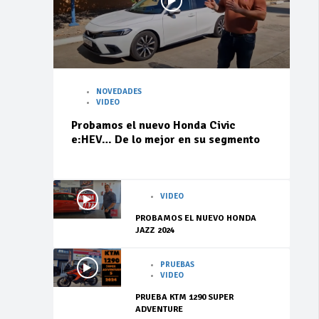
NOVEDADES
VIDEO
Probamos el nuevo Honda Civic
e:HEV… De lo mejor en su segmento
VIDEO
PROBAMOS EL NUEVO HONDA
JAZZ 2024
PRUEBAS
VIDEO
PRUEBA KTM 1290 SUPER
ADVENTURE