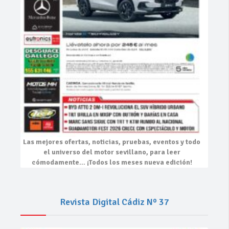
Las mejores
ofertas, noticias, pruebas, eventos
y todo
el universo del motor sevillano, para leer
cómodamente…
¡Todos los meses nueva edición!
Revista Digital Cádiz Nº 37