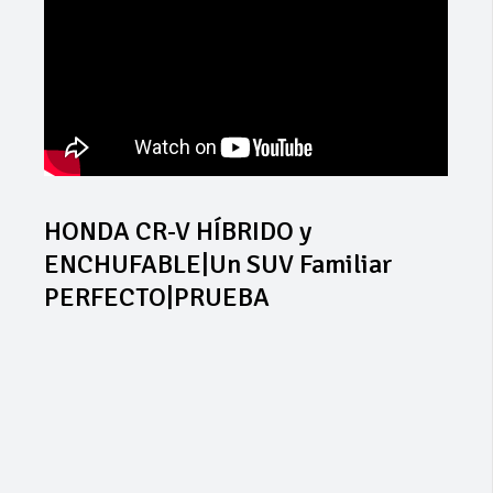
HONDA CR-V HÍBRIDO y
ENCHUFABLE|Un SUV Familiar
PERFECTO|PRUEBA