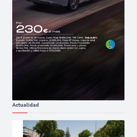
Actualidad