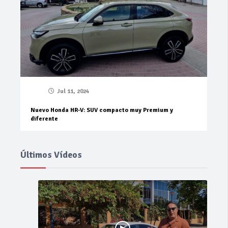
Jul 11, 2024
Nuevo Honda HR-V: SUV compacto muy Premium y
diferente
Últimos Vídeos