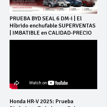
PRUEBA BYD SEAL 6 DM-i | El
Híbrido enchufable SUPERVENTAS
| IMBATIBLE en CALIDAD-PRECIO
Honda HR-V 2025: Prueba