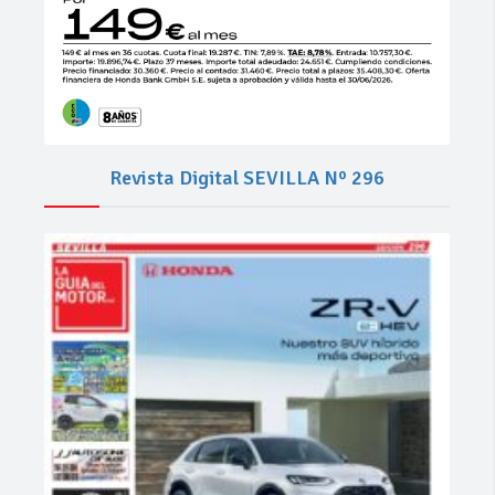
Revista Digital SEVILLA Nº 296