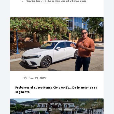
Dacia ha vuelto a dar en el clavo con
Ene 29, 2025
Probamos el nuevo Honda Civic e:HEV… De lo mejor en su
segmento