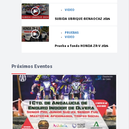
VIDEO
SUBIDA UBRIQUE-BENAOCAZ 2024
PRUEBAS
VIDEO
Prueba a fondo HONDA ZR-V 2024
Próximos Eventos