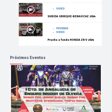
VIDEO
SUBIDA UBRIQUE-BENAOCAZ 2024
PRUEBAS
VIDEO
Prueba a fondo HONDA ZR-V 2024
Próximos Eventos