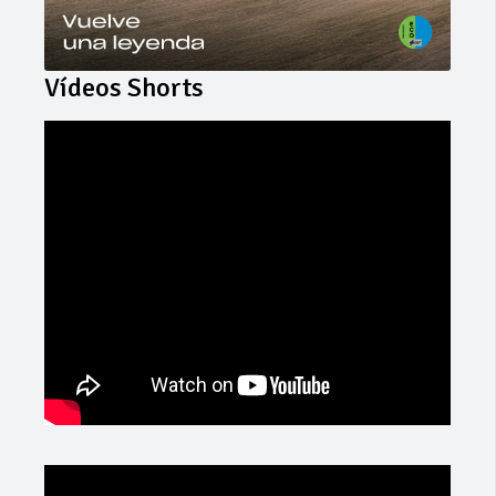
Vídeos Shorts