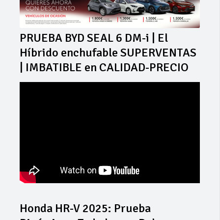
PRUEBA BYD SEAL 6 DM-i | El
Híbrido enchufable SUPERVENTAS
| IMBATIBLE en CALIDAD-PRECIO
Honda HR-V 2025: Prueba