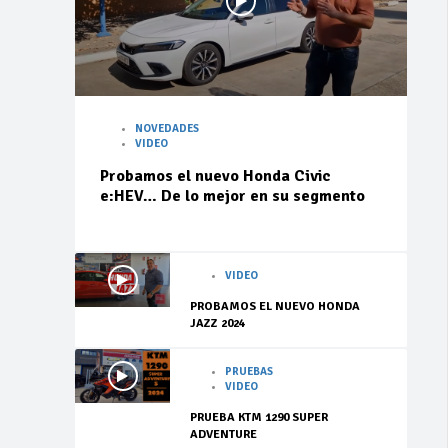
NOVEDADES
VIDEO
Probamos el nuevo Honda Civic
e:HEV… De lo mejor en su segmento
VIDEO
PROBAMOS EL NUEVO HONDA
JAZZ 2024
PRUEBAS
VIDEO
PRUEBA KTM 1290 SUPER
ADVENTURE