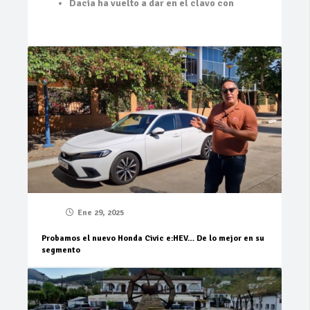
Dacia ha vuelto a dar en el clavo con
Ene 29, 2025
Probamos el nuevo Honda Civic e:HEV… De lo mejor en su
segmento