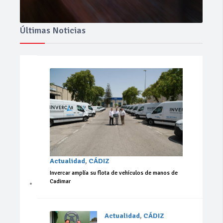
Últimas Noticias
Actualidad
,
CÁDIZ
Invercar amplía su flota de vehículos de manos de
Cadimar
Actualidad
,
CÁDIZ