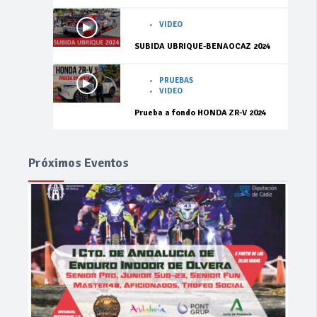
VIDEO
SUBIDA UBRIQUE-BENAOCAZ 2024
PRUEBAS
VIDEO
Prueba a fondo HONDA ZR-V 2024
Próximos Eventos