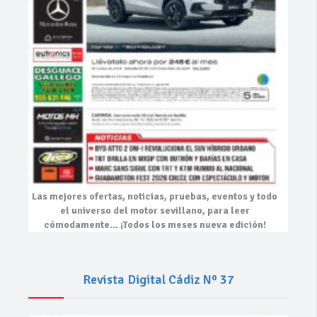
Las mejores
ofertas, noticias, pruebas, eventos
y todo
el universo del motor sevillano, para leer
cómodamente…
¡Todos los meses nueva edición!
Revista Digital Cádiz Nº 37