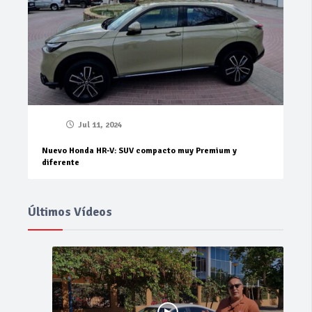
Jul 11, 2024
Nuevo Honda HR-V: SUV compacto muy Premium y
diferente
Últimos Vídeos