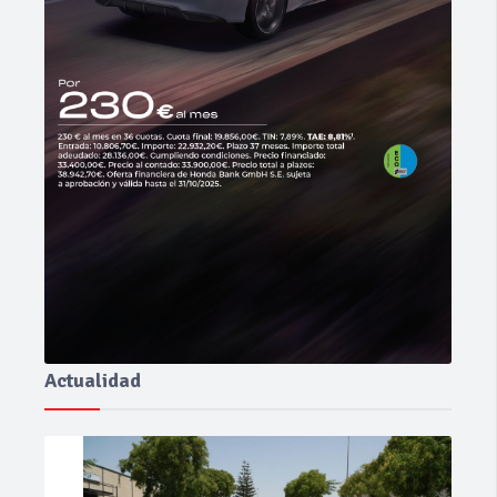
Actualidad