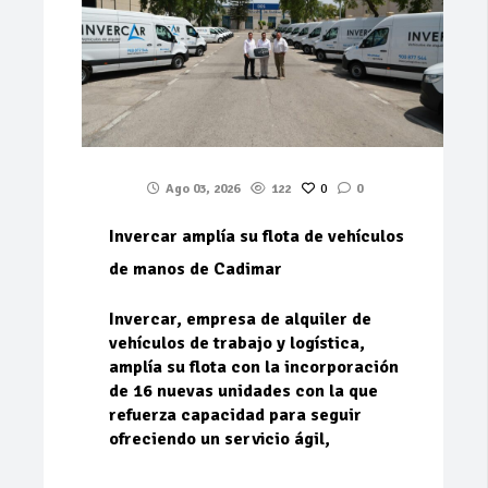
Ago 03, 2026
122
0
0
Invercar amplía su flota de vehículos
de manos de Cadimar
Invercar, empresa de alquiler de
vehículos de trabajo y logística,
amplía su flota con la incorporación
de 16 nuevas unidades con la que
refuerza capacidad para seguir
ofreciendo un servicio ágil,