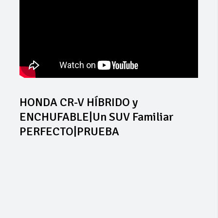
HONDA CR-V HÍBRIDO y
ENCHUFABLE|Un SUV Familiar
PERFECTO|PRUEBA