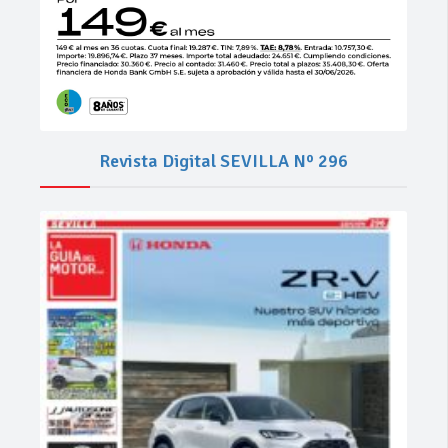
Revista Digital SEVILLA Nº 296