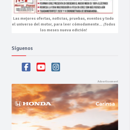
Las mejores
ofertas, noticias, pruebas, eventos
y todo
el universo del motor, para leer cómodamente…
¡Todos
los meses nueva edición!
Síguenos