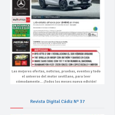
Las mejores
ofertas, noticias, pruebas, eventos
y todo
el universo del motor sevillano, para leer
cómodamente…
¡Todos los meses nueva edición!
Revista Digital Cádiz Nº 37