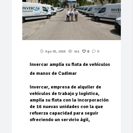
Ago 03, 2026
141
0
0
Invercar amplía su flota de vehículos
de manos de Cadimar
Invercar, empresa de alquiler de
vehículos de trabajo y logística,
amplía su flota con la incorporación
de 16 nuevas unidades con la que
refuerza capacidad para seguir
ofreciendo un servicio ágil,