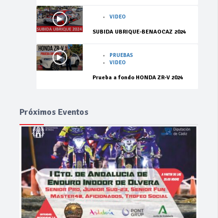
VIDEO
SUBIDA UBRIQUE-BENAOCAZ 2024
PRUEBAS
VIDEO
Prueba a fondo HONDA ZR-V 2024
Próximos Eventos