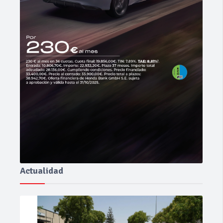
Actualidad