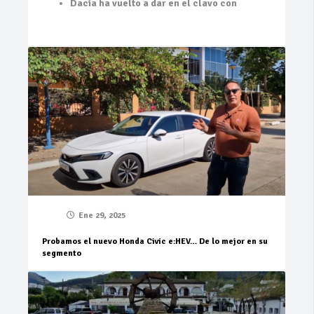
Dacia ha vuelto a dar en el clavo con
Ene 29, 2025
Probamos el nuevo Honda Civic e:HEV… De lo mejor en su
segmento