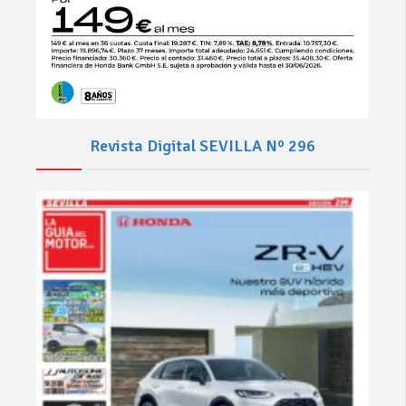
Revista Digital SEVILLA Nº 296