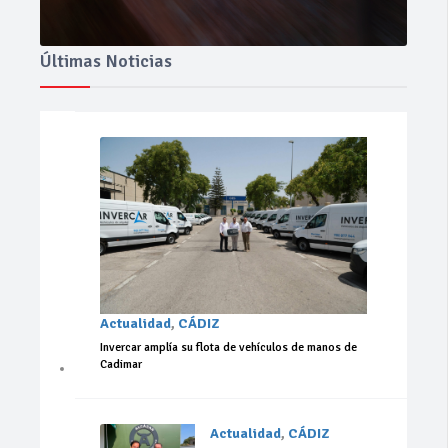
Últimas Noticias
Actualidad
,
CÁDIZ
Invercar amplía su flota de vehículos de manos de
Cadimar
Actualidad
,
CÁDIZ