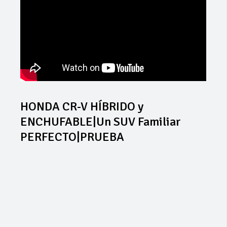
HONDA CR-V HÍBRIDO y
ENCHUFABLE|Un SUV Familiar
PERFECTO|PRUEBA