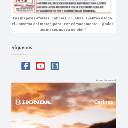
Las mejores
ofertas, noticias, pruebas, eventos
y todo
el universo del motor, para leer cómodamente…
¡Todos
los meses nueva edición!
Síguenos