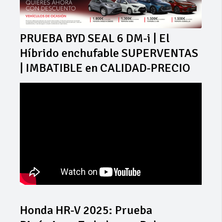
PRUEBA BYD SEAL 6 DM-i | El
Híbrido enchufable SUPERVENTAS
| IMBATIBLE en CALIDAD-PRECIO
Honda HR-V 2025: Prueba