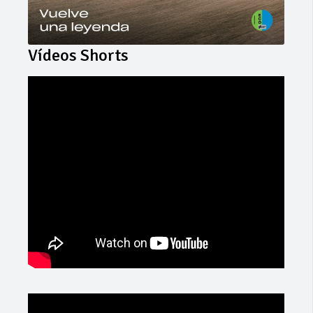
Vídeos Shorts