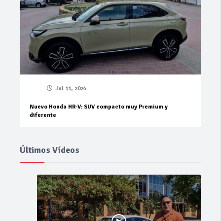
Jul 11, 2024
Nuevo Honda HR-V: SUV compacto muy Premium y
diferente
Últimos Vídeos