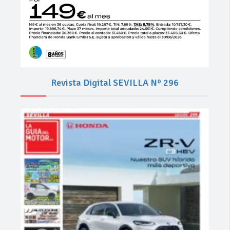
Revista Digital SEVILLA Nº 296