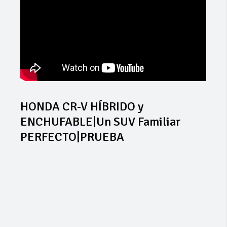
HONDA CR-V HÍBRIDO y
ENCHUFABLE|Un SUV Familiar
PERFECTO|PRUEBA