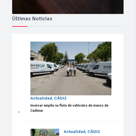
Últimas Noticias
Actualidad
,
CÁDIZ
Invercar amplía su flota de vehículos de manos de
Cadimar
Actualidad
,
CÁDIZ