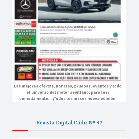
Las mejores
ofertas, noticias, pruebas, eventos
y todo
el universo del motor sevillano, para leer
cómodamente…
¡Todos los meses nueva edición!
Revista Digital Cádiz Nº 37