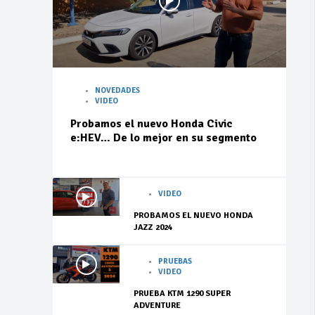
NOVEDADES
VIDEO
Probamos el nuevo Honda Civic
e:HEV… De lo mejor en su segmento
VIDEO
PROBAMOS EL NUEVO HONDA
JAZZ 2024
PRUEBAS
VIDEO
PRUEBA KTM 1290 SUPER
ADVENTURE