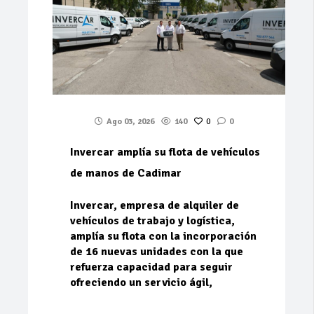
Ago 03, 2026
140
0
0
Invercar amplía su flota de vehículos
de manos de Cadimar
Invercar, empresa de alquiler de
vehículos de trabajo y logística,
amplía su flota con la incorporación
de 16 nuevas unidades con la que
refuerza capacidad para seguir
ofreciendo un servicio ágil,