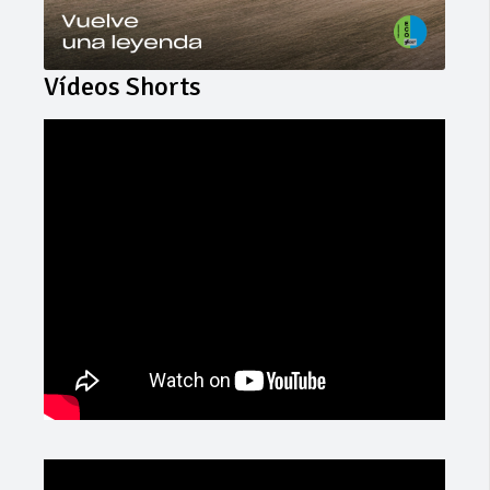
Vídeos Shorts