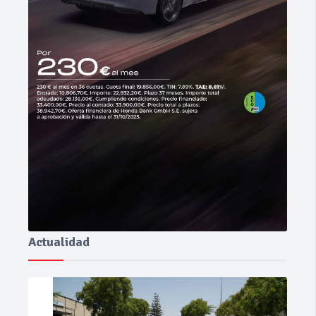
Actualidad