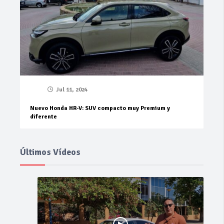
Jul 11, 2024
Nuevo Honda HR-V: SUV compacto muy Premium y
diferente
Últimos Vídeos