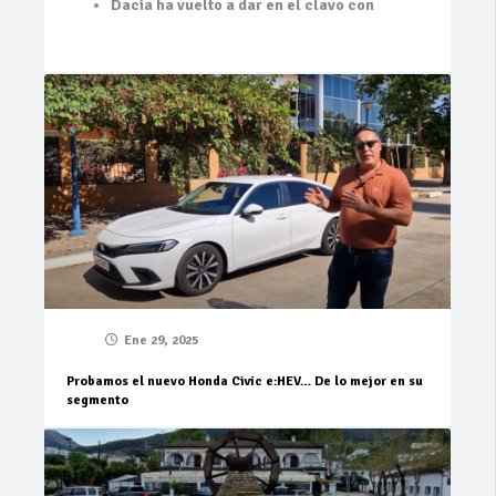
Dacia ha vuelto a dar en el clavo con
Ene 29, 2025
Probamos el nuevo Honda Civic e:HEV… De lo mejor en su
segmento