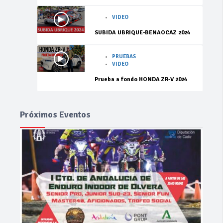
VIDEO
SUBIDA UBRIQUE-BENAOCAZ 2024
PRUEBAS
VIDEO
Prueba a fondo HONDA ZR-V 2024
Próximos Eventos