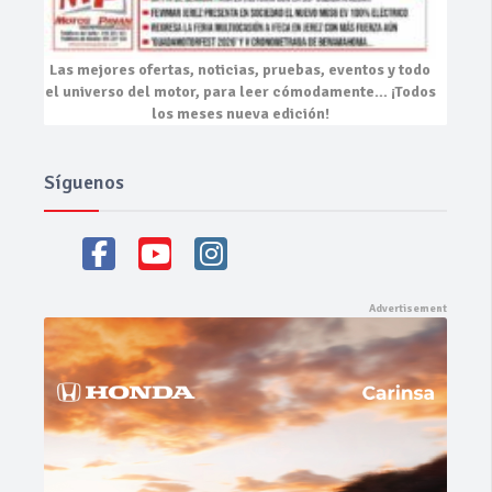
Las mejores
ofertas, noticias, pruebas, eventos
y todo
el universo del motor, para leer cómodamente…
¡Todos
los meses nueva edición!
Síguenos