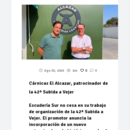
Ago 03, 2026
144
0
0
Cárnicas El Alcazar, patrocinador de
la 42ª Subida a Vejer
Escudería Sur no cesa en su trabajo
de organización de la 42ª Subida a
Vejer. El promotor anuncia la
incorporación de un nuevo