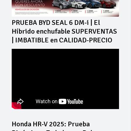
PRUEBA BYD SEAL 6 DM-i | El
Híbrido enchufable SUPERVENTAS
| IMBATIBLE en CALIDAD-PRECIO
Honda HR-V 2025: Prueba