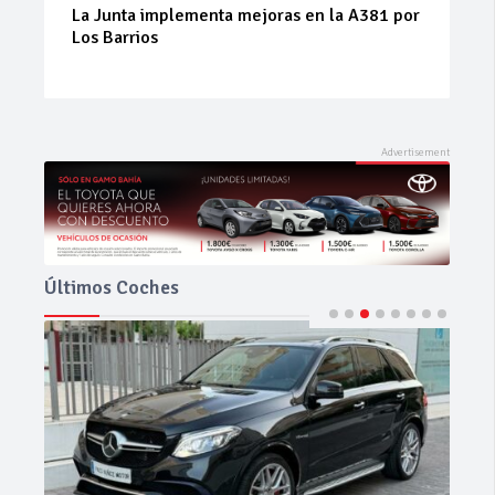
La Junta implementa mejoras en la A381 por
Los Barrios
Últimos Coches