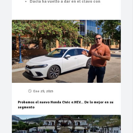
Dacia ha vuelto a dar en el clavo con
Ene 29, 2025
Probamos el nuevo Honda Civic e:HEV… De lo mejor en su
segmento