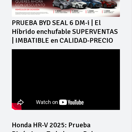
PRUEBA BYD SEAL 6 DM-i | El
Híbrido enchufable SUPERVENTAS
| IMBATIBLE en CALIDAD-PRECIO
Honda HR-V 2025: Prueba