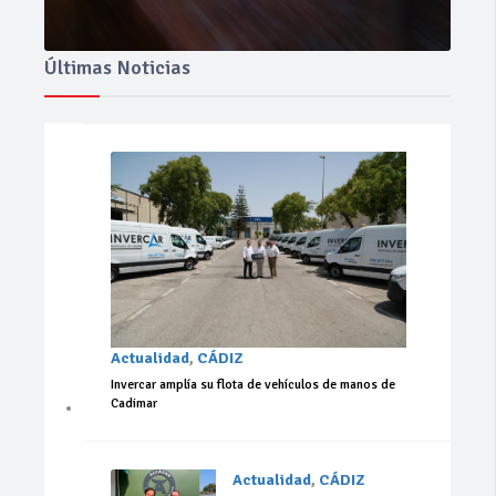
Últimas Noticias
Actualidad
,
CÁDIZ
Invercar amplía su flota de vehículos de manos de
Cadimar
Actualidad
,
CÁDIZ