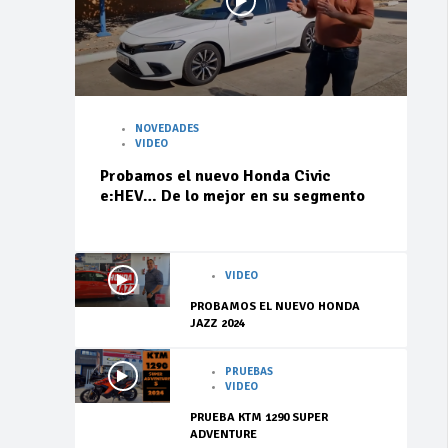
NOVEDADES
VIDEO
Probamos el nuevo Honda Civic
e:HEV… De lo mejor en su segmento
VIDEO
PROBAMOS EL NUEVO HONDA
JAZZ 2024
PRUEBAS
VIDEO
PRUEBA KTM 1290 SUPER
ADVENTURE