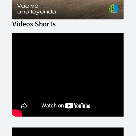
Vídeos Shorts