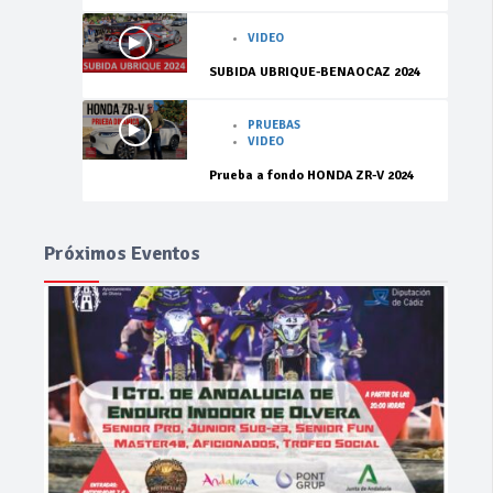
VIDEO
SUBIDA UBRIQUE-BENAOCAZ 2024
PRUEBAS
VIDEO
Prueba a fondo HONDA ZR-V 2024
Próximos Eventos