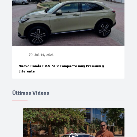
Jul 11, 2024
Nuevo Honda HR-V: SUV compacto muy Premium y
diferente
Últimos Vídeos