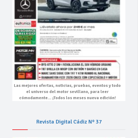
Las mejores
ofertas, noticias, pruebas, eventos
y todo
el universo del motor sevillano, para leer
cómodamente…
¡Todos los meses nueva edición!
Revista Digital Cádiz Nº 37