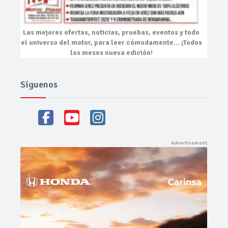
Las mejores
ofertas, noticias, pruebas, eventos
y todo
el universo del motor, para leer cómodamente…
¡Todos
los meses nueva edición!
Síguenos