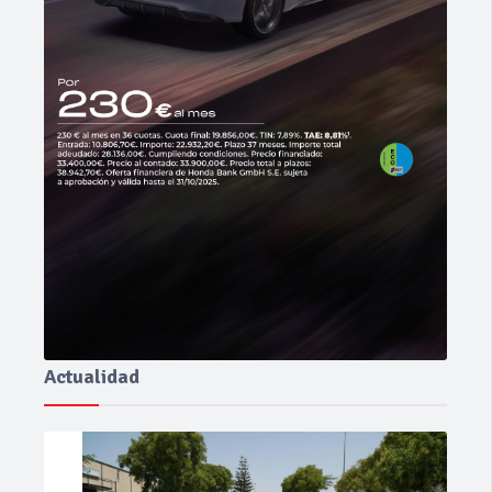
Actualidad