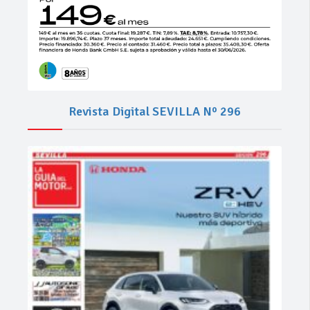
Revista Digital SEVILLA Nº 296