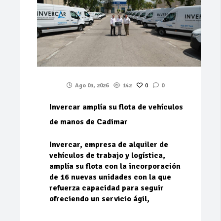
Ago 03, 2026
142
0
0
Invercar amplía su flota de vehículos
de manos de Cadimar
Invercar, empresa de alquiler de
vehículos de trabajo y logística,
amplía su flota con la incorporación
de 16 nuevas unidades con la que
refuerza capacidad para seguir
ofreciendo un servicio ágil,