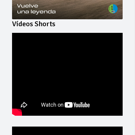
Vídeos Shorts