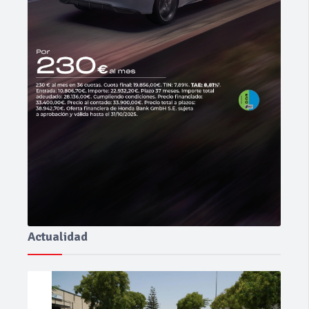
Actualidad