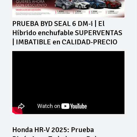
PRUEBA BYD SEAL 6 DM-i | El
Híbrido enchufable SUPERVENTAS
| IMBATIBLE en CALIDAD-PRECIO
Honda HR-V 2025: Prueba