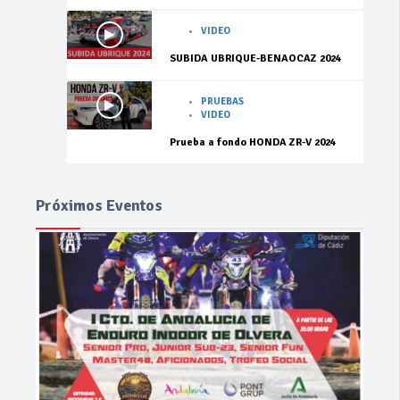
VIDEO
SUBIDA UBRIQUE-BENAOCAZ 2024
PRUEBAS
VIDEO
Prueba a fondo HONDA ZR-V 2024
Próximos Eventos