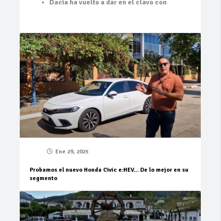
Dacia ha vuelto a dar en el clavo con
Ene 29, 2025
Probamos el nuevo Honda Civic e:HEV… De lo mejor en su
segmento