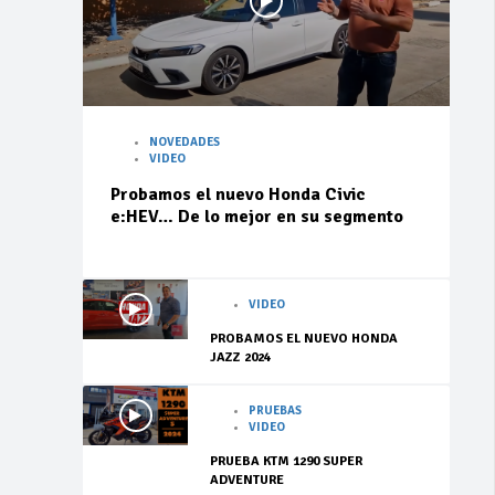
NOVEDADES
VIDEO
Probamos el nuevo Honda Civic
e:HEV… De lo mejor en su segmento
VIDEO
PROBAMOS EL NUEVO HONDA
JAZZ 2024
PRUEBAS
VIDEO
PRUEBA KTM 1290 SUPER
ADVENTURE