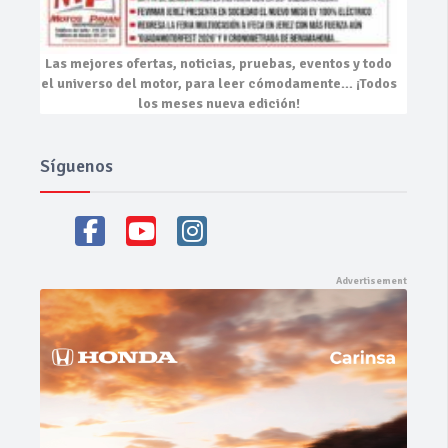
Las mejores
ofertas, noticias, pruebas, eventos
y todo
el universo del motor, para leer cómodamente…
¡Todos
los meses nueva edición!
Síguenos