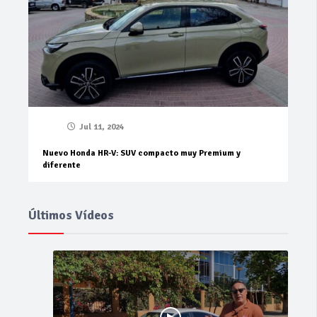
Jul 11, 2024
Nuevo Honda HR-V: SUV compacto muy Premium y
diferente
Últimos Vídeos