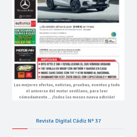
Las mejores
ofertas, noticias, pruebas, eventos
y todo
el universo del motor sevillano, para leer
cómodamente…
¡Todos los meses nueva edición!
Revista Digital Cádiz Nº 37