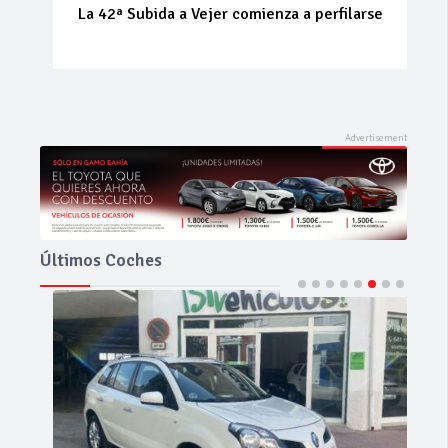
La 42ª Subida a Vejer comienza a perfilarse
Últimos Coches