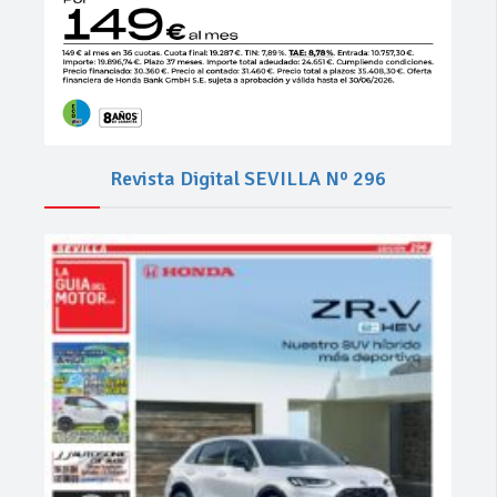
Revista Digital SEVILLA Nº 296