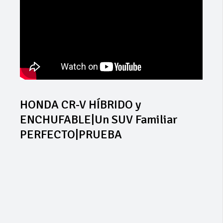
HONDA CR-V HÍBRIDO y
ENCHUFABLE|Un SUV Familiar
PERFECTO|PRUEBA