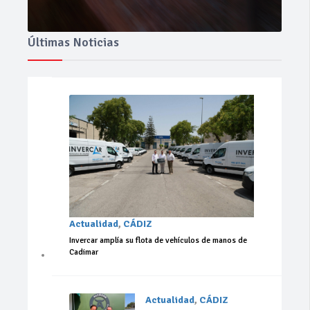
Últimas Noticias
Actualidad
,
CÁDIZ
Invercar amplía su flota de vehículos de manos de
Cadimar
Actualidad
,
CÁDIZ