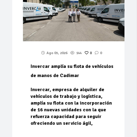
Ago 03, 2026
144
0
0
Invercar amplía su flota de vehículos
de manos de Cadimar
Invercar, empresa de alquiler de
vehículos de trabajo y logística,
amplía su flota con la incorporación
de 16 nuevas unidades con la que
refuerza capacidad para seguir
ofreciendo un servicio ágil,