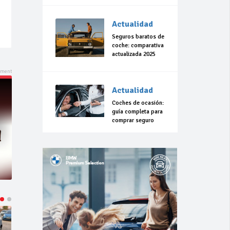
Actualidad
Seguros baratos de
coche: comparativa
actualizada 2025
Actualidad
Coches de ocasión:
guía completa para
comprar seguro