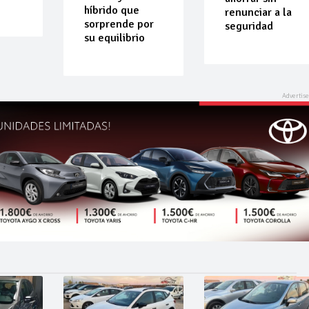
híbrido que
renunciar a la
sorprende por
seguridad
su equilibrio