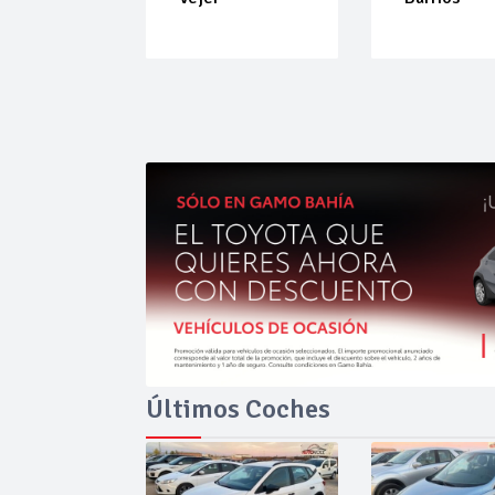
Últimos Coches