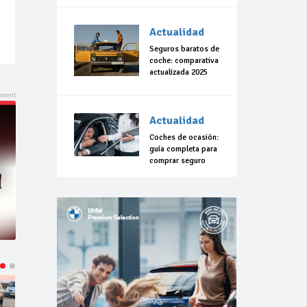
Actualidad
Seguros baratos de
coche: comparativa
actualizada 2025
Actualidad
Coches de ocasión:
guía completa para
comprar seguro