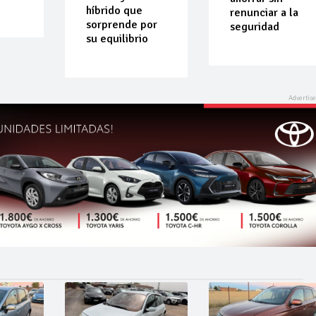
híbrido que
renunciar a la
sorprende por
seguridad
su equilibrio