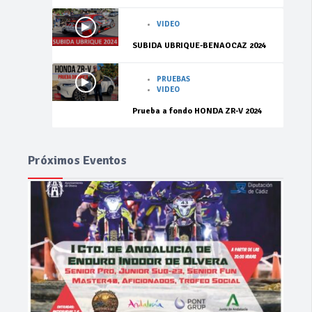
VIDEO
SUBIDA UBRIQUE-BENAOCAZ 2024
PRUEBAS
VIDEO
Prueba a fondo HONDA ZR-V 2024
Próximos Eventos