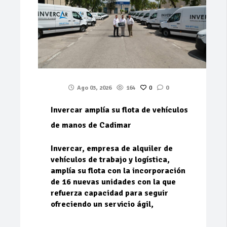
Ago 03, 2026
164
0
0
Invercar amplía su flota de vehículos
de manos de Cadimar
Invercar, empresa de alquiler de
vehículos de trabajo y logística,
amplía su flota con la incorporación
de 16 nuevas unidades con la que
refuerza capacidad para seguir
ofreciendo un servicio ágil,