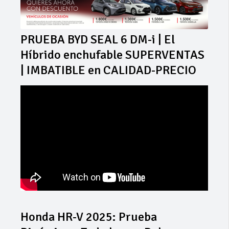
PRUEBA BYD SEAL 6 DM-i | El
Híbrido enchufable SUPERVENTAS
| IMBATIBLE en CALIDAD-PRECIO
Honda HR-V 2025: Prueba