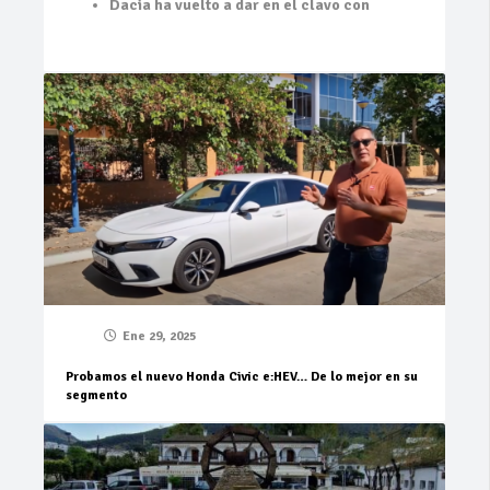
Dacia ha vuelto a dar en el clavo con
Ene 29, 2025
Probamos el nuevo Honda Civic e:HEV… De lo mejor en su
segmento