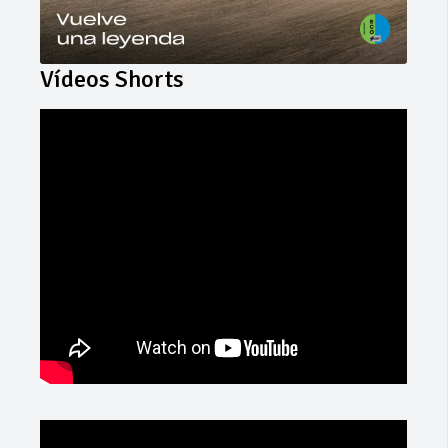
Vídeos Shorts