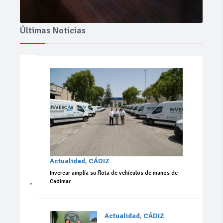
Últimas Noticias
Actualidad
,
CÁDIZ
Invercar amplía su flota de vehículos de manos de
Cadimar
Actualidad
,
CÁDIZ