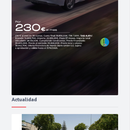
Actualidad