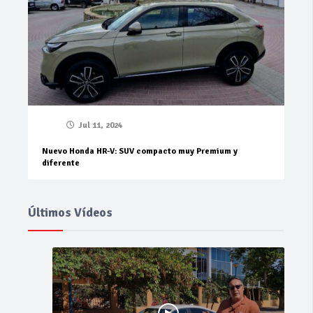
Jul 11, 2024
Nuevo Honda HR-V: SUV compacto muy Premium y
diferente
Últimos Vídeos