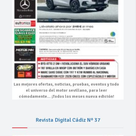
Las mejores
ofertas, noticias, pruebas, eventos
y todo
el universo del motor sevillano, para leer
cómodamente…
¡Todos los meses nueva edición!
Revista Digital Cádiz Nº 37