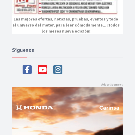
Las mejores
ofertas, noticias, pruebas, eventos
y todo
el universo del motor, para leer cómodamente…
¡Todos
los meses nueva edición!
Síguenos