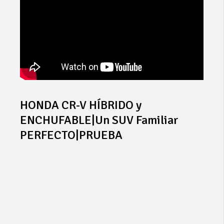
HONDA CR-V HÍBRIDO y
ENCHUFABLE|Un SUV Familiar
PERFECTO|PRUEBA