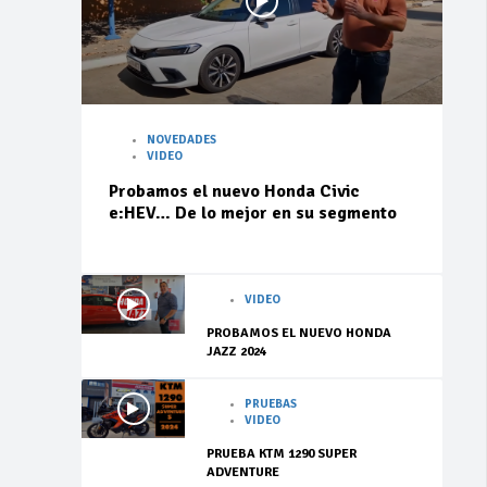
NOVEDADES
VIDEO
Probamos el nuevo Honda Civic
e:HEV… De lo mejor en su segmento
VIDEO
PROBAMOS EL NUEVO HONDA
JAZZ 2024
PRUEBAS
VIDEO
PRUEBA KTM 1290 SUPER
ADVENTURE