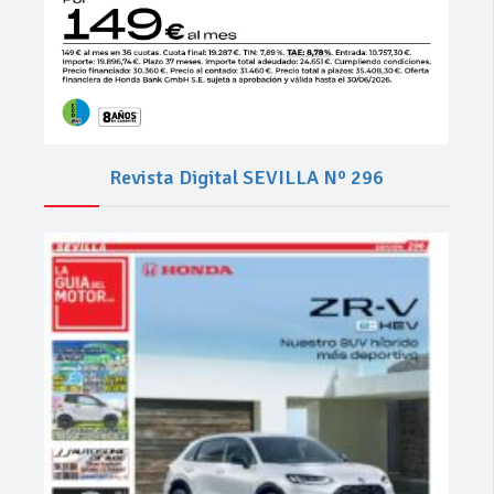
Revista Digital SEVILLA Nº 296