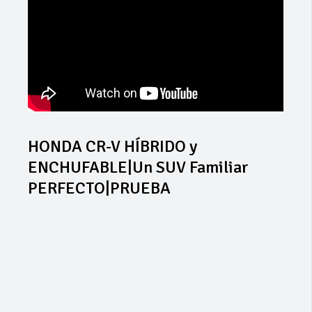
HONDA CR-V HÍBRIDO y
ENCHUFABLE|Un SUV Familiar
PERFECTO|PRUEBA