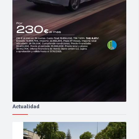
Actualidad