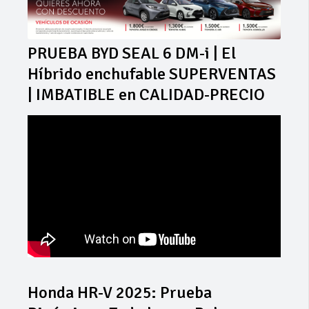
PRUEBA BYD SEAL 6 DM-i | El
Híbrido enchufable SUPERVENTAS
| IMBATIBLE en CALIDAD-PRECIO
Honda HR-V 2025: Prueba