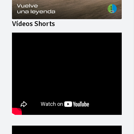
Vídeos Shorts