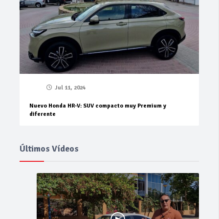
Jul 11, 2024
Nuevo Honda HR-V: SUV compacto muy Premium y
diferente
Últimos Vídeos