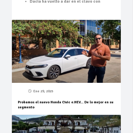
Dacia ha vuelto a dar en el clavo con
Ene 29, 2025
Probamos el nuevo Honda Civic e:HEV… De lo mejor en su
segmento