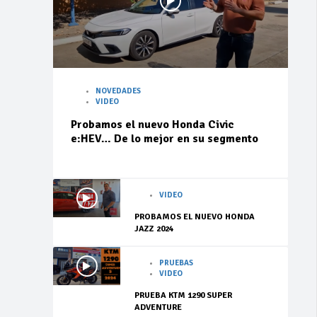
NOVEDADES
VIDEO
Probamos el nuevo Honda Civic
e:HEV… De lo mejor en su segmento
VIDEO
PROBAMOS EL NUEVO HONDA
JAZZ 2024
PRUEBAS
VIDEO
PRUEBA KTM 1290 SUPER
ADVENTURE