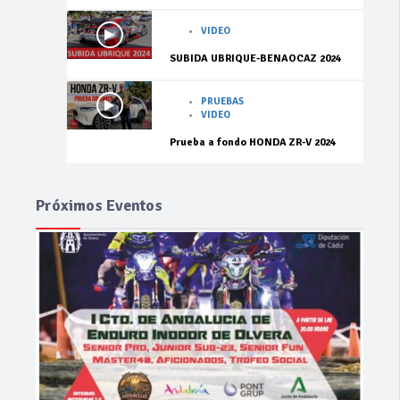
VIDEO
SUBIDA UBRIQUE-BENAOCAZ 2024
PRUEBAS
VIDEO
Prueba a fondo HONDA ZR-V 2024
Próximos Eventos