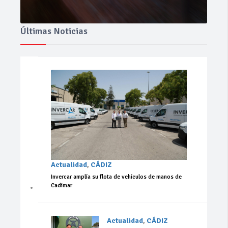
Últimas Noticias
Actualidad
,
CÁDIZ
Invercar amplía su flota de vehículos de manos de
Cadimar
Actualidad
,
CÁDIZ