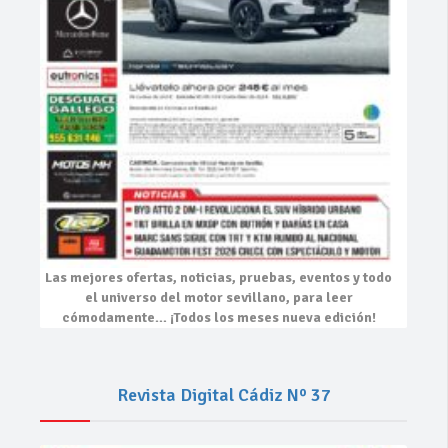
Las mejores
ofertas, noticias, pruebas, eventos
y todo
el universo del motor sevillano, para leer
cómodamente…
¡Todos los meses nueva edición!
Revista Digital Cádiz Nº 37