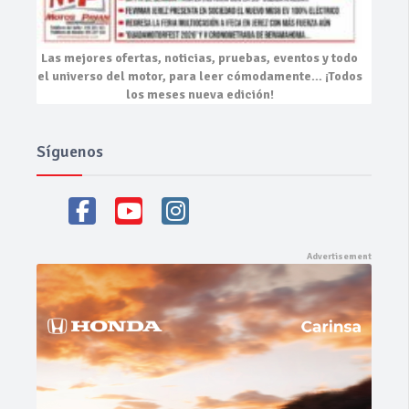
Las mejores
ofertas, noticias, pruebas, eventos
y todo
el universo del motor, para leer cómodamente…
¡Todos
los meses nueva edición!
Síguenos