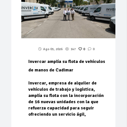
Ago 03, 2026
147
0
0
Invercar amplía su flota de vehículos
de manos de Cadimar
Invercar, empresa de alquiler de
vehículos de trabajo y logística,
amplía su flota con la incorporación
de 16 nuevas unidades con la que
refuerza capacidad para seguir
ofreciendo un servicio ágil,