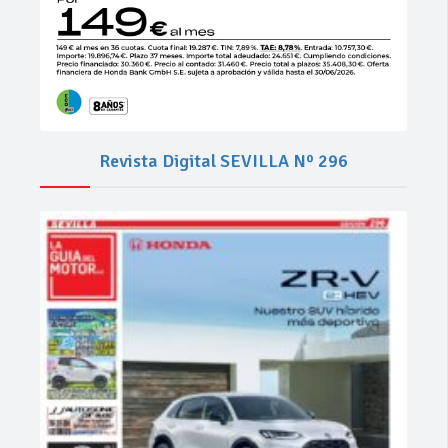
Revista Digital SEVILLA Nº 296