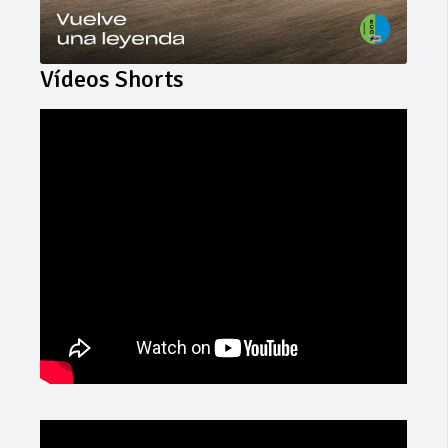
Vídeos Shorts