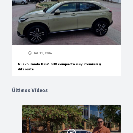
Jul 11, 2024
Nuevo Honda HR-V: SUV compacto muy Premium y
diferente
Últimos Vídeos