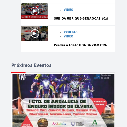
VIDEO
SUBIDA UBRIQUE-BENAOCAZ 2024
PRUEBAS
VIDEO
Prueba a fondo HONDA ZR-V 2024
Próximos Eventos