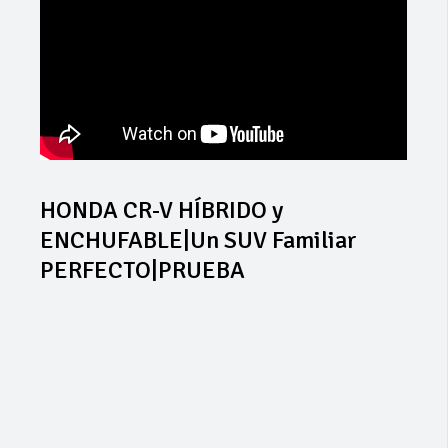
HONDA CR-V HÍBRIDO y
ENCHUFABLE|Un SUV Familiar
PERFECTO|PRUEBA