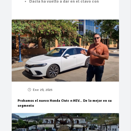
Dacia ha vuelto a dar en el clavo con
Ene 29, 2025
Probamos el nuevo Honda Civic e:HEV… De lo mejor en su
segmento