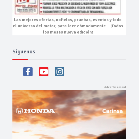
Las mejores
ofertas, noticias, pruebas, eventos
y todo
el universo del motor, para leer cómodamente…
¡Todos
los meses nueva edición!
Síguenos