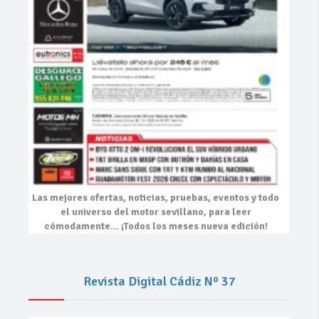
Las mejores
ofertas, noticias, pruebas, eventos
y todo
el universo del motor sevillano, para leer
cómodamente…
¡Todos los meses nueva edición!
Revista Digital Cádiz Nº 37