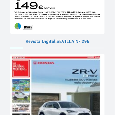
Revista Digital SEVILLA Nº 296