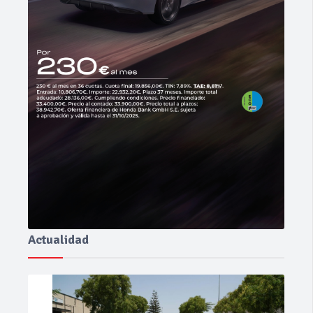
Actualidad