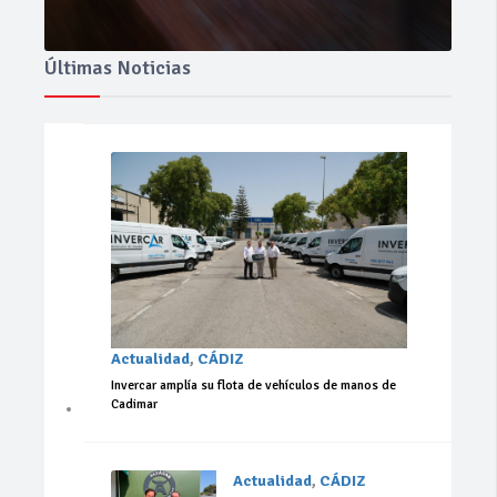
Últimas Noticias
Actualidad
,
CÁDIZ
Invercar amplía su flota de vehículos de manos de
Cadimar
Actualidad
,
CÁDIZ