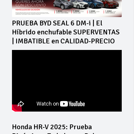
PRUEBA BYD SEAL 6 DM-i | El
Híbrido enchufable SUPERVENTAS
| IMBATIBLE en CALIDAD-PRECIO
Honda HR-V 2025: Prueba