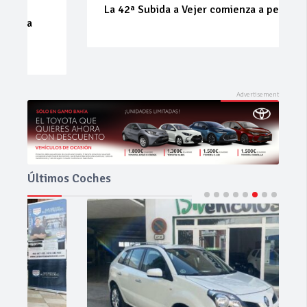
La 42ª Subida a Vejer comienza a perfilarse
Últimos Coches