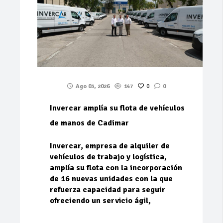
Ago 03, 2026
147
0
0
Invercar amplía su flota de vehículos
de manos de Cadimar
Invercar, empresa de alquiler de
vehículos de trabajo y logística,
amplía su flota con la incorporación
de 16 nuevas unidades con la que
refuerza capacidad para seguir
ofreciendo un servicio ágil,