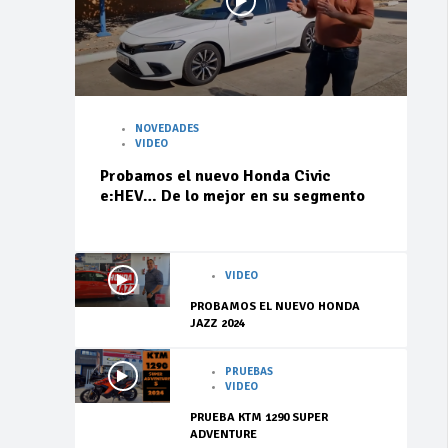
NOVEDADES
VIDEO
Probamos el nuevo Honda Civic
e:HEV… De lo mejor en su segmento
VIDEO
PROBAMOS EL NUEVO HONDA
JAZZ 2024
PRUEBAS
VIDEO
PRUEBA KTM 1290 SUPER
ADVENTURE