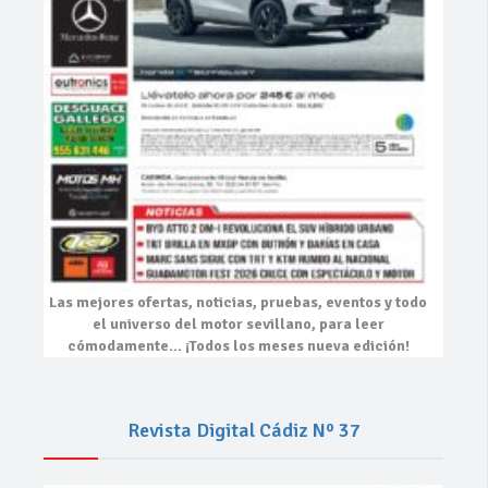
Las mejores
ofertas, noticias, pruebas, eventos
y todo
el universo del motor sevillano, para leer
cómodamente…
¡Todos los meses nueva edición!
Revista Digital Cádiz Nº 37