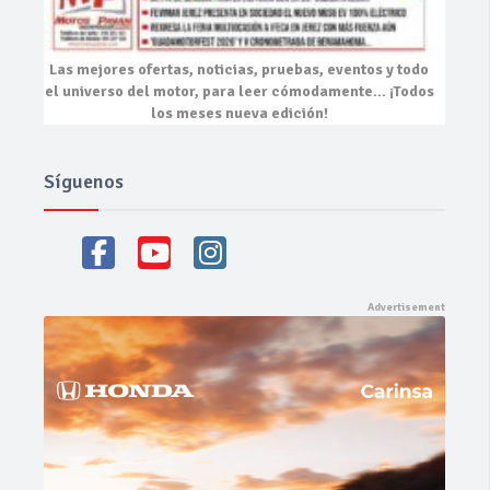
Las mejores
ofertas, noticias, pruebas, eventos
y todo
el universo del motor, para leer cómodamente…
¡Todos
los meses nueva edición!
Síguenos