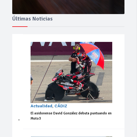
Últimas Noticias
Actualidad
,
CÁDIZ
El asidonense David González debuta puntuando en
Moto3