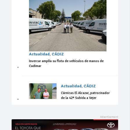
Actualidad
,
CÁDIZ
Invercar amplía su flota de vehículos de manos de
Cadimar
Actualidad
,
CÁDIZ
Cárnicas El Alcazar, patrocinador
de la 42ª Subida a Vejer