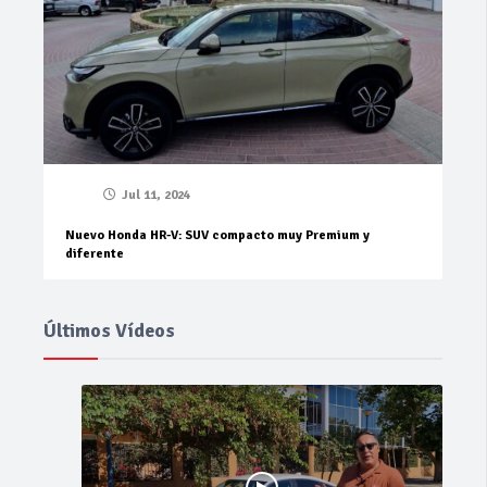
Jul 11, 2024
Nuevo Honda HR-V: SUV compacto muy Premium y
diferente
Últimos Vídeos