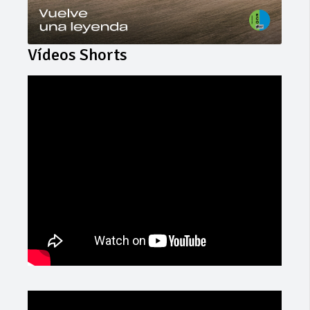
Vídeos Shorts