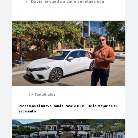
Dacia ha vuelto a dar en el clavo con
Ene 29, 2025
Probamos el nuevo Honda Civic e:HEV… De lo mejor en su
segmento