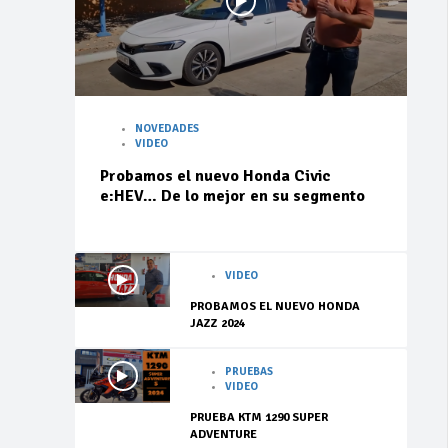
NOVEDADES
VIDEO
Probamos el nuevo Honda Civic
e:HEV… De lo mejor en su segmento
VIDEO
PROBAMOS EL NUEVO HONDA
JAZZ 2024
PRUEBAS
VIDEO
PRUEBA KTM 1290 SUPER
ADVENTURE