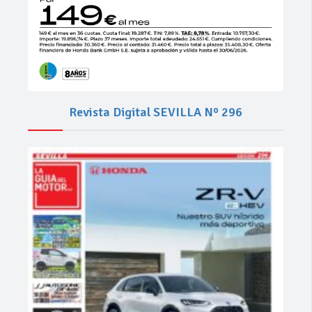
Revista Digital SEVILLA Nº 296