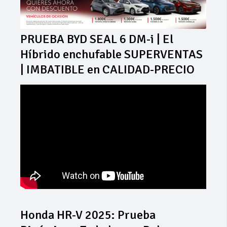
PRUEBA BYD SEAL 6 DM-i | El
Híbrido enchufable SUPERVENTAS
| IMBATIBLE en CALIDAD-PRECIO
Honda HR-V 2025: Prueba