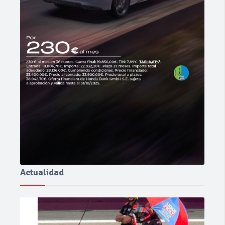
Actualidad