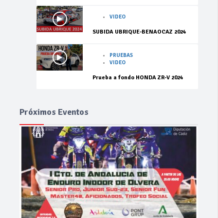
VIDEO
SUBIDA UBRIQUE-BENAOCAZ 2024
PRUEBAS
VIDEO
Prueba a fondo HONDA ZR-V 2024
Próximos Eventos