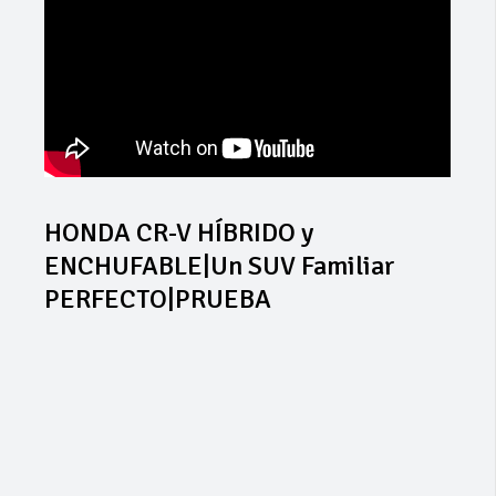
HONDA CR-V HÍBRIDO y
ENCHUFABLE|Un SUV Familiar
PERFECTO|PRUEBA