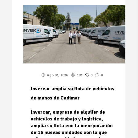
Ago 03, 2026
193
0
0
Invercar amplía su flota de vehículos
de manos de Cadimar
Invercar, empresa de alquiler de
vehículos de trabajo y logística,
amplía su flota con la incorporación
de 16 nuevas unidades con la que