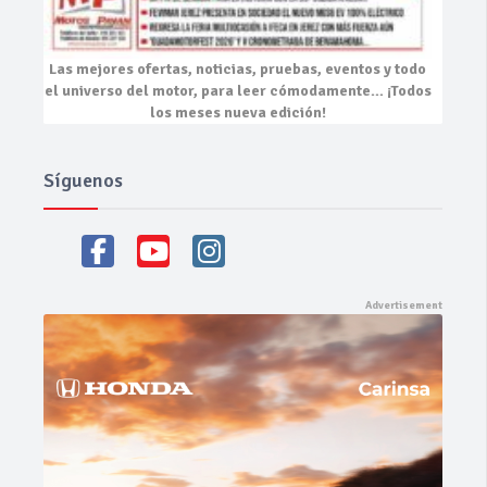
Las mejores
ofertas, noticias, pruebas, eventos
y todo
el universo del motor, para leer cómodamente…
¡Todos
los meses nueva edición!
Síguenos