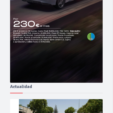
Actualidad