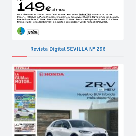
Revista Digital SEVILLA Nº 296