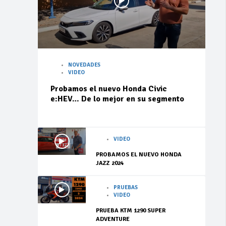
NOVEDADES
VIDEO
Probamos el nuevo Honda Civic
e:HEV… De lo mejor en su segmento
VIDEO
PROBAMOS EL NUEVO HONDA
JAZZ 2024
PRUEBAS
VIDEO
PRUEBA KTM 1290 SUPER
ADVENTURE