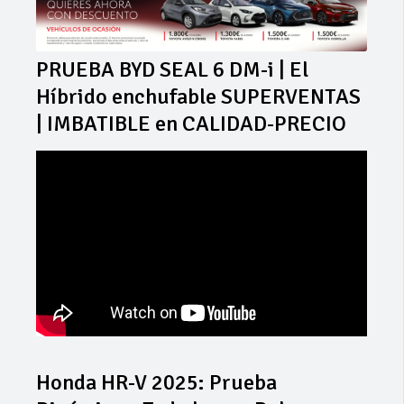
PRUEBA BYD SEAL 6 DM-i | El
Híbrido enchufable SUPERVENTAS
| IMBATIBLE en CALIDAD-PRECIO
Honda HR-V 2025: Prueba