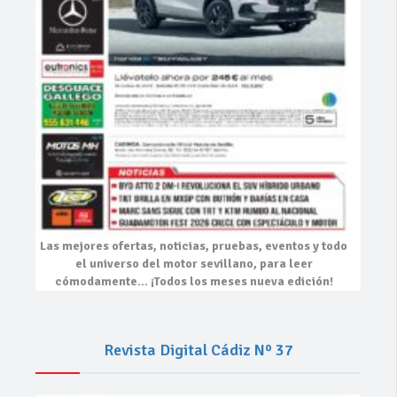
Las mejores
ofertas, noticias, pruebas, eventos
y todo
el universo del motor sevillano, para leer
cómodamente…
¡Todos los meses nueva edición!
Revista Digital Cádiz Nº 37