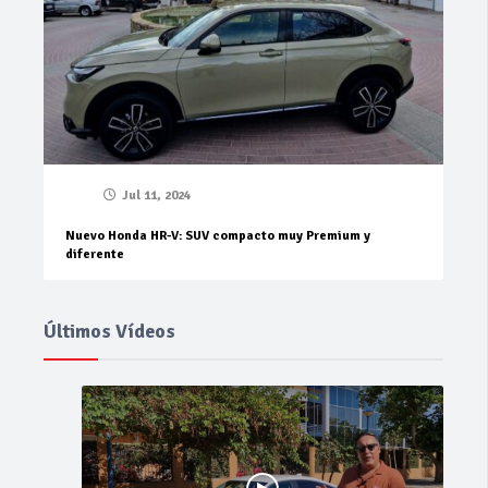
Jul 11, 2024
Nuevo Honda HR-V: SUV compacto muy Premium y
diferente
Últimos Vídeos