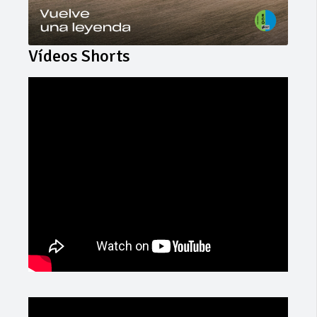
Vídeos Shorts