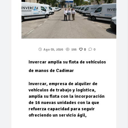
Ago 03, 2026
166
0
0
Invercar amplía su flota de vehículos
de manos de Cadimar
Invercar, empresa de alquiler de
vehículos de trabajo y logística,
amplía su flota con la incorporación
de 16 nuevas unidades con la que
refuerza capacidad para seguir
ofreciendo un servicio ágil,