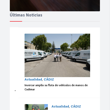
Últimas Noticias
Actualidad
,
CÁDIZ
Invercar amplía su flota de vehículos de manos de
Cadimar
Actualidad
,
CÁDIZ