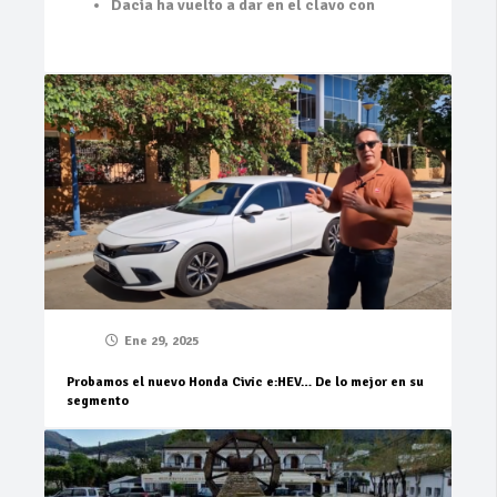
Dacia ha vuelto a dar en el clavo con
Ene 29, 2025
Probamos el nuevo Honda Civic e:HEV… De lo mejor en su
segmento