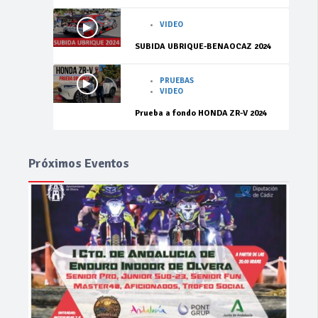
VIDEO
SUBIDA UBRIQUE-BENAOCAZ 2024
PRUEBAS
VIDEO
Prueba a fondo HONDA ZR-V 2024
Próximos Eventos