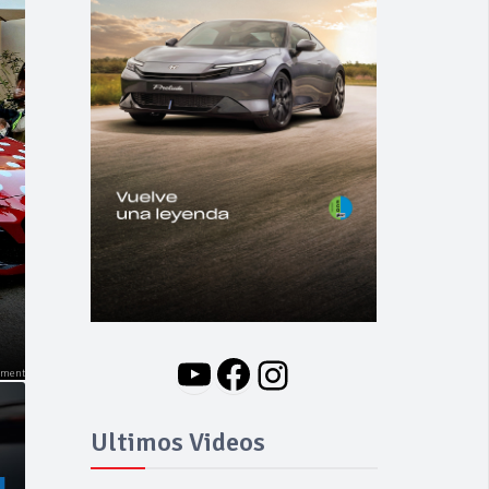
YouTube
Facebook
Instagram
Ultimos Videos