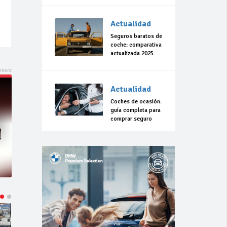
Actualidad
Seguros baratos de
coche: comparativa
actualizada 2025
Actualidad
Coches de ocasión:
guía completa para
comprar seguro