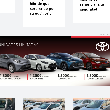
híbrido que
renunciar a la
sorprende por
seguridad
su equilibrio