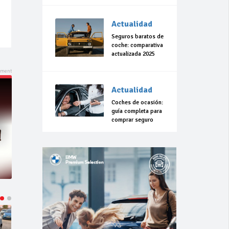
Actualidad
Seguros baratos de
coche: comparativa
actualizada 2025
Actualidad
Coches de ocasión:
guía completa para
comprar seguro