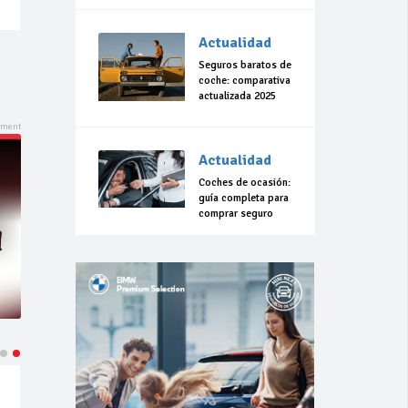
Actualidad
Seguros baratos de
coche: comparativa
actualizada 2025
Actualidad
Coches de ocasión:
guía completa para
comprar seguro