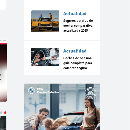
Actualidad
Seguros baratos de
coche: comparativa
actualizada 2025
Actualidad
Coches de ocasión:
guía completa para
comprar seguro