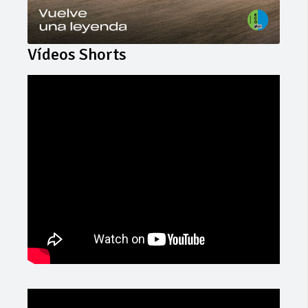
Vídeos Shorts