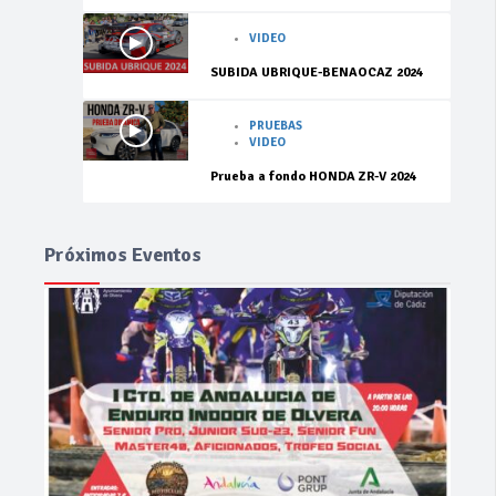
VIDEO
SUBIDA UBRIQUE-BENAOCAZ 2024
PRUEBAS
VIDEO
Prueba a fondo HONDA ZR-V 2024
Próximos Eventos