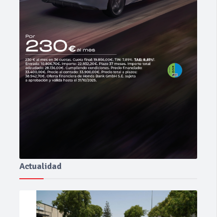
Actualidad