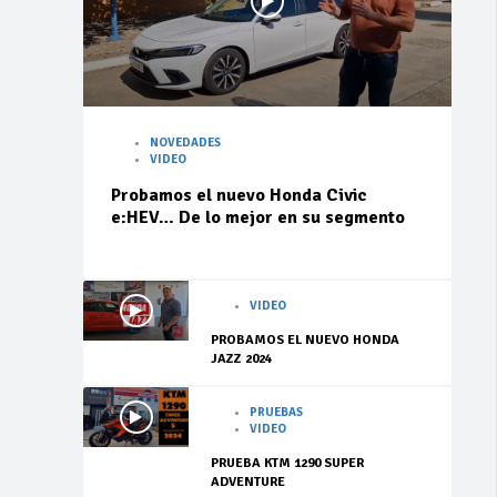
NOVEDADES
VIDEO
Probamos el nuevo Honda Civic
e:HEV… De lo mejor en su segmento
VIDEO
PROBAMOS EL NUEVO HONDA
JAZZ 2024
PRUEBAS
VIDEO
PRUEBA KTM 1290 SUPER
ADVENTURE