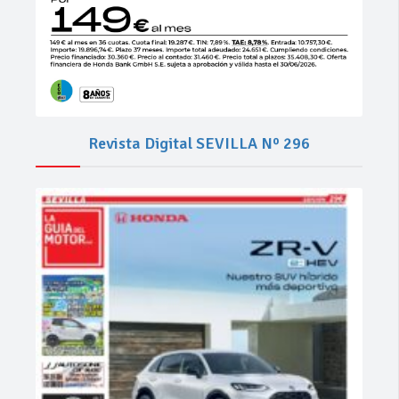
Revista Digital SEVILLA Nº 296