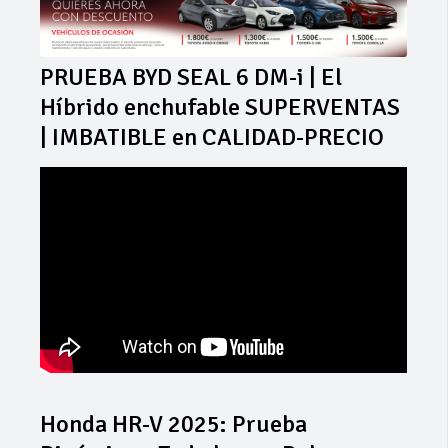
PRUEBA BYD SEAL 6 DM-i | El
Híbrido enchufable SUPERVENTAS
| IMBATIBLE en CALIDAD-PRECIO
Honda HR-V 2025: Prueba