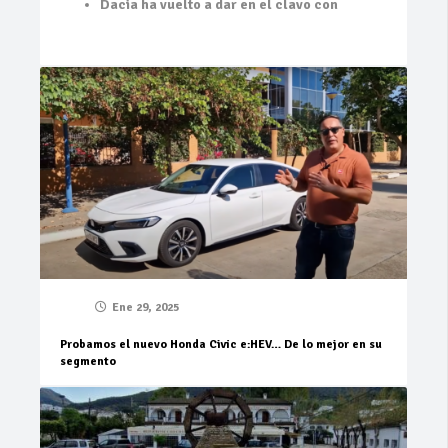
Dacia ha vuelto a dar en el clavo con
Ene 29, 2025
Probamos el nuevo Honda Civic e:HEV… De lo mejor en su
segmento