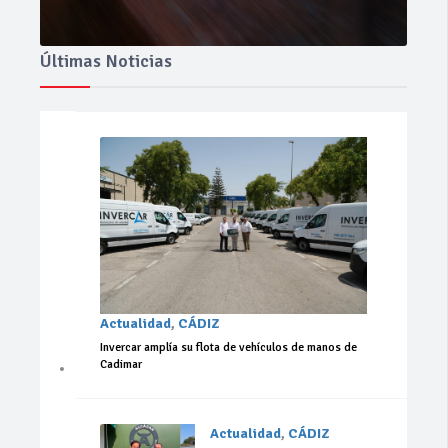
Últimas Noticias
Actualidad
,
CÁDIZ
Invercar amplía su flota de vehículos de manos de
Cadimar
Actualidad
,
CÁDIZ