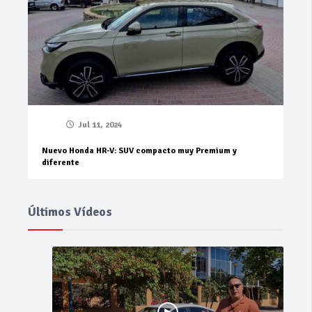
Jul 11, 2024
Nuevo Honda HR-V: SUV compacto muy Premium y
diferente
Últimos Vídeos