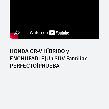
HONDA CR-V HÍBRIDO y
ENCHUFABLE|Un SUV Familiar
PERFECTO|PRUEBA