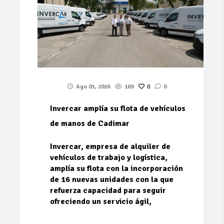
Ago 03, 2026
169
0
0
Invercar amplía su flota de vehículos
de manos de Cadimar
Invercar, empresa de alquiler de
vehículos de trabajo y logística,
amplía su flota con la incorporación
de 16 nuevas unidades con la que
refuerza capacidad para seguir
ofreciendo un servicio ágil,