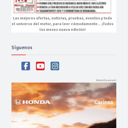
Las mejores
ofertas, noticias, pruebas, eventos
y todo
el universo del motor, para leer cómodamente…
¡Todos
los meses nueva edición!
Síguenos