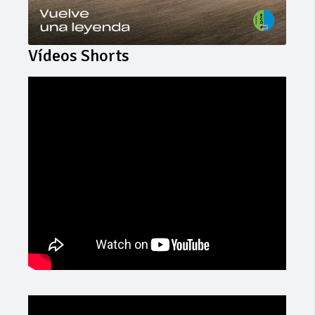
Vídeos Shorts