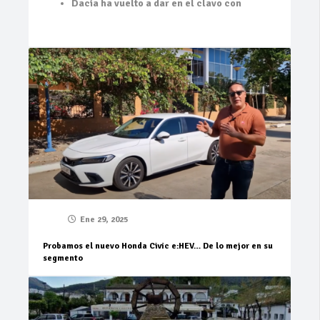
Dacia ha vuelto a dar en el clavo con
Ene 29, 2025
Probamos el nuevo Honda Civic e:HEV… De lo mejor en su
segmento