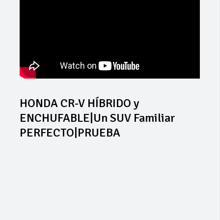
HONDA CR-V HÍBRIDO y
ENCHUFABLE|Un SUV Familiar
PERFECTO|PRUEBA