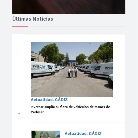
Últimas Noticias
Actualidad
,
CÁDIZ
Invercar amplía su flota de vehículos de manos de
Cadimar
Actualidad
,
CÁDIZ