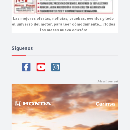
Las mejores
ofertas, noticias, pruebas, eventos
y todo
el universo del motor, para leer cómodamente…
¡Todos
los meses nueva edición!
Síguenos