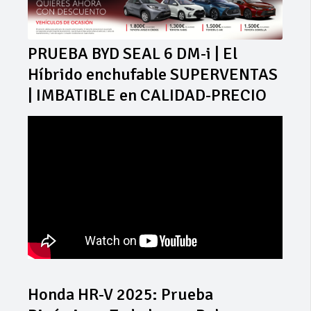
PRUEBA BYD SEAL 6 DM-i | El
Híbrido enchufable SUPERVENTAS
| IMBATIBLE en CALIDAD-PRECIO
Honda HR-V 2025: Prueba