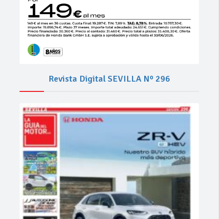
Revista Digital SEVILLA Nº 296