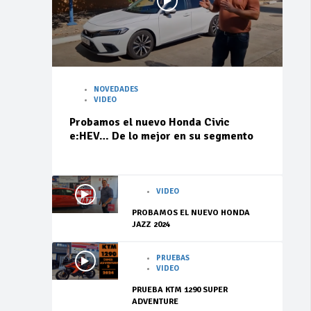
NOVEDADES
VIDEO
Probamos el nuevo Honda Civic
e:HEV… De lo mejor en su segmento
VIDEO
PROBAMOS EL NUEVO HONDA
JAZZ 2024
PRUEBAS
VIDEO
PRUEBA KTM 1290 SUPER
ADVENTURE