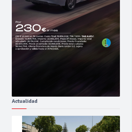
Actualidad