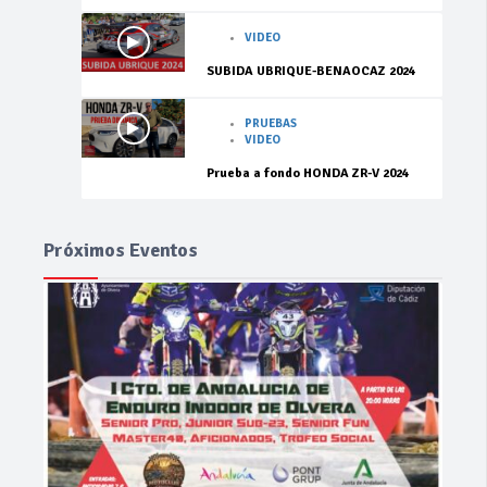
VIDEO
SUBIDA UBRIQUE-BENAOCAZ 2024
PRUEBAS
VIDEO
Prueba a fondo HONDA ZR-V 2024
Próximos Eventos