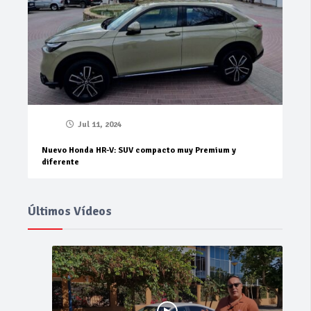
Jul 11, 2024
Nuevo Honda HR-V: SUV compacto muy Premium y
diferente
Últimos Vídeos