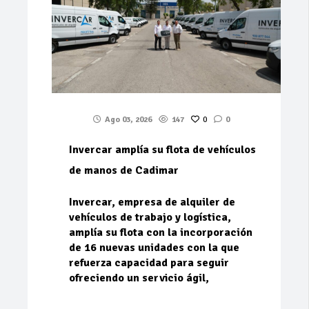
Ago 03, 2026
147
0
0
Invercar amplía su flota de vehículos
de manos de Cadimar
Invercar, empresa de alquiler de
vehículos de trabajo y logística,
amplía su flota con la incorporación
de 16 nuevas unidades con la que
refuerza capacidad para seguir
ofreciendo un servicio ágil,