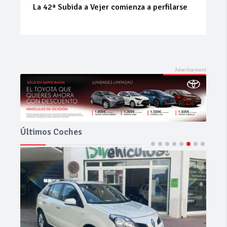
La 42ª Subida a Vejer comienza a perfilarse
Últimos Coches