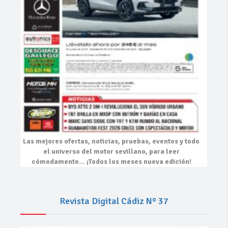
Las mejores
ofertas, noticias, pruebas, eventos
y todo
el universo del motor sevillano, para leer
cómodamente…
¡Todos los meses nueva edición!
Revista Digital Cádiz Nº 37