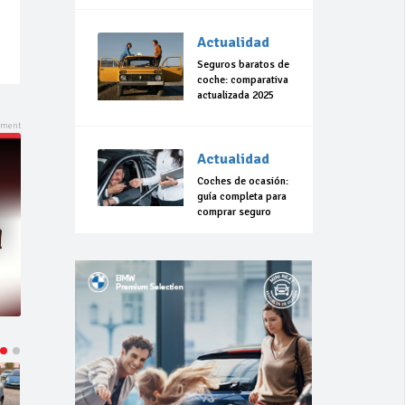
Actualidad
Seguros baratos de
coche: comparativa
actualizada 2025
Actualidad
Coches de ocasión:
guía completa para
comprar seguro