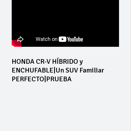
HONDA CR-V HÍBRIDO y
ENCHUFABLE|Un SUV Familiar
PERFECTO|PRUEBA