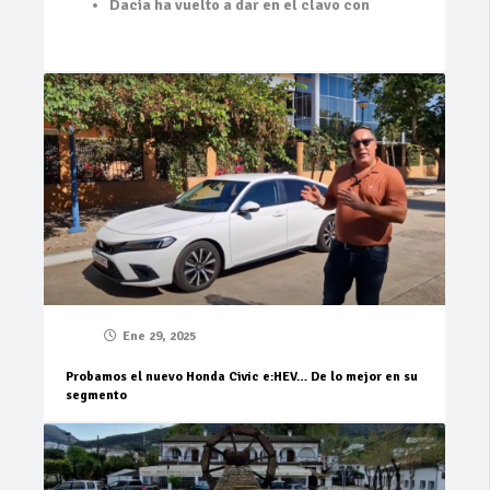
Dacia ha vuelto a dar en el clavo con
Ene 29, 2025
Probamos el nuevo Honda Civic e:HEV… De lo mejor en su
segmento