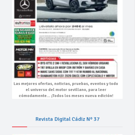
Las mejores
ofertas, noticias, pruebas, eventos
y todo
el universo del motor sevillano, para leer
cómodamente…
¡Todos los meses nueva edición!
Revista Digital Cádiz Nº 37