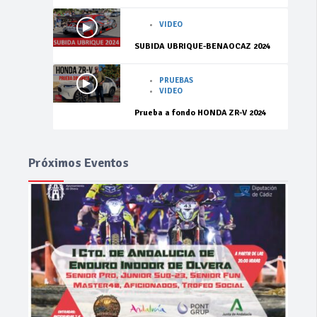
VIDEO
SUBIDA UBRIQUE-BENAOCAZ 2024
PRUEBAS
VIDEO
Prueba a fondo HONDA ZR-V 2024
Próximos Eventos