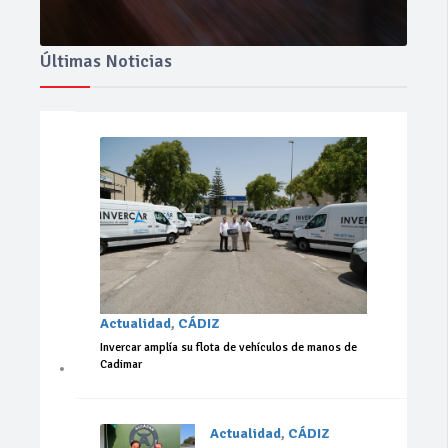
Últimas Noticias
Actualidad
,
CÁDIZ
Invercar amplía su flota de vehículos de manos de
Cadimar
Actualidad
,
CÁDIZ