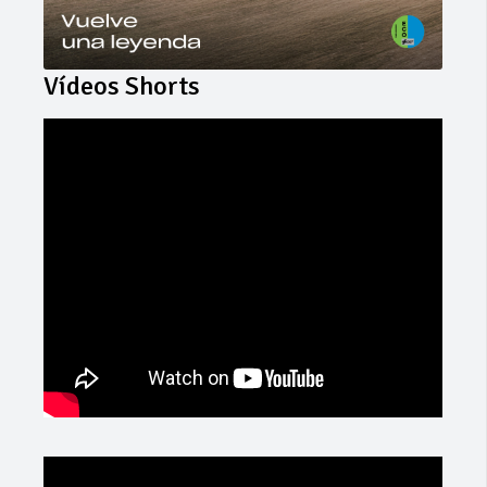
Vídeos Shorts