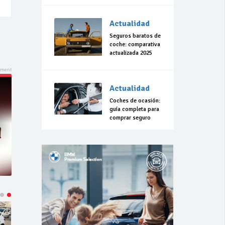
Actualidad
Seguros baratos de
coche: comparativa
actualizada 2025
Actualidad
Coches de ocasión:
guía completa para
comprar seguro