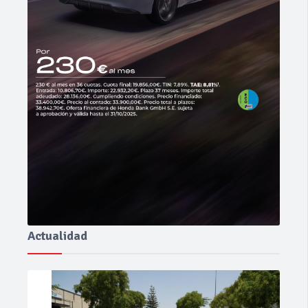
Actualidad