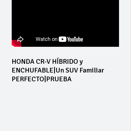
HONDA CR-V HÍBRIDO y
ENCHUFABLE|Un SUV Familiar
PERFECTO|PRUEBA