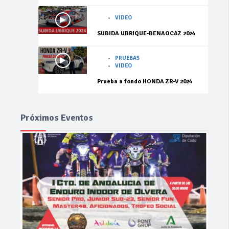
VIDEO
SUBIDA UBRIQUE-BENAOCAZ 2024
PRUEBAS
VIDEO
Prueba a fondo HONDA ZR-V 2024
Próximos Eventos