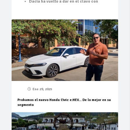
Dacia ha vuelto a dar en el clavo con
Ene 29, 2025
Probamos el nuevo Honda Civic e:HEV… De lo mejor en su
segmento