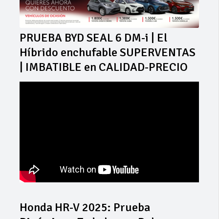
PRUEBA BYD SEAL 6 DM-i | El
Híbrido enchufable SUPERVENTAS
| IMBATIBLE en CALIDAD-PRECIO
Honda HR-V 2025: Prueba