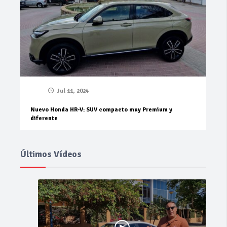
Jul 11, 2024
Nuevo Honda HR-V: SUV compacto muy Premium y
diferente
Últimos Vídeos