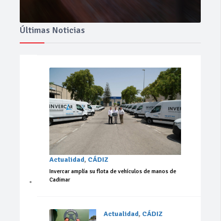
Últimas Noticias
Actualidad
,
CÁDIZ
Invercar amplía su flota de vehículos de manos de
Cadimar
Actualidad
,
CÁDIZ