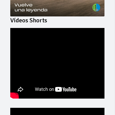
Vídeos Shorts