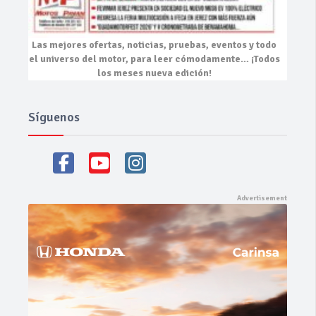
Las mejores
ofertas, noticias, pruebas, eventos
y todo
el universo del motor, para leer cómodamente…
¡Todos
los meses nueva edición!
Síguenos