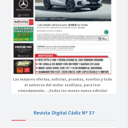
Las mejores
ofertas, noticias, pruebas, eventos
y todo
el universo del motor sevillano, para leer
cómodamente…
¡Todos los meses nueva edición!
Revista Digital Cádiz Nº 37