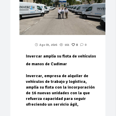
Ago 03, 2026
161
0
0
Invercar amplía su flota de vehículos
de manos de Cadimar
Invercar, empresa de alquiler de
vehículos de trabajo y logística,
amplía su flota con la incorporación
de 16 nuevas unidades con la que
refuerza capacidad para seguir
ofreciendo un servicio ágil,