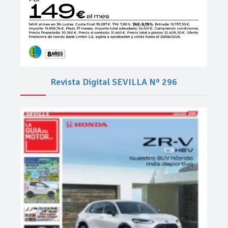
Revista Digital SEVILLA Nº 296