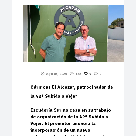
Ago 03, 2026
166
0
0
Cárnicas El Alcazar, patrocinador de
la 42ª Subida a Vejer
Escudería Sur no cesa en su trabajo
de organización de la 42ª Subida a
Vejer. El promotor anuncia la
incorporación de un nuevo