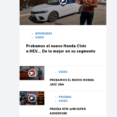
NOVEDADES
VIDEO
Probamos el nuevo Honda Civic
e:HEV… De lo mejor en su segmento
VIDEO
PROBAMOS EL NUEVO HONDA
JAZZ 2024
PRUEBAS
VIDEO
PRUEBA KTM 1290 SUPER
ADVENTURE