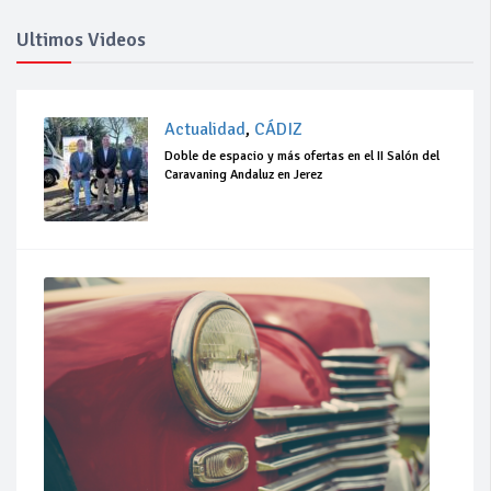
Ultimos Videos
Actualidad
,
CÁDIZ
Doble de espacio y más ofertas en el II Salón del
Caravaning Andaluz en Jerez