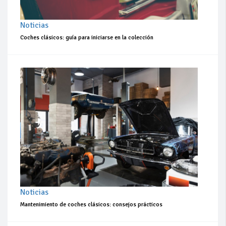
Noticias
Coches clásicos: guía para iniciarse en la colección
Noticias
Mantenimiento de coches clásicos: consejos prácticos