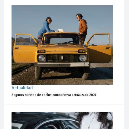
Actualidad
Seguros baratos de coche: comparativa actualizada 2025