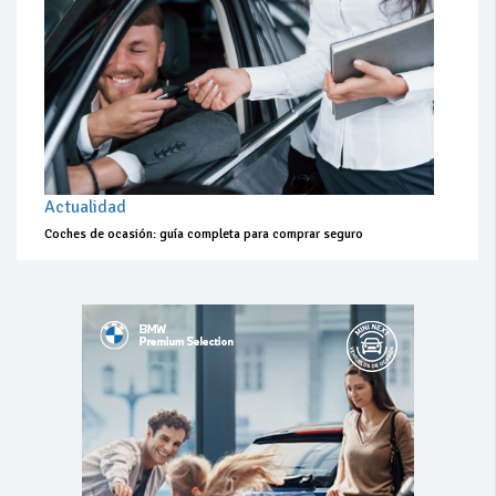
Actualidad
Coches de ocasión: guía completa para comprar seguro