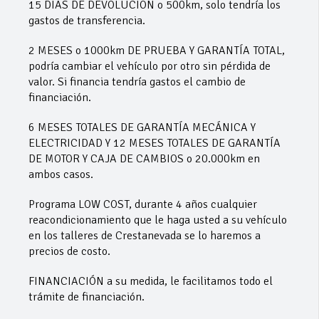
15 DIAS DE DEVOLUCION o 500km, solo tendría los
gastos de transferencia.
2 MESES o 1000km DE PRUEBA Y GARANTÍA TOTAL,
podría cambiar el vehículo por otro sin pérdida de
valor. Si financia tendría gastos el cambio de
financiación.
6 MESES TOTALES DE GARANTÍA MECÁNICA Y
ELECTRICIDAD Y 12 MESES TOTALES DE GARANTÍA
DE MOTOR Y CAJA DE CAMBIOS o 20.000km en
ambos casos.
Programa LOW COST, durante 4 años cualquier
reacondicionamiento que le haga usted a su vehículo
en los talleres de Crestanevada se lo haremos a
precios de costo.
FINANCIACIÓN a su medida, le facilitamos todo el
trámite de financiación.