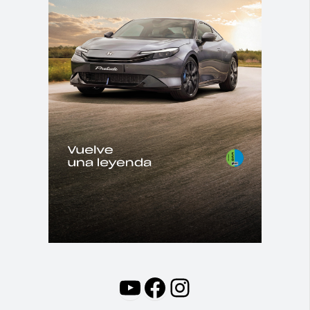
YouTube
Facebook
Instagram