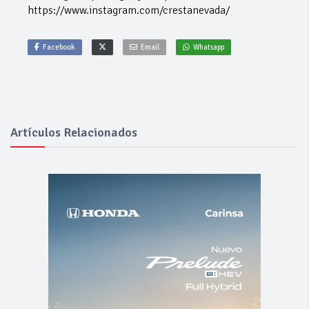
https://www.instagram.com/crestanevada/
Facebook
Email
Whatsapp
Artículos Relacionados