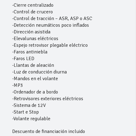
-Cierre centralizado
-Control de crucero
-Control de tracción – ASR, ASP o ASC
-Detección neumáticos poco inflados
-Dirección asistida
-Elevalunas eléctricos
-Espejo retrovisor plegable eléctrico
-Faros antiniebla
-Faros LED
-Llantas de aleación
-Luz de conducción diurna
-Mandos en el volante
-MP3
-Ordenador de a bordo
-Retrovisores exteriores eléctricos
-Sistema de 12V
-Start e Stop
-Volante regulable
Descuento de financiación incluido