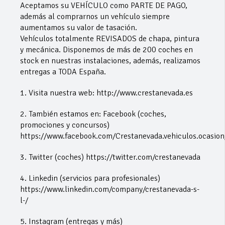
Aceptamos su VEHÍCULO como PARTE DE PAGO,
además al comprarnos un vehículo siempre
aumentamos su valor de tasación.
Vehículos totalmente REVISADOS de chapa, pintura
y mecánica. Disponemos de más de 200 coches en
stock en nuestras instalaciones, además, realizamos
entregas a TODA España.
1. Visita nuestra web: http://www.crestanevada.es
2. También estamos en: Facebook (coches,
promociones y concursos)
https://www.facebook.com/Crestanevada.vehiculos.ocasion
3. Twitter (coches) https://twitter.com/crestanevada
4. Linkedin (servicios para profesionales)
https://www.linkedin.com/company/crestanevada-s-
l-/
5. Instagram (entregas y más)