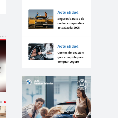
Actualidad
Seguros baratos de
coche: comparativa
actualizada 2025
Actualidad
Coches de ocasión:
guía completa para
comprar seguro