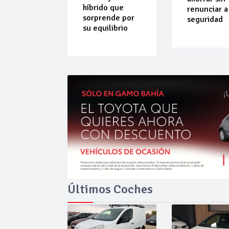
híbrido que
renunciar a
sorprende por
seguridad
su equilibrio
Últimos Coches