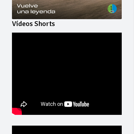
Vídeos Shorts