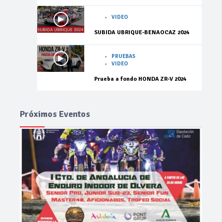
VIDEO
SUBIDA UBRIQUE-BENAOCAZ 2024
PRUEBAS
VIDEO
Prueba a fondo HONDA ZR-V 2024
Próximos Eventos