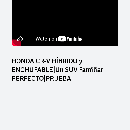
HONDA CR-V HÍBRIDO y
ENCHUFABLE|Un SUV Familiar
PERFECTO|PRUEBA