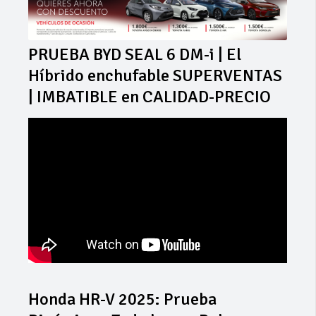
PRUEBA BYD SEAL 6 DM-i | El
Híbrido enchufable SUPERVENTAS
| IMBATIBLE en CALIDAD-PRECIO
Honda HR-V 2025: Prueba