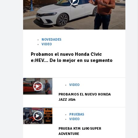
NOVEDADES
VIDEO
Probamos el nuevo Honda Civic
e:HEV… De lo mejor en su segmento
VIDEO
PROBAMOS EL NUEVO HONDA
JAZZ 2024
PRUEBAS
VIDEO
PRUEBA KTM 1290 SUPER
ADVENTURE