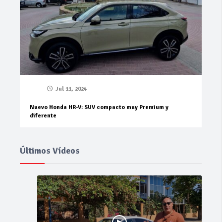
Jul 11, 2024
Nuevo Honda HR-V: SUV compacto muy Premium y
diferente
Últimos Vídeos