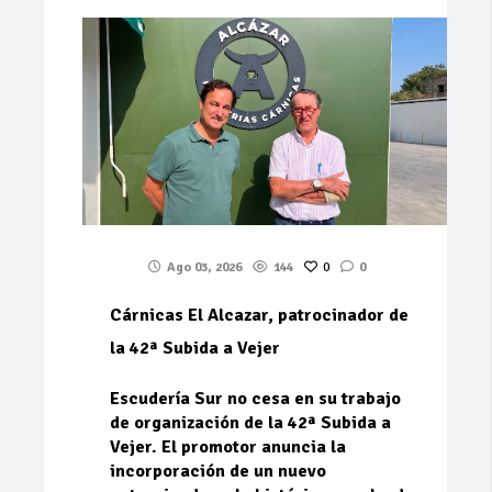
Ago 03, 2026
144
0
0
Cárnicas El Alcazar, patrocinador de
la 42ª Subida a Vejer
Escudería Sur no cesa en su trabajo
de organización de la 42ª Subida a
Vejer. El promotor anuncia la
incorporación de un nuevo