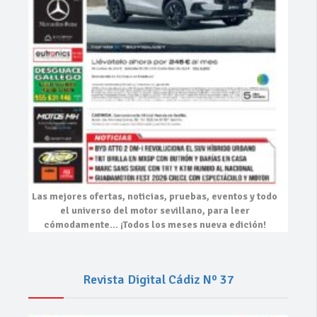
Las mejores
ofertas, noticias, pruebas, eventos
y todo
el universo del motor sevillano, para leer
cómodamente…
¡Todos los meses nueva edición!
Revista Digital Cádiz Nº 37