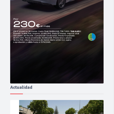
Actualidad