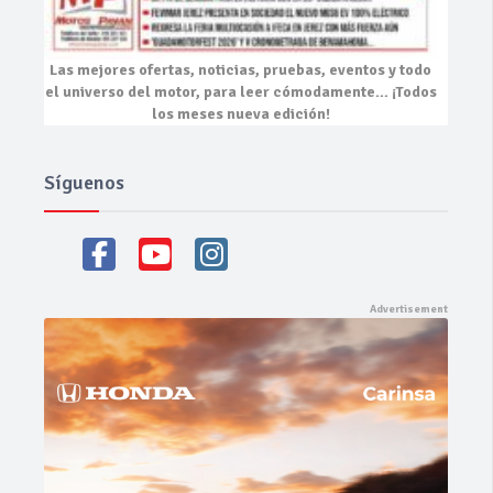
Las mejores
ofertas, noticias, pruebas, eventos
y todo
el universo del motor, para leer cómodamente…
¡Todos
los meses nueva edición!
Síguenos