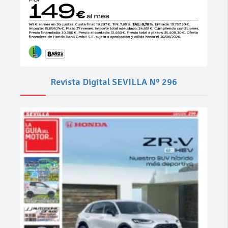
Revista Digital SEVILLA Nº 296