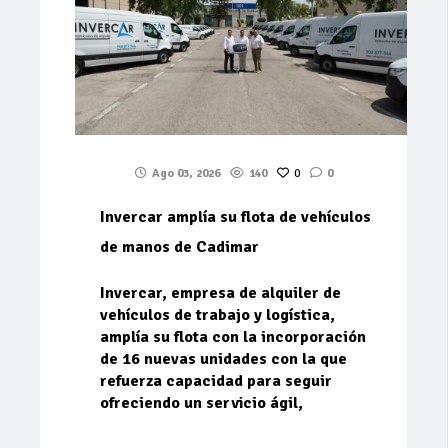
Ago 03, 2026
140
0
0
Invercar amplía su flota de vehículos
de manos de Cadimar
Invercar, empresa de alquiler de
vehículos de trabajo y logística,
amplía su flota con la incorporación
de 16 nuevas unidades con la que
refuerza capacidad para seguir
ofreciendo un servicio ágil,