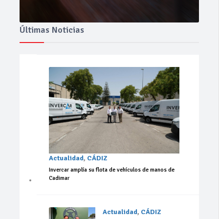
Últimas Noticias
Actualidad
,
CÁDIZ
Invercar amplía su flota de vehículos de manos de
Cadimar
Actualidad
,
CÁDIZ