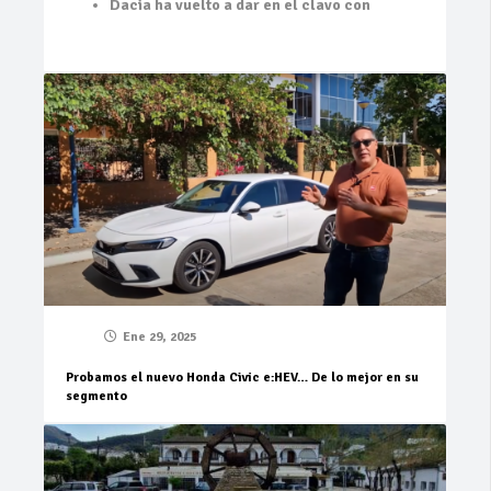
Dacia ha vuelto a dar en el clavo con
Ene 29, 2025
Probamos el nuevo Honda Civic e:HEV… De lo mejor en su
segmento