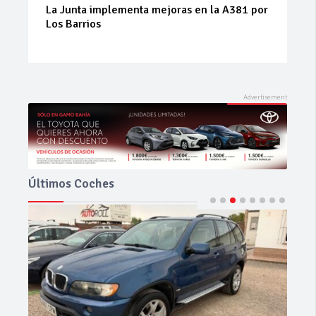
La Junta implementa mejoras en la A381 por
Los Barrios
Últimos Coches