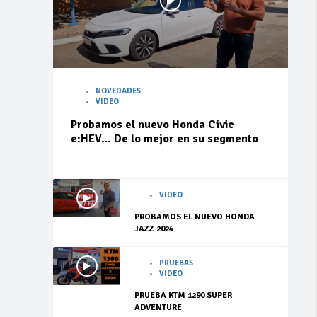
NOVEDADES
VIDEO
Probamos el nuevo Honda Civic
e:HEV… De lo mejor en su segmento
VIDEO
PROBAMOS EL NUEVO HONDA
JAZZ 2024
PRUEBAS
VIDEO
PRUEBA KTM 1290 SUPER
ADVENTURE