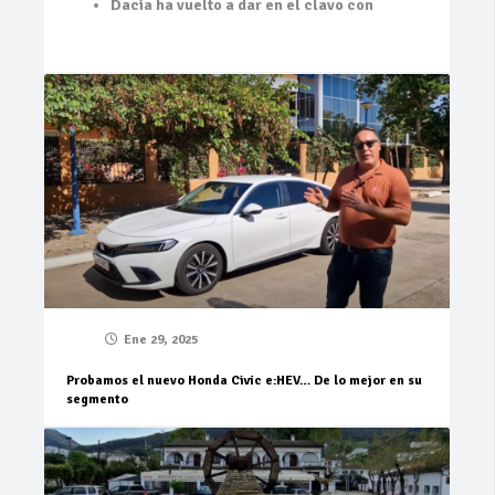
Dacia ha vuelto a dar en el clavo con
Ene 29, 2025
Probamos el nuevo Honda Civic e:HEV… De lo mejor en su
segmento