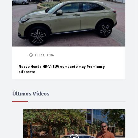
Jul 11, 2024
Nuevo Honda HR-V: SUV compacto muy Premium y
diferente
Últimos Vídeos