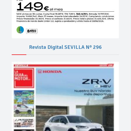
Revista Digital SEVILLA Nº 296