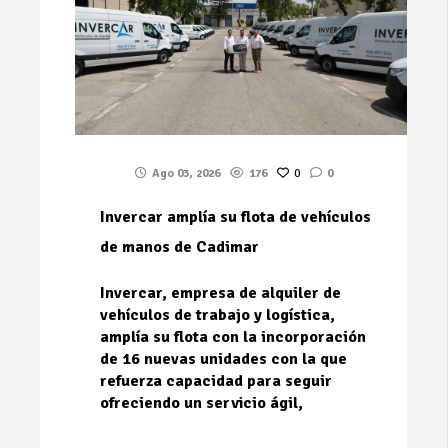
Ago 03, 2026
176
0
0
Invercar amplía su flota de vehículos
de manos de Cadimar
Invercar, empresa de alquiler de
vehículos de trabajo y logística,
amplía su flota con la incorporación
de 16 nuevas unidades con la que
refuerza capacidad para seguir
ofreciendo un servicio ágil,