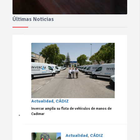
Últimas Noticias
Actualidad
,
CÁDIZ
Invercar amplía su flota de vehículos de manos de
Cadimar
Actualidad
,
CÁDIZ