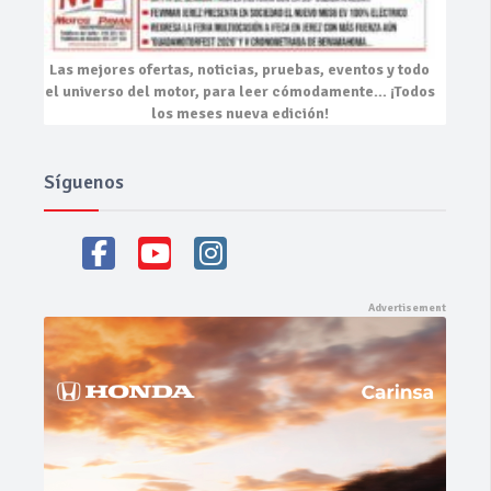
Las mejores
ofertas, noticias, pruebas, eventos
y todo
el universo del motor, para leer cómodamente…
¡Todos
los meses nueva edición!
Síguenos