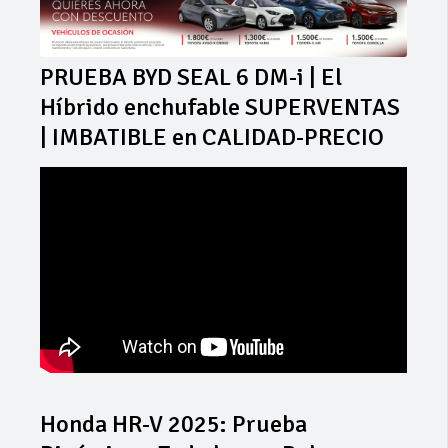
PRUEBA BYD SEAL 6 DM-i | El
Híbrido enchufable SUPERVENTAS
| IMBATIBLE en CALIDAD-PRECIO
Honda HR-V 2025: Prueba