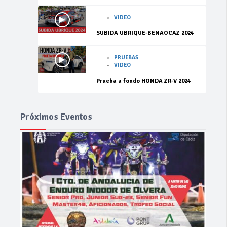
VIDEO
SUBIDA UBRIQUE-BENAOCAZ 2024
PRUEBAS
VIDEO
Prueba a fondo HONDA ZR-V 2024
Próximos Eventos