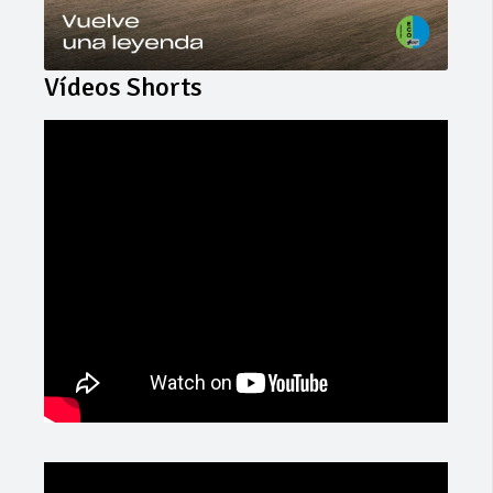
Vídeos Shorts