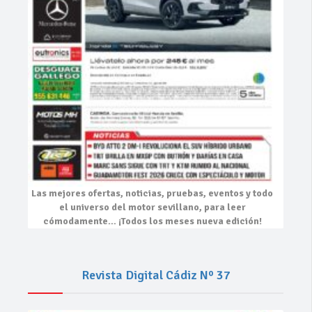
Las mejores
ofertas, noticias, pruebas, eventos
y todo
el universo del motor sevillano, para leer
cómodamente…
¡Todos los meses nueva edición!
Revista Digital Cádiz Nº 37