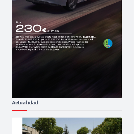
Actualidad