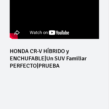
HONDA CR-V HÍBRIDO y
ENCHUFABLE|Un SUV Familiar
PERFECTO|PRUEBA