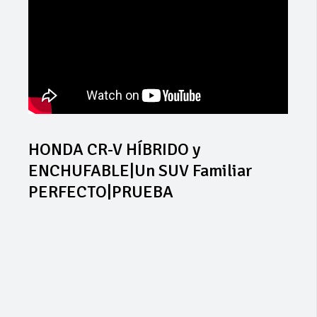
HONDA CR-V HÍBRIDO y
ENCHUFABLE|Un SUV Familiar
PERFECTO|PRUEBA