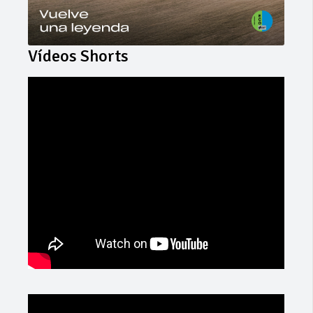
Vídeos Shorts