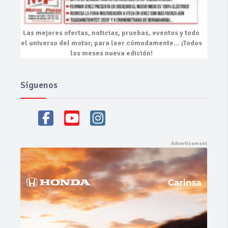
Las mejores
ofertas, noticias, pruebas, eventos
y todo
el universo del motor, para leer cómodamente…
¡Todos
los meses nueva edición!
Síguenos