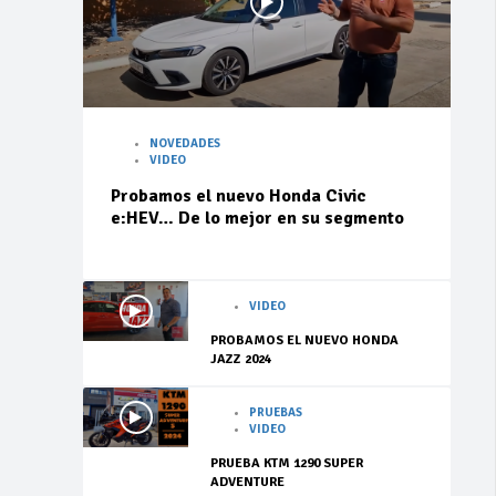
NOVEDADES
VIDEO
Probamos el nuevo Honda Civic
e:HEV… De lo mejor en su segmento
VIDEO
PROBAMOS EL NUEVO HONDA
JAZZ 2024
PRUEBAS
VIDEO
PRUEBA KTM 1290 SUPER
ADVENTURE