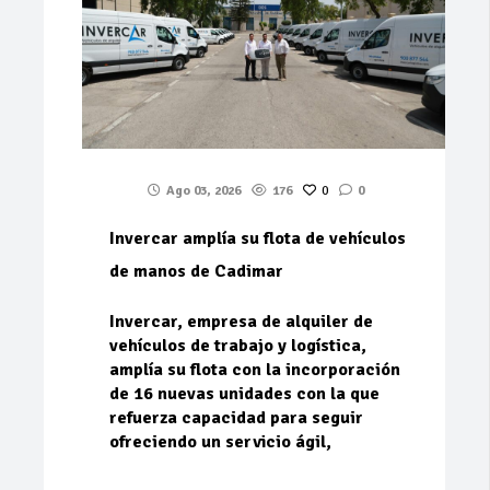
Ago 03, 2026
176
0
0
Invercar amplía su flota de vehículos
de manos de Cadimar
Invercar, empresa de alquiler de
vehículos de trabajo y logística,
amplía su flota con la incorporación
de 16 nuevas unidades con la que
refuerza capacidad para seguir
ofreciendo un servicio ágil,