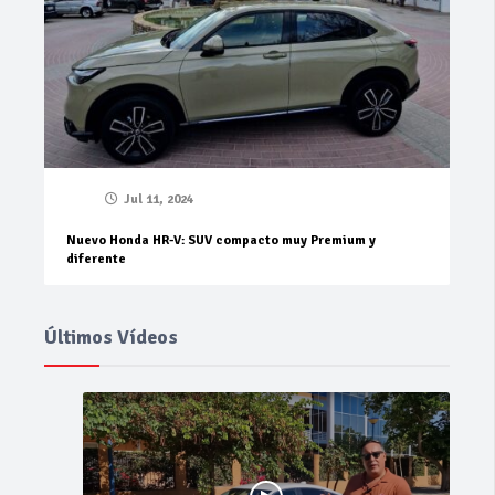
Jul 11, 2024
Nuevo Honda HR-V: SUV compacto muy Premium y
diferente
Últimos Vídeos