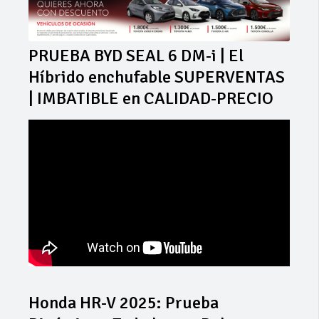
PRUEBA BYD SEAL 6 DM-i | El
Híbrido enchufable SUPERVENTAS
| IMBATIBLE en CALIDAD-PRECIO
Honda HR-V 2025: Prueba