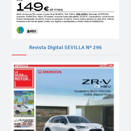
Revista Digital SEVILLA Nº 296