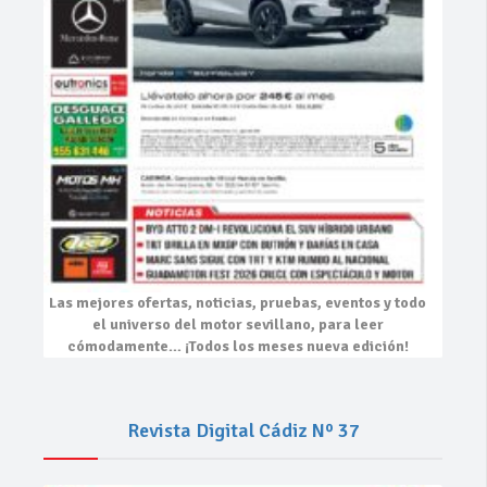
Las mejores
ofertas, noticias, pruebas, eventos
y todo
el universo del motor sevillano, para leer
cómodamente…
¡Todos los meses nueva edición!
Revista Digital Cádiz Nº 37