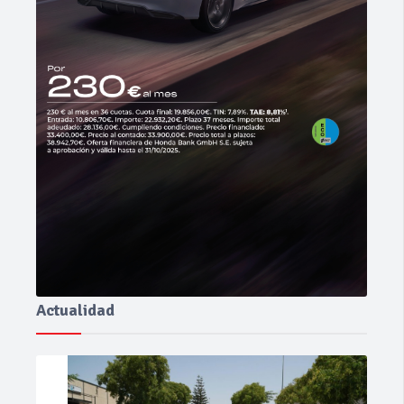
Actualidad