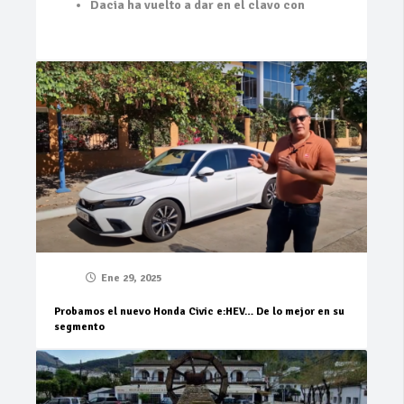
Dacia ha vuelto a dar en el clavo con
Ene 29, 2025
Probamos el nuevo Honda Civic e:HEV… De lo mejor en su
segmento