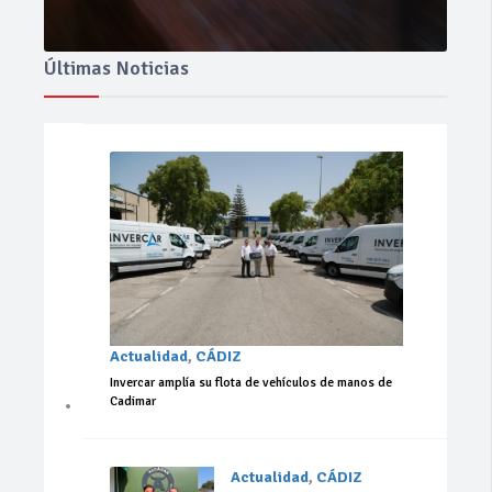
Últimas Noticias
Actualidad
,
CÁDIZ
Invercar amplía su flota de vehículos de manos de
Cadimar
Actualidad
,
CÁDIZ