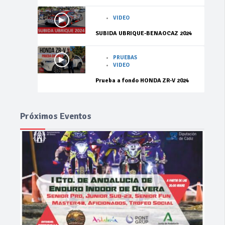
VIDEO
SUBIDA UBRIQUE-BENAOCAZ 2024
PRUEBAS
VIDEO
Prueba a fondo HONDA ZR-V 2024
Próximos Eventos