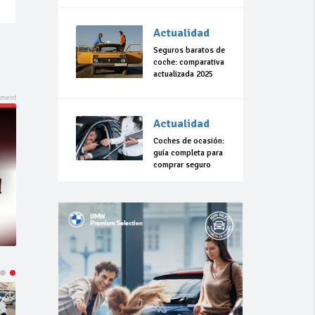
Actualidad
Seguros baratos de
coche: comparativa
actualizada 2025
Actualidad
Coches de ocasión:
guía completa para
comprar seguro